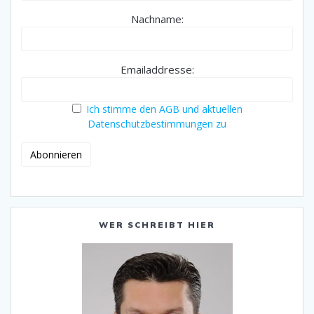
Nachname:
Emailaddresse:
Ich stimme den AGB und aktuellen
Datenschutzbestimmungen zu
WER SCHREIBT HIER