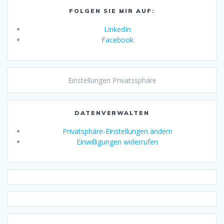
FOLGEN SIE MIR AUF:
LinkedIn
Facebook
Einstellungen Privatssphäre
DATENVERWALTEN
Privatsphäre-Einstellungen ändern
Einwilligungen widerrufen