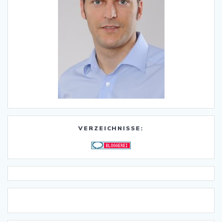
VERZEICHNISSE: