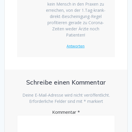
kein Mensch in den Praxen zu
erreichen, von der 1.Tag-krank-
direkt-Bescheinigung-Regel
profitieren gerade zu Corona-
Zeiten weder Ärzte noch
Patienten!
Antworten
Schreibe einen Kommentar
Deine E-Mail-Adresse wird nicht veröffentlicht.
Erforderliche Felder sind mit
*
markiert
Kommentar
*