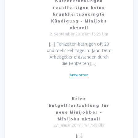
Kurzerkrankungen
rechtfertigen keine
krankheitsbedingte
Kündigung - Minijobs
aktuell
2. September 2018 um 15:25 Uhr
[…] Fehlzeiten betrugen oft 20
und mehr Fehltage im Jahr. Dem
Arbeitgeber entstanden durch
die Fehlzeiten […]
Antworten
Keine
Entgeltfortzahlung für
neue Minijobber -
Minijobs aktuell
27. Januar 2019 um 17:48 Uhr
[…]