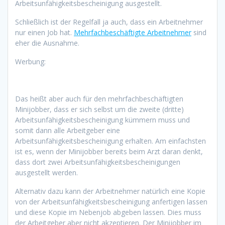
Arbeitsunfähigkeitsbescheinigung ausgestellt.
Schließlich ist der Regelfall ja auch, dass ein Arbeitnehmer
nur einen Job hat.
Mehrfachbeschäftigte Arbeitnehmer
sind
eher die Ausnahme.
Werbung:
Das heißt aber auch für den mehrfachbeschäftigten
Minijobber, dass er sich selbst um die zweite (dritte)
Arbeitsunfähigkeitsbescheinigung kümmern muss und
somit dann alle Arbeitgeber eine
Arbeitsunfähigkeitsbescheinigung erhalten. Am einfachsten
ist es, wenn der Minijobber bereits beim Arzt daran denkt,
dass dort zwei Arbeitsunfähigkeitsbescheinigungen
ausgestellt werden.
Alternativ dazu kann der Arbeitnehmer natürlich eine Kopie
von der Arbeitsunfähigkeitsbescheinigung anfertigen lassen
und diese Kopie im Nebenjob abgeben lassen. Dies muss
der Arbeitgeber aber nicht akzeptieren. Der Minijobber im