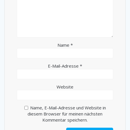
Name
*
E-Mail-Adresse
*
Website
Name, E-Mail-Adresse und Website in
diesem Browser für meinen nächsten
Kommentar speichern.