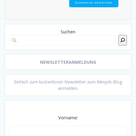
Suchen
NEWSLETTERANMELDUNG
Einfach zum kostenlosen Newsletter zum Minijob-Blog
anmelden.
Vorname: