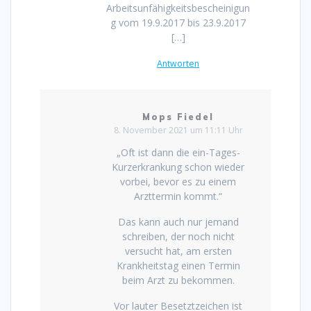
Arbeitsunfähigkeitsbescheinigun
g vom 19.9.2017 bis 23.9.2017
[…]
Antworten
Mops Fiedel
8. November 2021 um 11:11 Uhr
„Oft ist dann die ein-Tages-
Kurzerkrankung schon wieder
vorbei, bevor es zu einem
Arzttermin kommt.“
Das kann auch nur jemand
schreiben, der noch nicht
versucht hat, am ersten
Krankheitstag einen Termin
beim Arzt zu bekommen.
Vor lauter Besetztzeichen ist