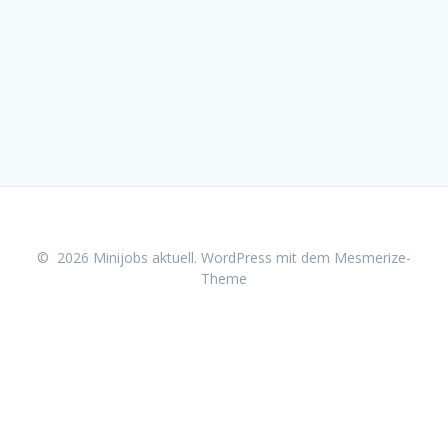
© 2026 Minijobs aktuell. WordPress mit dem
Mesmerize-
Theme