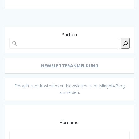
Suchen
NEWSLETTERANMELDUNG
Einfach zum kostenlosen Newsletter zum Minijob-Blog
anmelden.
Vorname: