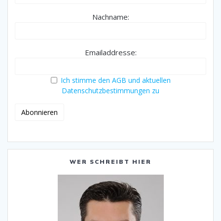
Nachname:
Emailaddresse:
Ich stimme den AGB und aktuellen
Datenschutzbestimmungen zu
WER SCHREIBT HIER