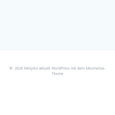
© 2026 Minijobs aktuell. WordPress mit dem
Mesmerize-
Theme