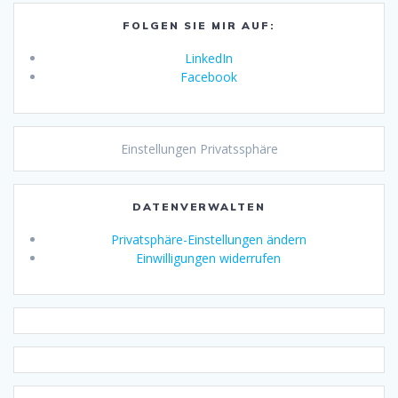
FOLGEN SIE MIR AUF:
LinkedIn
Facebook
Einstellungen Privatssphäre
DATENVERWALTEN
Privatsphäre-Einstellungen ändern
Einwilligungen widerrufen