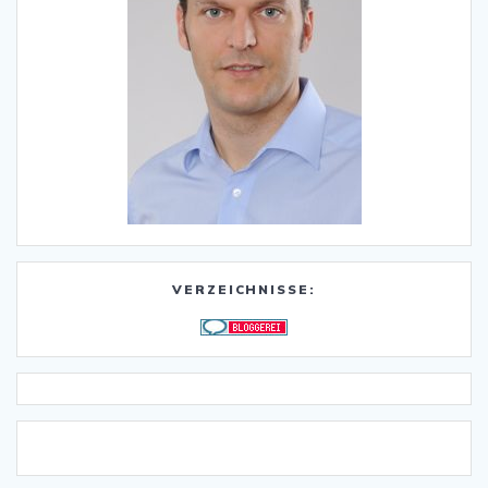
VERZEICHNISSE: