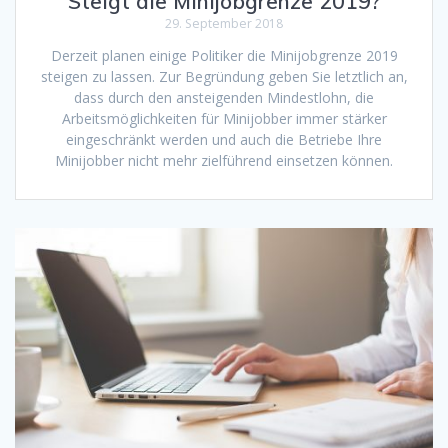
Steigt die Minijobgrenze 2019?
29. September 2018
Derzeit planen einige Politiker die Minijobgrenze 2019
steigen zu lassen. Zur Begründung geben Sie letztlich an,
dass durch den ansteigenden Mindestlohn, die
Arbeitsmöglichkeiten für Minijobber immer stärker
eingeschränkt werden und auch die Betriebe Ihre
Minijobber nicht mehr zielführend einsetzen können.