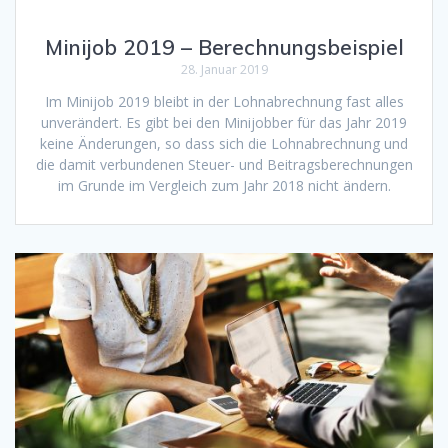
Minijob 2019 – Berechnungsbeispiel
28. Januar 2019
Im Minijob 2019 bleibt in der Lohnabrechnung fast alles
unverändert. Es gibt bei den Minijobber für das Jahr 2019
keine Änderungen, so dass sich die Lohnabrechnung und
die damit verbundenen Steuer- und Beitragsberechnungen
im Grunde im Vergleich zum Jahr 2018 nicht ändern.