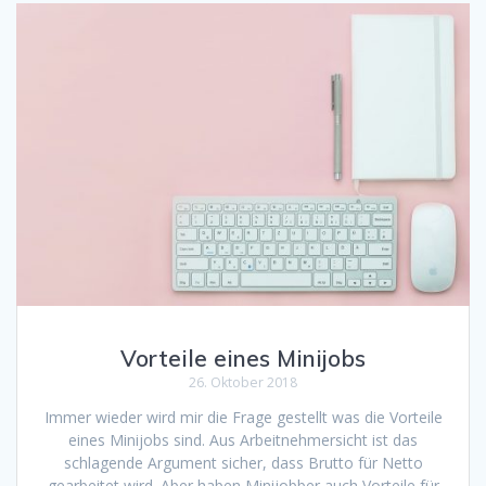
Vorteile eines Minijobs
26. Oktober 2018
Immer wieder wird mir die Frage gestellt was die Vorteile
eines Minijobs sind. Aus Arbeitnehmersicht ist das
schlagende Argument sicher, dass Brutto für Netto
gearbeitet wird. Aber haben Minijobber auch Vorteile für