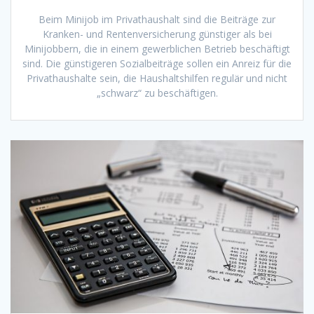
Beim Minijob im Privathaushalt sind die Beiträge zur
Kranken- und Rentenversicherung günstiger als bei
Minijobbern, die in einem gewerblichen Betrieb beschäftigt
sind. Die günstigeren Sozialbeiträge sollen ein Anreiz für die
Privathaushalte sein, die Haushaltshilfen regulär und nicht
„schwarz“ zu beschäftigen.