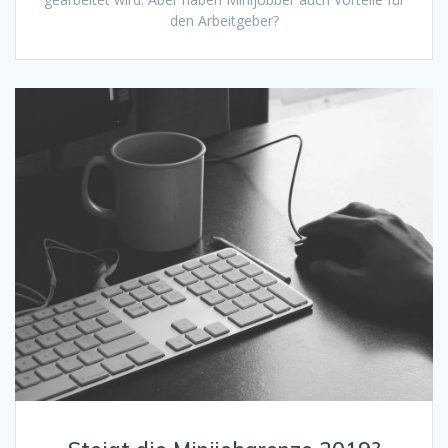
den Arbeitgeber?