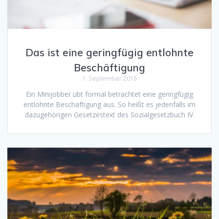
Das ist eine geringfügig entlohnte
Beschäftigung
1. September 2018
Ein Minijobber übt formal betrachtet eine geringfügig
entlohnte Beschäftigung aus. So heißt es jedenfalls im
dazugehörigen Gesetzestext des Sozialgesetzbuch IV.