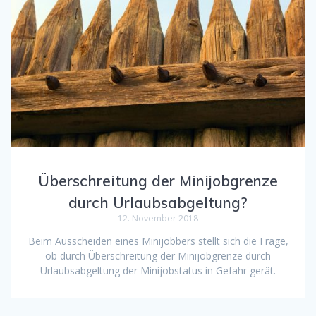
Überschreitung der Minijobgrenze
durch Urlaubsabgeltung?
12. November 2018
Beim Ausscheiden eines Minijobbers stellt sich die Frage,
ob durch Überschreitung der Minijobgrenze durch
Urlaubsabgeltung der Minijobstatus in Gefahr gerät.