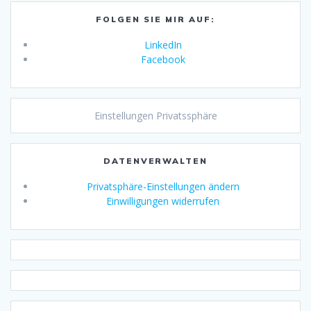
FOLGEN SIE MIR AUF:
LinkedIn
Facebook
Einstellungen Privatssphäre
DATENVERWALTEN
Privatsphäre-Einstellungen ändern
Einwilligungen widerrufen