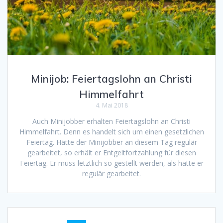
Minijob: Feiertagslohn an Christi
Himmelfahrt
4. Mai 2018
Auch Minijobber erhalten Feiertagslohn an Christi
Himmelfahrt. Denn es handelt sich um einen gesetzlichen
Feiertag. Hätte der Minijobber an diesem Tag regulär
gearbeitet, so erhält er Entgeltfortzahlung für diesen
Feiertag. Er muss letztlich so gestellt werden, als hätte er
regulär gearbeitet.
Beitragsnavigation