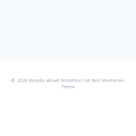
© 2026 Minijobs aktuell. WordPress mit dem
Mesmerize-
Theme