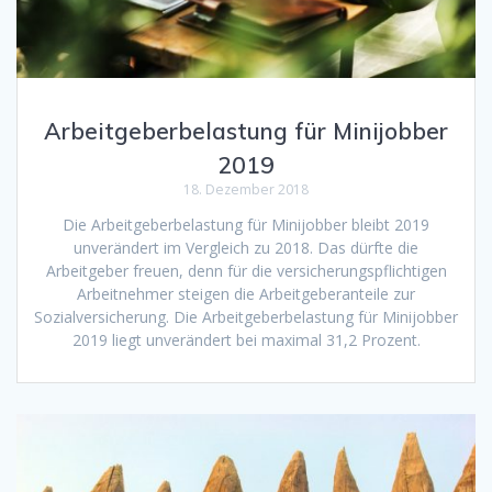
Arbeitgeberbelastung für Minijobber
2019
18. Dezember 2018
Die Arbeitgeberbelastung für Minijobber bleibt 2019
unverändert im Vergleich zu 2018. Das dürfte die
Arbeitgeber freuen, denn für die versicherungspflichtigen
Arbeitnehmer steigen die Arbeitgeberanteile zur
Sozialversicherung. Die Arbeitgeberbelastung für Minijobber
2019 liegt unverändert bei maximal 31,2 Prozent.