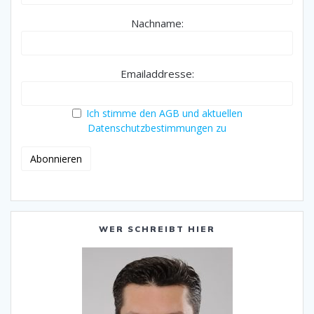
Nachname:
Emailaddresse:
Ich stimme den AGB und aktuellen
Datenschutzbestimmungen zu
WER SCHREIBT HIER