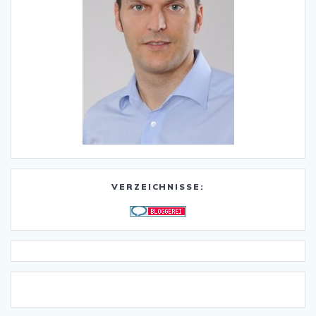
VERZEICHNISSE: