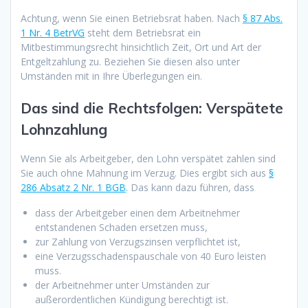
Achtung, wenn Sie einen Betriebsrat haben. Nach
§ 87 Abs.
1 Nr. 4 BetrVG
steht dem Betriebsrat ein
Mitbestimmungsrecht hinsichtlich Zeit, Ort und Art der
Entgeltzahlung zu. Beziehen Sie diesen also unter
Umständen mit in Ihre Überlegungen ein.
Das sind die Rechtsfolgen: Verspätete
Lohnzahlung
Wenn Sie als Arbeitgeber, den Lohn verspätet zahlen sind
Sie auch ohne Mahnung im Verzug. Dies ergibt sich aus
§
286 Absatz 2 Nr. 1 BGB
. Das kann dazu führen, dass
dass der Arbeitgeber einen dem Arbeitnehmer
entstandenen Schaden ersetzen muss,
zur Zahlung von Verzugszinsen verpflichtet ist,
eine Verzugsschadenspauschale von 40 Euro leisten
muss.
der Arbeitnehmer unter Umständen zur
außerordentlichen Kündigung berechtigt ist.