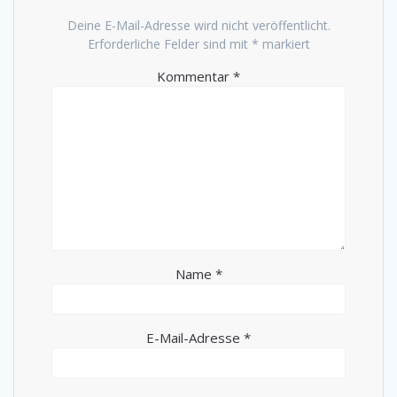
Deine E-Mail-Adresse wird nicht veröffentlicht.
Erforderliche Felder sind mit
*
markiert
Kommentar
*
Name
*
E-Mail-Adresse
*