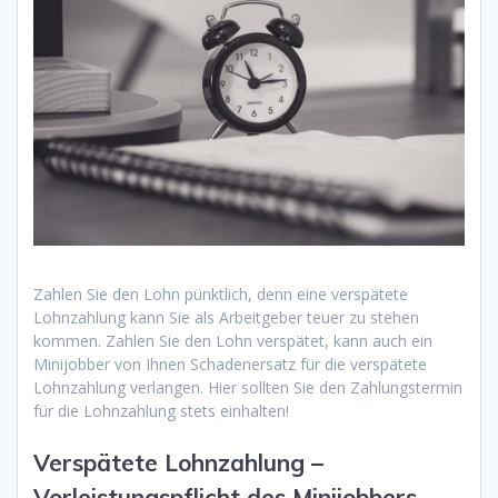
Zahlen Sie den Lohn pünktlich, denn eine verspätete
Lohnzahlung kann Sie als Arbeitgeber teuer zu stehen
kommen. Zahlen Sie den Lohn verspätet, kann auch ein
Minijobber von Ihnen Schadenersatz für die verspätete
Lohnzahlung verlangen. Hier sollten Sie den Zahlungstermin
für die Lohnzahlung stets einhalten!
Verspätete Lohnzahlung –
Vorleistungspflicht des Minijobbers