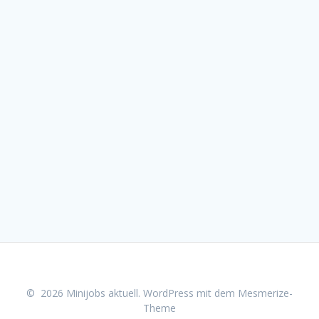
© 2026 Minijobs aktuell. WordPress mit dem
Mesmerize-
Theme