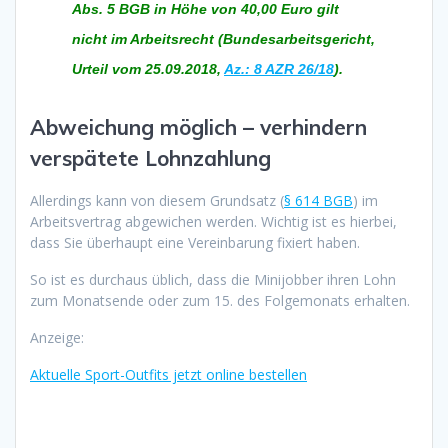
Abs. 5 BGB in Höhe von 40,00 Euro gilt
nicht im Arbeitsrecht (Bundesarbeitsgericht,
Urteil vom 25.09.2018,
Az.: 8 AZR 26/18
).
Abweichung möglich – verhindern
verspätete Lohnzahlung
Allerdings kann von diesem Grundsatz (
§ 614 BGB
) im
Arbeitsvertrag abgewichen werden. Wichtig ist es hierbei,
dass Sie überhaupt eine Vereinbarung fixiert haben.
So ist es durchaus üblich, dass die Minijobber ihren Lohn
zum Monatsende oder zum 15. des Folgemonats erhalten.
Anzeige:
Aktuelle Sport-Outfits jetzt online bestellen