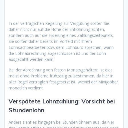
In der vertraglichen Regelung zur Vergütung sollten Sie
daher nicht nur auf die Höhe der Entlohnung achten,
sondern auch auf die Fixierung eines Zahlungszeitpunkts.
Sie sollten daher bereits im Vorfeld mit Ihrem
Lohnsachbearbeiter bzw. dem Lohnbüro sprechen, wann
die Lohnabrechnung abgeschlossen ist und der Lohn
ausgezahlt werden kann.
Bei der Abrechnung von festen Monatsgehältern ist dies
meist ohne Probleme frühzeitig zu bestimmen, da hier in
aller Regel vertraglich festgesetzt ist, wieviel der Minijobber
monatlich verdient.
Verspätete Lohnzahlung: Vorsicht bei
Stundenlohn
Anders sieht es hingegen bei Stundenlöhnern aus, da hier