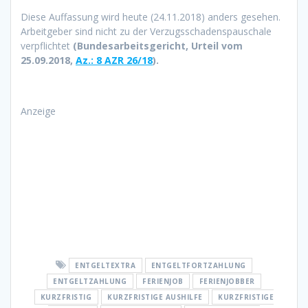
Diese Auffassung wird heute (24.11.2018) anders gesehen.
Arbeitgeber sind nicht zu der Verzugsschadenspauschale
verpflichtet
(Bundesarbeitsgericht, Urteil vom
25.09.2018,
Az.: 8 AZR 26/18
).
Anzeige
ENTGELTEXTRA
ENTGELTFORTZAHLUNG
ENTGELTZAHLUNG
FERIENJOB
FERIENJOBBER
KURZFRISTIG
KURZFRISTIGE AUSHILFE
KURZFRISTIGE