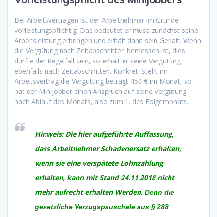
Bei Arbeitsverträgen ist der Arbeitnehmer im Grunde
vorleistungspflichtig. Das bedeutet er muss zunächst seine
Arbeitsleistung erbringen und erhält dann sein Gehalt. Wenn
die Vergütung nach Zeitabschnitten bemessen ist, dies
dürfte der Regelfall sein, so erhält er seine Vergütung
ebenfalls nach Zeitabschnitten. Konkret: Steht im
Arbeitsvertrag die Vergütung beträgt 450 € im Monat, so
hat der Minijobber einen Anspruch auf seine Vergütung
nach Ablauf des Monats, also zum 1. des Folgemonats.
Hinweis: Die hier aufgeführte Auffassung,
dass Arbeitnehmer Schadenersatz erhalten,
wenn sie eine verspätete Lohnzahlung
erhalten, kann mit Stand 24.11.2018 nicht
mehr aufrecht erhalten Werden.
Denn die
gesetzliche Verzugspauschale aus § 288