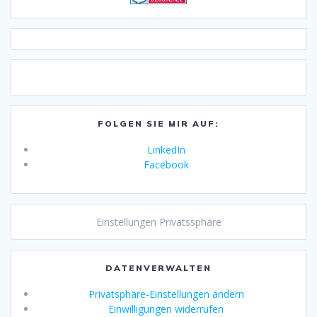
FOLGEN SIE MIR AUF:
LinkedIn
Facebook
Einstellungen Privatssphäre
DATENVERWALTEN
Privatsphäre-Einstellungen ändern
Einwilligungen widerrufen