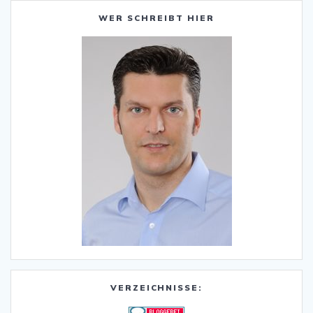
WER SCHREIBT HIER
VERZEICHNISSE: