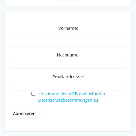
Vorname:
Nachname:
Emailaddresse:
Ich stimme den AGB und aktuellen
Datenschutzbestimmungen zu