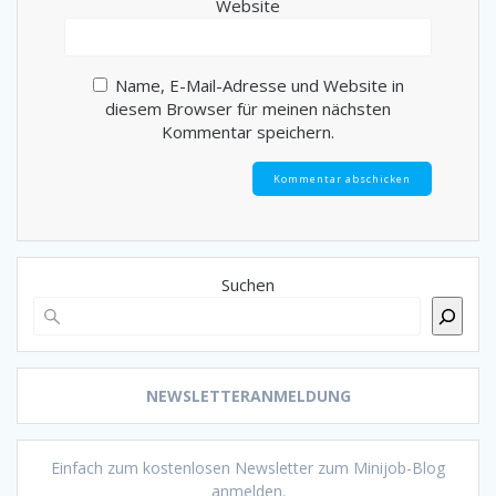
Website
Name, E-Mail-Adresse und Website in
diesem Browser für meinen nächsten
Kommentar speichern.
Suchen
NEWSLETTERANMELDUNG
Einfach zum kostenlosen Newsletter zum Minijob-Blog
anmelden.