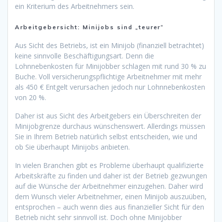
ein Kriterium des Arbeitnehmers sein.
Arbeitgebersicht: Minijobs sind „teurer“
Aus Sicht des Betriebs, ist ein Minijob (finanziell betrachtet)
keine sinnvolle Beschäftigungsart. Denn die
Lohnnebenkosten für Minijobber schlagen mit rund 30 % zu
Buche. Voll versicherungspflichtige Arbeitnehmer mit mehr
als 450 € Entgelt verursachen jedoch nur Lohnnebenkosten
von 20 %.
Daher ist aus Sicht des Arbeitgebers ein Überschreiten der
Minijobgrenze durchaus wünschenswert. Allerdings müssen
Sie in Ihrem Betrieb natürlich selbst entscheiden, wie und
ob Sie überhaupt Minijobs anbieten.
In vielen Branchen gibt es Probleme überhaupt qualifizierte
Arbeitskräfte zu finden und daher ist der Betrieb gezwungen
auf die Wünsche der Arbeitnehmer einzugehen. Daher wird
dem Wunsch vieler Arbeitnehmer, einen Minijob auszuüben,
entsprochen – auch wenn dies aus finanzieller Sicht für den
Betrieb nicht sehr sinnvoll ist. Doch ohne Minijobber