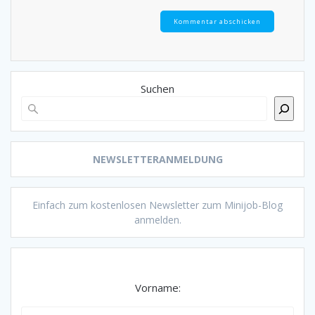
Suchen
NEWSLETTERANMELDUNG
Einfach zum kostenlosen Newsletter zum Minijob-Blog
anmelden.
Vorname: