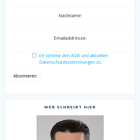
Nachname:
Emailaddresse:
Ich stimme den AGB und aktuellen
Datenschutzbestimmungen zu
WER SCHREIBT HIER