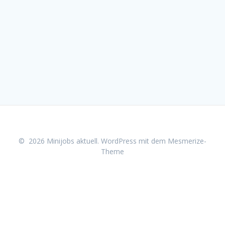
© 2026 Minijobs aktuell. WordPress mit dem
Mesmerize-
Theme