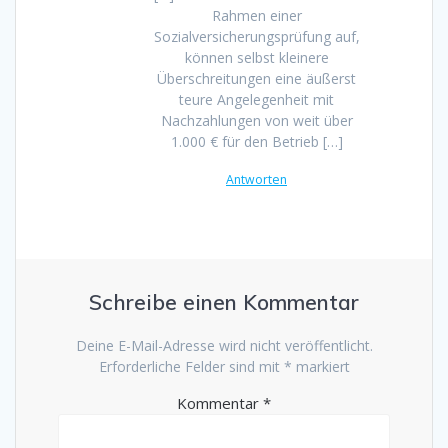
Rahmen einer
Sozialversicherungsprüfung auf,
können selbst kleinere
Überschreitungen eine äußerst
teure Angelegenheit mit
Nachzahlungen von weit über
1.000 € für den Betrieb […]
Antworten
Schreibe einen Kommentar
Deine E-Mail-Adresse wird nicht veröffentlicht.
Erforderliche Felder sind mit
*
markiert
Kommentar
*