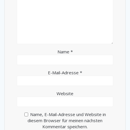
Name
*
E-Mail-Adresse
*
Website
Name, E-Mail-Adresse und Website in
diesem Browser für meinen nächsten
Kommentar speichern.