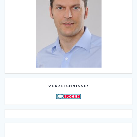
VERZEICHNISSE: