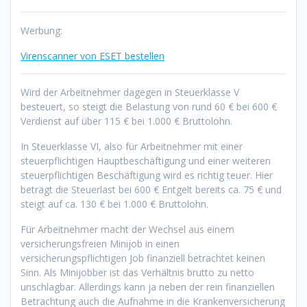
Werbung:
Virenscanner von ESET bestellen
Wird der Arbeitnehmer dagegen in Steuerklasse V
besteuert, so steigt die Belastung von rund 60 € bei 600 €
Verdienst auf über 115 € bei 1.000 € Bruttolohn.
In Steuerklasse VI, also für Arbeitnehmer mit einer
steuerpflichtigen Hauptbeschäftigung und einer weiteren
steuerpflichtigen Beschäftigung wird es richtig teuer. Hier
beträgt die Steuerlast bei 600 € Entgelt bereits ca. 75 € und
steigt auf ca. 130 € bei 1.000 € Bruttolohn.
Für Arbeitnehmer macht der Wechsel aus einem
versicherungsfreien Minijob in einen
versicherungspflichtigen Job finanziell betrachtet keinen
Sinn. Als Minijobber ist das Verhältnis brutto zu netto
unschlagbar. Allerdings kann ja neben der rein finanziellen
Betrachtung auch die Aufnahme in die Krankenversicherung