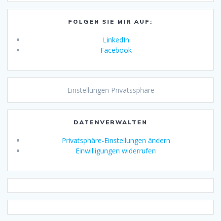
FOLGEN SIE MIR AUF:
LinkedIn
Facebook
Einstellungen Privatssphäre
DATENVERWALTEN
Privatsphäre-Einstellungen ändern
Einwilligungen widerrufen