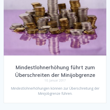
Mindestlohnerhöhung führt zum
Überschreiten der Minijobgrenze
10. Januar 2017
Mindestlohnerhöhungen können zur Überschreitung der
Minijobgrenze führen.