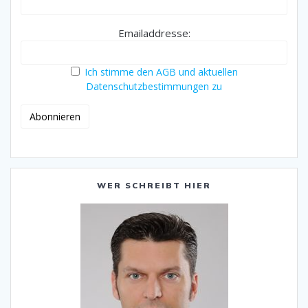
Emailaddresse:
Ich stimme den AGB und aktuellen
Datenschutzbestimmungen zu
WER SCHREIBT HIER