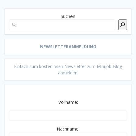
Suchen
NEWSLETTERANMELDUNG
Einfach zum kostenlosen Newsletter zum Minijob-Blog
anmelden.
Vorname:
Nachname: