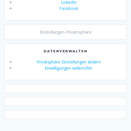
LinkedIn
Facebook
Einstellungen Privatssphäre
DATENVERWALTEN
Privatsphäre-Einstellungen ändern
Einwilligungen widerrufen