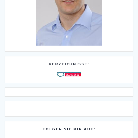
VERZEICHNISSE:
FOLGEN SIE MIR AUF: