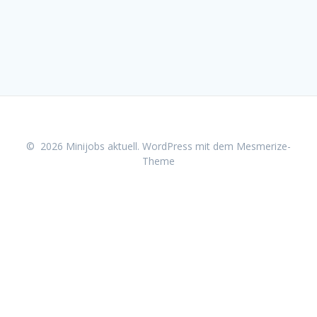
© 2026 Minijobs aktuell. WordPress mit dem
Mesmerize-
Theme