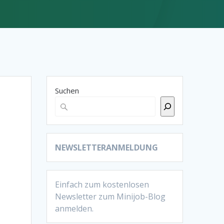
Suchen
NEWSLETTERANMELDUNG
Einfach zum kostenlosen
Newsletter zum Minijob-Blog
anmelden.