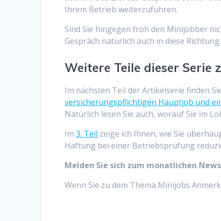
Ihrem Betrieb weiterzuführen.
Sind Sie hingegen froh den Minijobber ni
Gespräch natürlich auch in diese Richtun
Weitere Teile dieser Serie
Im nächsten Teil der Artikelserie finden S
versicherungspflichtigen Hauptjob und e
Natürlich lesen Sie auch, worauf Sie im 
Im
3. Teil
zeige ich Ihnen, wie Sie überha
Haftung bei einer Betriebsprüfung reduz
Melden Sie sich zum monatlichen News
Wenn Sie zu dem Thema Minijobs Anmerku