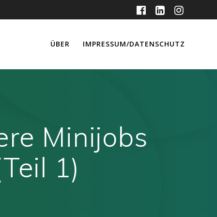
ÜBER
IMPRESSUM/DATENSCHUTZ
re Minijobs
Teil 1)