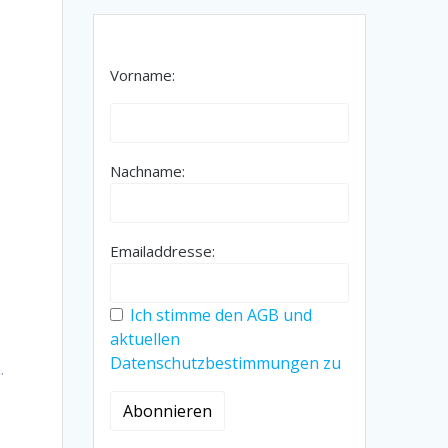
Vorname:
Nachname:
Emailaddresse:
Ich stimme den AGB und
aktuellen
Datenschutzbestimmungen zu
.