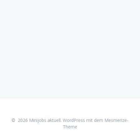
© 2026 Minijobs aktuell. WordPress mit dem
Mesmerize-
Theme