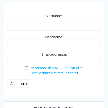
Vorname:
Nachname:
Emailaddresse:
Ich stimme den AGB und aktuellen
Datenschutzbestimmungen zu
WER SCHREIBT HIER