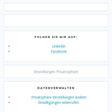
FOLGEN SIE MIR AUF:
LinkedIn
Facebook
Einstellungen Privatssphäre
DATENVERWALTEN
Privatsphäre-Einstellungen ändern
Einwilligungen widerrufen