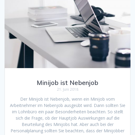
Minijob ist Nebenjob
21. Juni 2018
Der Minijob ist Nebenjob, wenn ein Minijob vom
Arbeitnehmer im Nebenjob ausgeübt wird. Dann sollten Sie
im Lohnbüro ein paar Besonderheiten beachten. So stellt
sich die Frage, ob der Hauptjob Auswirkungen auf die
Beurteilung des Minijobs hat. Aber auch bei der
Personalplanung sollten Sie beachten, dass der Minijobber