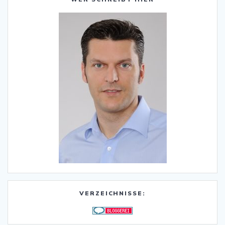
VERZEICHNISSE: