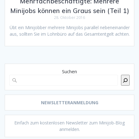
Mehrfachbeschäftigte: Mehrere
Minijobs können ein Graus sein (Teil 1)
28. Oktober 2016
Übt ein Minijobber mehrere Minijobs parallel nebeneinander
aus, sollten Sie im Lohnbüro auf das Gesamtentgelt achten.
Suchen
NEWSLETTERANMELDUNG
Einfach zum kostenlosen Newsletter zum Minijob-Blog
anmelden.