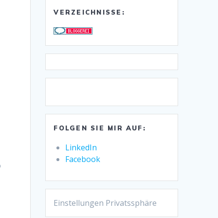
VERZEICHNISSE:
FOLGEN SIE MIR AUF:
LinkedIn
Facebook
o
,
Einstellungen Privatssphäre