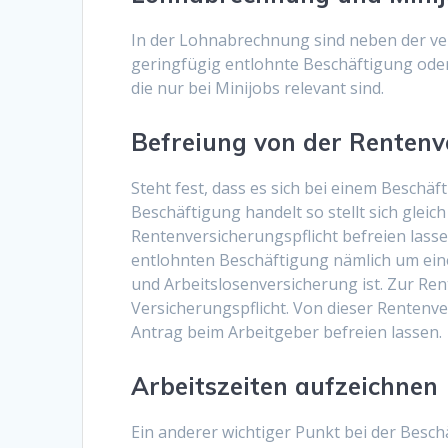
In der Lohnabrechnung sind neben der ver
geringfügig entlohnte Beschäftigung oder
die nur bei Minijobs relevant sind.
Befreiung von der Rentenve
Steht fest, dass es sich bei einem Beschä
Beschäftigung handelt so stellt sich gleich
Rentenversicherungspflicht befreien lasse
entlohnten Beschäftigung nämlich um eine
und Arbeitslosenversicherung ist. Zur Ren
Versicherungspflicht. Von dieser Rentenve
Antrag beim Arbeitgeber befreien lassen.
Arbeitszeiten aufzeichnen
Ein anderer wichtiger Punkt bei der Besc