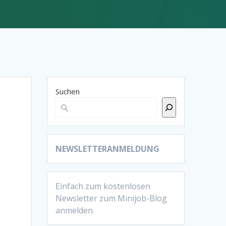
Suchen
NEWSLETTERANMELDUNG
Einfach zum kostenlosen
Newsletter zum Minijob-Blog
anmelden.