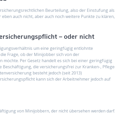
sicherungsrechtlichen Beurteilung, also der Einstufung als
 eben auch nicht, aber auch noch weitere Punkte zu klären,
rsicherungspflicht – oder nicht
ftigungsverhältnis um eine geringfügig entlohnte
 die Frage, ob der Minijobber sich von der
n möchte. Per Gesetz handelt es sich bei einer geringfügig
 Beschäftigung, die versicherungsfrei zur Kranken-, Pflege
tenversicherung besteht jedoch (seit 2013)
rsicherungspflicht kann sich der Arbeitnehmer jedoch auf
häftigung von Minijobbern, der nicht übersehen werden darf