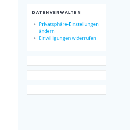
DATENVERWALTEN
Privatsphäre-Einstellungen
ändern
Einwilligungen widerrufen
-
.