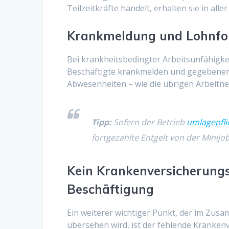
Teilzeitkräfte handelt, erhalten sie in all
Krankmeldung und Lohnfo
Bei krankheitsbedingter Arbeitsunfähigke
Beschäftigte krankmelden und gegebenenfal
Abwesenheiten – wie die übrigen Arbeitne
Tipp:
Sofern der Betrieb
umlagepfli
fortgezahlte Entgelt von der Minijob
Kein Krankenversicherungs
Beschäftigung
Ein weiterer wichtiger Punkt, der im Zu
übersehen wird, ist der fehlende Kranken