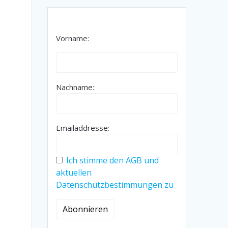
Vorname:
Nachname:
Emailaddresse:
Ich stimme den AGB und
aktuellen
Datenschutzbestimmungen zu