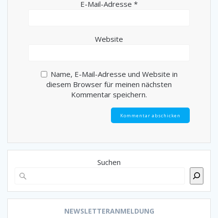
E-Mail-Adresse
*
Website
Name, E-Mail-Adresse und Website in
diesem Browser für meinen nächsten
Kommentar speichern.
Suchen
NEWSLETTERANMELDUNG