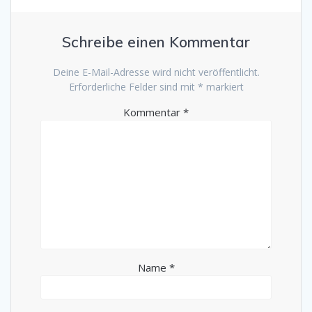
Schreibe einen Kommentar
Deine E-Mail-Adresse wird nicht veröffentlicht.
Erforderliche Felder sind mit
*
markiert
Kommentar
*
Name
*