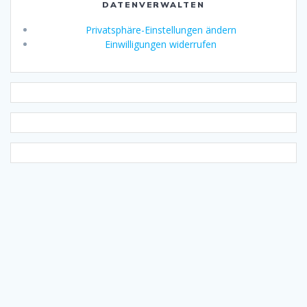
DATENVERWALTEN
Privatsphäre-Einstellungen ändern
Einwilligungen widerrufen