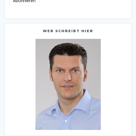
WER SCHREIBT HIER