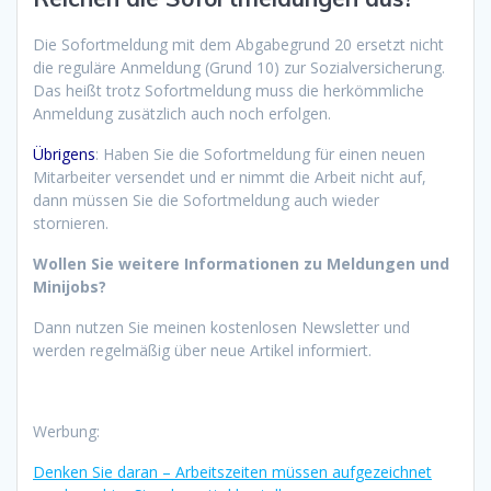
Die Sofortmeldung mit dem Abgabegrund 20 ersetzt nicht
die reguläre Anmeldung (Grund 10) zur Sozialversicherung.
Das heißt trotz Sofortmeldung muss die herkömmliche
Anmeldung zusätzlich auch noch erfolgen.
Übrigens
: Haben Sie die Sofortmeldung für einen neuen
Mitarbeiter versendet und er nimmt die Arbeit nicht auf,
dann müssen Sie die Sofortmeldung auch wieder
stornieren.
Wollen Sie weitere Informationen zu Meldungen und
Minijobs?
Dann nutzen Sie meinen kostenlosen Newsletter und
werden regelmäßig über neue Artikel informiert.
Werbung:
Denken Sie daran – Arbeitszeiten müssen aufgezeichnet