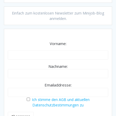
Einfach zum kostenlosen Newsletter zum Minijob-Blog
anmelden.
Vorname:
Nachname:
Emailaddresse:
Ich stimme den AGB und aktuellen
Datenschutzbestimmungen zu