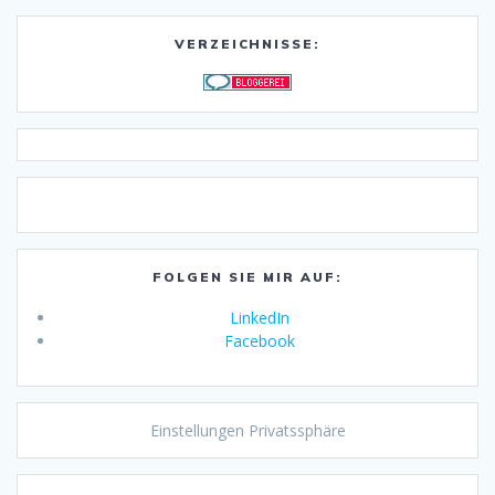
VERZEICHNISSE:
FOLGEN SIE MIR AUF:
LinkedIn
Facebook
Einstellungen Privatssphäre