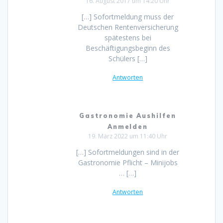
16. August 2017 um 14:20 Uhr
[…] Sofortmeldung muss der
Deutschen Rentenversicherung
spätestens bei
Beschäftigungsbeginn des
Schülers […]
Antworten
Gastronomie Aushilfen
Anmelden
19. März 2022 um 11:40 Uhr
[…] Sofortmeldungen sind in der
Gastronomie Pflicht – Minijobs
… […]
Antworten