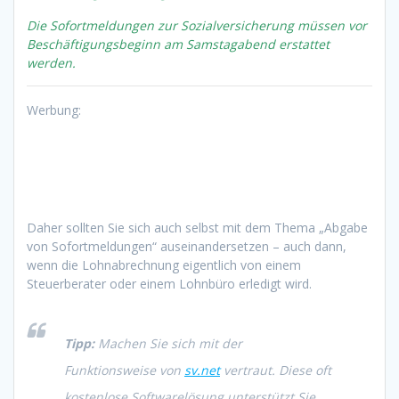
Die Sofortmeldungen zur Sozialversicherung müssen vor
Beschäftigungsbeginn am Samstagabend erstattet
werden.
Werbung:
Daher sollten Sie sich auch selbst mit dem Thema „Abgabe
von Sofortmeldungen“ auseinandersetzen – auch dann,
wenn die Lohnabrechnung eigentlich von einem
Steuerberater oder einem Lohnbüro erledigt wird.
Tipp:
Machen Sie sich mit der
Funktionsweise von
sv.net
vertraut. Diese oft
kostenlose Softwarelösung unterstützt Sie