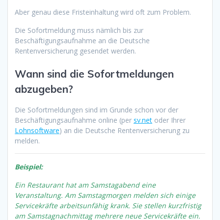
Aber genau diese Fristeinhaltung wird oft zum Problem.
Die Sofortmeldung muss nämlich bis zur
Beschäftigungsaufnahme an die Deutsche
Rentenversicherung gesendet werden.
Wann sind die Sofortmeldungen
abzugeben?
Die Sofortmeldungen sind im Grunde schon vor der
Beschäftigungsaufnahme online (per
sv.net
oder Ihrer
Lohnsoftware
) an die Deutsche Rentenversicherung zu
melden.
Beispiel:
Ein Restaurant hat am Samstagabend eine
Veranstaltung. Am Samstagmorgen melden sich einige
Servicekräfte arbeitsunfähig krank. Sie stellen kurzfristig
am Samstagnachmittag mehrere neue Servicekräfte ein.