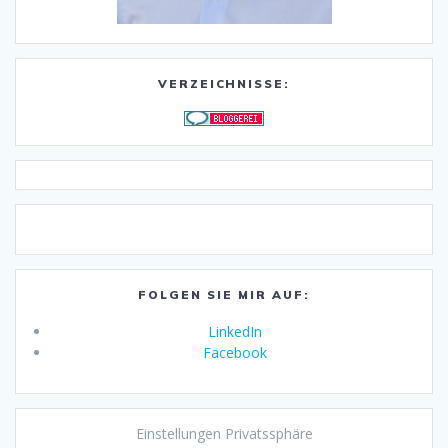
VERZEICHNISSE:
FOLGEN SIE MIR AUF:
LinkedIn
Facebook
Einstellungen Privatssphäre