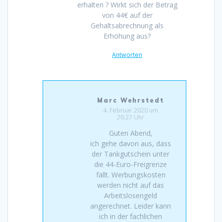
erhalten ? Wirkt sich der Betrag
von 44€ auf der
Gehaltsabrechnung als
Erhöhung aus?
Antworten
Marc Wehrstedt
4. Februar 2020 um
20:27 Uhr
Guten Abend,
ich gehe davon aus, dass
der Tankgutschein unter
die 44-Euro-Freigrenze
fällt. Werbungskosten
werden nicht auf das
Arbeitslosengeld
angerechnet. Leider kann
ich in der fachlichen