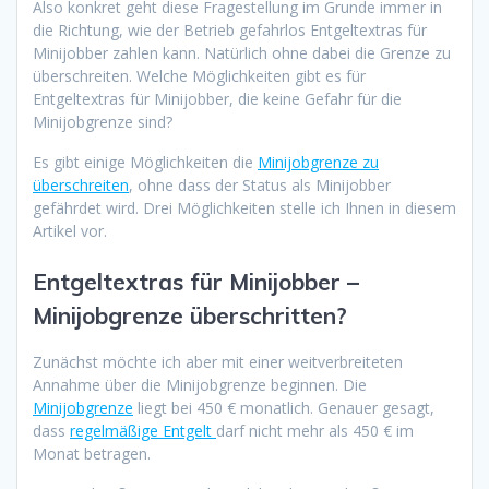
Also konkret geht diese Fragestellung im Grunde immer in
die Richtung, wie der Betrieb gefahrlos Entgeltextras für
Minijobber zahlen kann. Natürlich ohne dabei die Grenze zu
überschreiten. Welche Möglichkeiten gibt es für
Entgeltextras für Minijobber, die keine Gefahr für die
Minijobgrenze sind?
Es gibt einige Möglichkeiten die
Minijobgrenze zu
überschreiten
, ohne dass der Status als Minijobber
gefährdet wird. Drei Möglichkeiten stelle ich Ihnen in diesem
Artikel vor.
Entgeltextras für Minijobber –
Minijobgrenze überschritten?
Zunächst möchte ich aber mit einer weitverbreiteten
Annahme über die Minijobgrenze beginnen. Die
Minijobgrenze
liegt bei 450 € monatlich. Genauer gesagt,
dass
regelmäßige Entgelt
darf nicht mehr als 450 € im
Monat betragen.