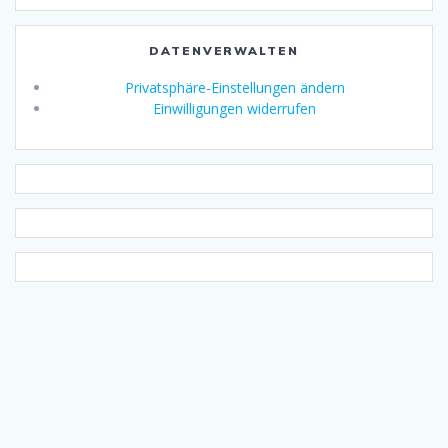
DATENVERWALTEN
Privatsphäre-Einstellungen ändern
Einwilligungen widerrufen