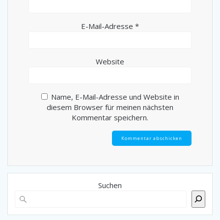
E-Mail-Adresse
*
Website
Name, E-Mail-Adresse und Website in
diesem Browser für meinen nächsten
Kommentar speichern.
Suchen