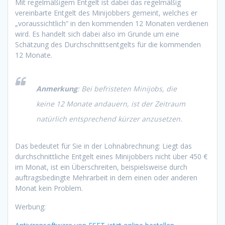
Mit regelmäßigem Entgelt ist dabei das regelmäßig
vereinbarte Entgelt des Minijobbers gemeint, welches er
„voraussichtlich“ in den kommenden 12 Monaten verdienen
wird. Es handelt sich dabei also im Grunde um eine
Schätzung des Durchschnittsentgelts für die kommenden
12 Monate.
Anmerkung
: Bei befristeten Minijobs, die
keine 12 Monate andauern, ist der Zeitraum
natürlich entsprechend kürzer anzusetzen.
Das bedeutet für Sie in der Lohnabrechnung: Liegt das
durchschnittliche Entgelt eines Minijobbers nicht über 450 €
im Monat, ist ein Überschreiten, beispielsweise durch
auftragsbedingte Mehrarbeit in dem einen oder anderen
Monat kein Problem.
Werbung: