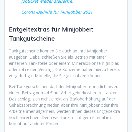
Jobticket wieder steuerfrei
Corona-Beihilfe für Minijobber 2021
Entgeltextras für Minijobber:
Tankgutscheine
Tankgutscheine können Sie auch an Ihre Minijobber
ausgeben. Dabei schließen Sie als Betrieb mit einer
einzelnen Tankstelle oder einem Mineralölkonzern (in blau
oder rot) einen Vertrag. Die Konzerne haben hierzu bereits
vorgefertigte Modelle, die Sie gut nutzen können.
Bei Tankgutscheinen darf der Minijobber monatlich bis zu
einem Betrag von 44 € auf Arbeitgeberkosten frei tanken.
Das schlägt sich nicht direkt als Barloherhöhung auf der
Gehaltsabrechnung nieder, aber Ihre Minijobber oder Ihre
Arbeitnehmer allgemein, werden Ihnen dieses Entgeltextra
hoch anrechnen. Denn wer tankt nicht gern einmal im
Monat auf anderer Kosten.