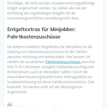
Zuschläge, die nicht auf das sozialversicherungspflichtige
Entgelt angerechnet werden. Sie zählen also bei der
Ermittlung des regelmäßigen Entgelts für die
versicherungsrechtliche Beurteilung nicht dazu.
Entgeltextras für Minijobber:
Fahrtkostenzuschüsse
Ein anderes beliebtes Entgeltextra für Minijobber ist die
Zahlung von Fahrtkostenzuschüssen für die Fahrten
zwischen Wohnung und Arbeitsstätte. Hier können Sie
nämlich die zusätzlichen
Fahrtkostenzuschüsse
pauschal
(mit 15 % Lohnsteuer zuzüglich Solidaritätszuschlag und
Kirchensteuer) auch an Minijobber zahlen. Durch die
Pauschalversteuerung besteht keine Beitragspflicht zur
Sozialversicherung auf diese Fahrtkostenzuschüsse. Das
bedeutet: Sie werden nicht auf die Minijobgrenze
angerechnet.