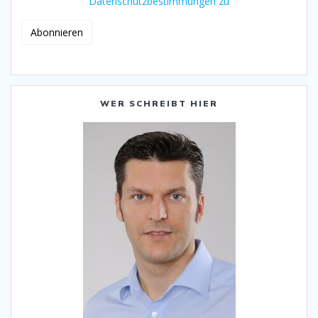
Datenschutzbestimmungen zu
WER SCHREIBT HIER