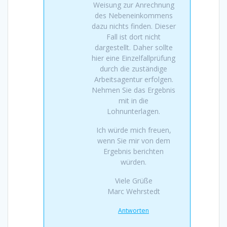
Weisung zur Anrechnung
des Nebeneinkommens
dazu nichts finden. Dieser
Fall ist dort nicht
dargestellt. Daher sollte
hier eine Einzelfallprüfung
durch die zuständige
Arbeitsagentur erfolgen.
Nehmen Sie das Ergebnis
mit in die
Lohnunterlagen.
Ich würde mich freuen,
wenn Sie mir von dem
Ergebnis berichten
würden.
Viele Grüße
Marc Wehrstedt
Antworten