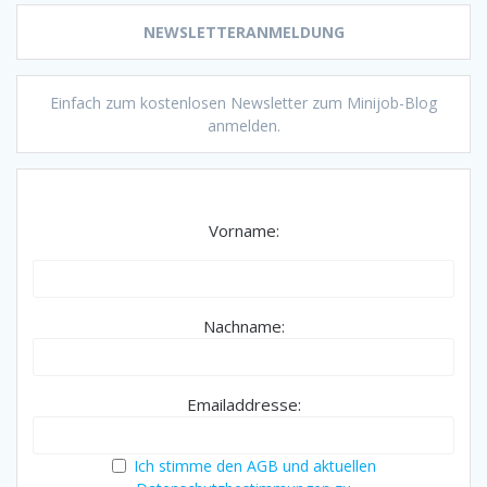
NEWSLETTERANMELDUNG
Einfach zum kostenlosen Newsletter zum Minijob-Blog
anmelden.
Vorname:
Nachname:
Emailaddresse:
Ich stimme den AGB und aktuellen