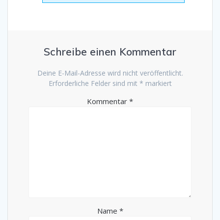
Schreibe einen Kommentar
Deine E-Mail-Adresse wird nicht veröffentlicht.
Erforderliche Felder sind mit
*
markiert
Kommentar
*
Name
*