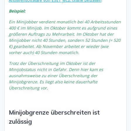
Antivirensoftware von ESET jetzt online bestellen
Beispiel:
Ein Minijobber verdient monatlich bei 40 Arbeitsstunden
400 € im Minijob. Im Oktober kommt es aufgrund eines
größeren Auftrags zu Mehrarbeit. Im Oktober hat der
Minijobber nicht 40 Stunden, sondern 52 Stunden (= 520
€) gearbeitet. Ab November arbeitet er wieder (wie
vorher auch) 40 Stunden monatlich.
Trotz der Überschreitung im Oktober ist der
Minijobstatus nicht in Gefahr. Denn hier kam es
ausnahmsweise zu einer Überschreitung der
Minijobgrenze. Es liegt also keine dauerhafte
Überschreitung vor
.
Minijobgrenze überschreiten ist
zulässig