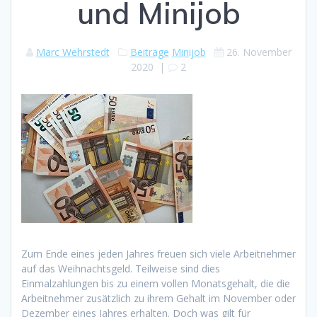
und Minijob
Marc Wehrstedt
Beiträge
Minijob
26. November
2020
|
2
Zum Ende eines jeden Jahres freuen sich viele Arbeitnehmer
auf das Weihnachtsgeld. Teilweise sind dies
Einmalzahlungen bis zu einem vollen Monatsgehalt, die die
Arbeitnehmer zusätzlich zu ihrem Gehalt im November oder
Dezember eines Jahres erhalten. Doch was gilt für