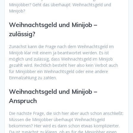
Minijobber? Geht das überhaupt: Weihnachtsgeld und
Minijob?
Weihnachtsgeld und Minijob –
zulässig?
Zunächst kann die Frage nach dem Weihnachtsgeld im
Minijob klar mit einem ja beantwortet werden. Es ist
möglich und zulässig, dass Weihnachtsgeld im Minijob
gezahlt wird. Rechtlich besteht hier also kein Verbot auch
für Minijobber ein Weihnachtsgeld oder eine andere
Einmalzahlung zu zahlen.
Weihnachtsgeld und Minijob –
Anspruch
Die nächste Frage, die sich hier aber auch schon anschließt:
Müssen die Minijobber überhaupt Weihnachtsgeld
bekommen? Hier wird es dann schon etwas komplizierter.
Da ist zunächst zu klären, ob es für die Minijobber einen