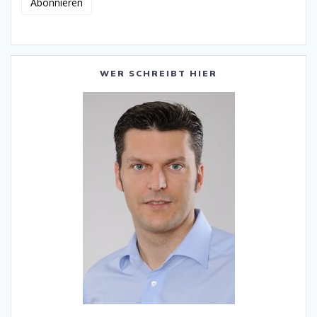
WER SCHREIBT HIER