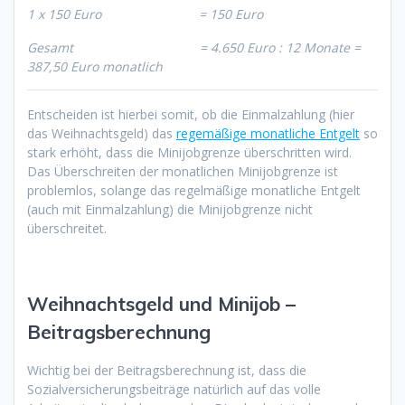
1 x 150 Euro = 150 Euro
Gesamt = 4.650 Euro : 12 Monate =
387,50 Euro monatlich
Entscheiden ist hierbei somit, ob die Einmalzahlung (hier
das Weihnachtsgeld) das
regemäßige monatliche Entgelt
so
stark erhöht, dass die Minijobgrenze überschritten wird.
Das Überschreiten der monatlichen Minijobgrenze ist
problemlos, solange das regelmäßige monatliche Entgelt
(auch mit Einmalzahlung) die Minijobgrenze nicht
überschreitet.
Weihnachtsgeld und Minijob –
Beitragsberechnung
Wichtig bei der Beitragsberechnung ist, dass die
Sozialversicherungsbeiträge natürlich auf das volle