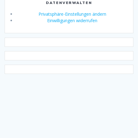
DATENVERWALTEN
Privatsphäre-Einstellungen ändern
Einwilligungen widerrufen