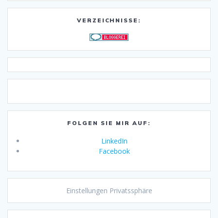
VERZEICHNISSE:
FOLGEN SIE MIR AUF:
LinkedIn
Facebook
Einstellungen Privatssphäre