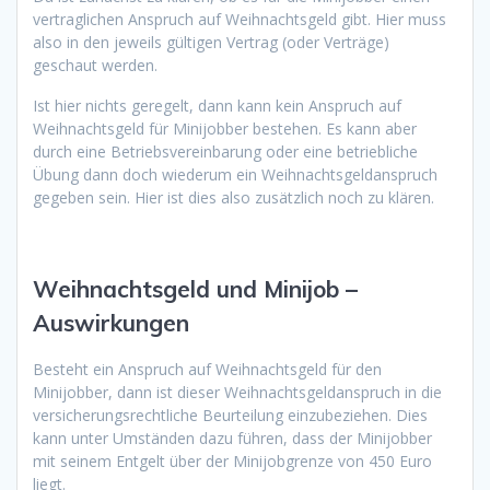
vertraglichen Anspruch auf Weihnachtsgeld gibt. Hier muss
also in den jeweils gültigen Vertrag (oder Verträge)
geschaut werden.
Ist hier nichts geregelt, dann kann kein Anspruch auf
Weihnachtsgeld für Minijobber bestehen. Es kann aber
durch eine Betriebsvereinbarung oder eine betriebliche
Übung dann doch wiederum ein Weihnachtsgeldanspruch
gegeben sein. Hier ist dies also zusätzlich noch zu klären.
Weihnachtsgeld und Minijob –
Auswirkungen
Besteht ein Anspruch auf Weihnachtsgeld für den
Minijobber, dann ist dieser Weihnachtsgeldanspruch in die
versicherungsrechtliche Beurteilung einzubeziehen. Dies
kann unter Umständen dazu führen, dass der Minijobber
mit seinem Entgelt über der Minijobgrenze von 450 Euro
liegt.