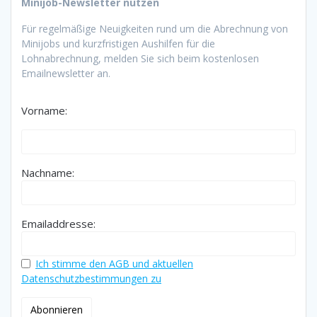
Minijob-Newsletter nutzen
Für regelmäßige Neuigkeiten rund um die Abrechnung von
Minijobs und kurzfristigen Aushilfen für die
Lohnabrechnung, melden Sie sich beim kostenlosen
Emailnewsletter an.
Vorname:
Nachname:
Emailaddresse:
Ich stimme den AGB und aktuellen
Datenschutzbestimmungen zu