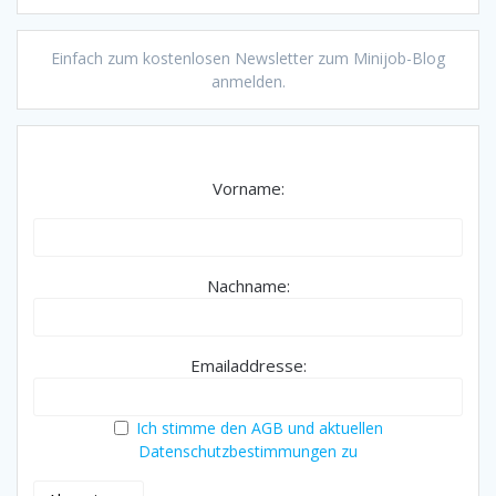
Einfach zum kostenlosen Newsletter zum Minijob-Blog
anmelden.
Vorname:
Nachname:
Emailaddresse:
Ich stimme den AGB und aktuellen
Datenschutzbestimmungen zu