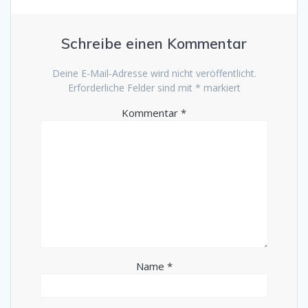
Schreibe einen Kommentar
Deine E-Mail-Adresse wird nicht veröffentlicht.
Erforderliche Felder sind mit
*
markiert
Kommentar
*
Name
*