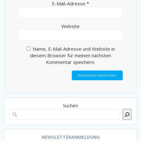
E-Mail-Adresse
*
Website
Name, E-Mail-Adresse und Website in
diesem Browser für meinen nächsten
Kommentar speichern.
Suchen
NEWSLETTERANMELDUNG