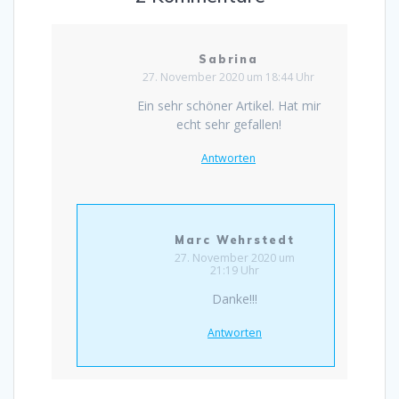
Sabrina
27. November 2020 um 18:44 Uhr
Ein sehr schöner Artikel. Hat mir
echt sehr gefallen!
Antworten
Marc Wehrstedt
27. November 2020 um
21:19 Uhr
Danke!!!
Antworten