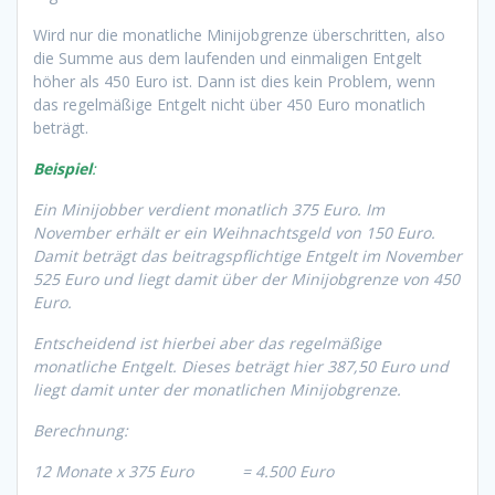
Wird nur die monatliche Minijobgrenze überschritten, also
die Summe aus dem laufenden und einmaligen Entgelt
höher als 450 Euro ist. Dann ist dies kein Problem, wenn
das regelmäßige Entgelt nicht über 450 Euro monatlich
beträgt.
Beispiel
:
Ein Minijobber verdient monatlich 375 Euro. Im
November erhält er ein Weihnachtsgeld von 150 Euro.
Damit beträgt das beitragspflichtige Entgelt im November
525 Euro und liegt damit über der Minijobgrenze von 450
Euro.
Entscheidend ist hierbei aber das regelmäßige
monatliche Entgelt. Dieses beträgt hier 387,50 Euro und
liegt damit unter der monatlichen Minijobgrenze.
Berechnung:
12 Monate x 375 Euro = 4.500 Euro