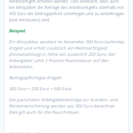
Arbeitsentgelt erhoben werden. Dies bedeutet, dass auch
bei Minijobber die Beträge des Arbeitsentgelts oberhalb von
450 Euro der Beitragspflicht unterliegen und zu verbeitragen
(und versteuern) sind.
Beispiel
:
Ein Minijobber verdient im November 300 Euro laufendes
Entgelt und erhält zusätzlich ein Weihnachtsgeld
(Einmalzahlung) in Höhe von zusätzlich 200 Euro. Der
Arbeitgeber zahlt 2 Prozent Pauschsteuer auf den
Arbeitslohn.
Beitragspflichtiges Entgelt:
300 Euro + 200 Euro = 500 Euro
Die pauschalen Arbeitgeberbeiträge zur Kranken- und
Rentenversicherung werden aus 500 Euro berechnet.
Dies gilt auch für die Pauschsteuer.