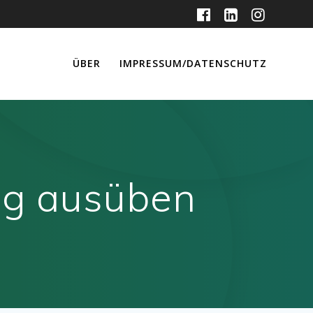
ÜBER
IMPRESSUM/DATENSCHUTZ
tig ausüben