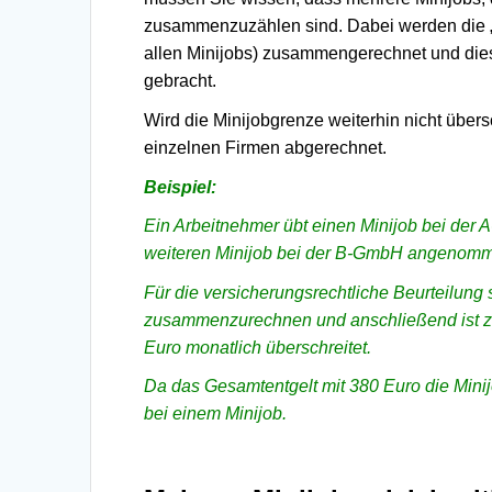
zusammenzuzählen sind. Dabei werden die „
allen Minijobs) zusammengerechnet und dies
gebracht.
Wird die Minijobgrenze weiterhin nicht übersc
einzelnen Firmen abgerechnet.
Beispiel:
Ein Arbeitnehmer übt einen Minijob bei der 
weiteren Minijob bei der B-GmbH angenommen
Für die versicherungsrechtliche Beurteilung
zusammenzurechnen und anschließend ist zu 
Euro monatlich überschreitet.
Da das Gesamtentgelt mit 380 Euro die Minij
bei einem Minijob.