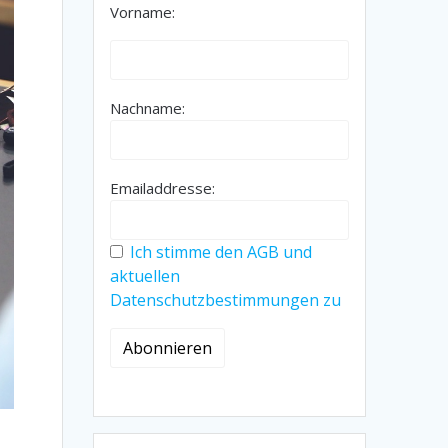
Vorname:
Nachname:
Emailaddresse:
Ich stimme den AGB und
aktuellen
Datenschutzbestimmungen zu