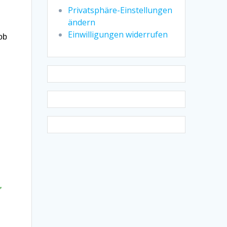
Privatsphäre-Einstellungen
ändern
Einwilligungen widerrufen
ob
,