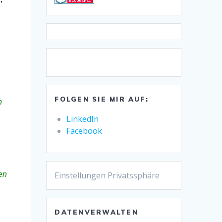
FOLGEN SIE MIR AUF:
n
LinkedIn
Facebook
Einstellungen Privatssphäre
en
DATENVERWALTEN