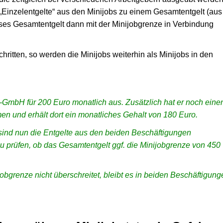
Einzelentgelte“ aus den Minijobs zu einem Gesamtentgelt (aus
es Gesamtentgelt dann mit der Minijobgrenze in Verbindung
hritten, so werden die Minijobs weiterhin als Minijobs in den
A-GmbH für 200 Euro monatlich aus. Zusätzlich hat er noch eine
 und erhält dort ein monatliches Gehalt von 180 Euro.
 sind nun die Entgelte aus den beiden Beschäftigungen
prüfen, ob das Gesamtentgelt ggf. die Minijobgrenze von 450
obgrenze nicht überschreitet, bleibt es in beiden Beschäftigung