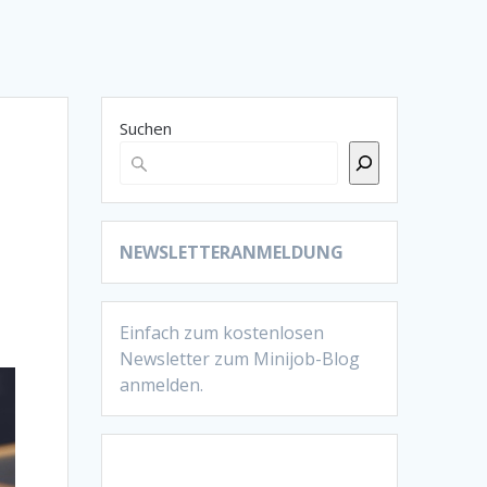
Suchen
NEWSLETTERANMELDUNG
Einfach zum kostenlosen
Newsletter zum Minijob-Blog
anmelden.