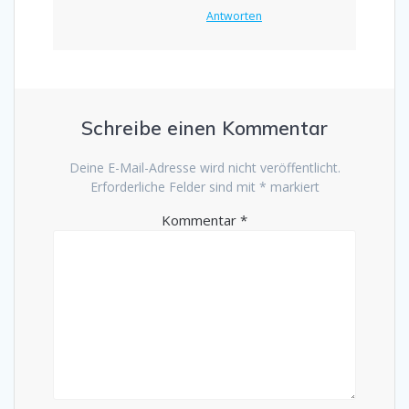
Antworten
Schreibe einen Kommentar
Deine E-Mail-Adresse wird nicht veröffentlicht.
Erforderliche Felder sind mit
*
markiert
Kommentar
*