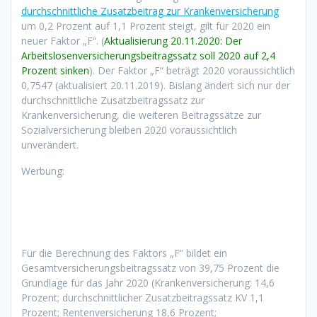
durchschnittliche Zusatzbeitrag zur Krankenversicherung
um 0,2 Prozent auf 1,1 Prozent steigt, gilt für 2020 ein
neuer Faktor „F“. (
Aktualisierung 20.11.2020: Der
Arbeitslosenversicherungsbeitragssatz soll 2020 auf 2,4
Prozent sinken
). Der Faktor „F“ beträgt 2020 voraussichtlich
0,7547 (aktualisiert 20.11.2019). Bislang ändert sich nur der
durchschnittliche Zusatzbeitragssatz zur
Krankenversicherung, die weiteren Beitragssätze zur
Sozialversicherung bleiben 2020 voraussichtlich
unverändert.
Werbung:
Für die Berechnung des Faktors „F“ bildet ein
Gesamtversicherungsbeitragssatz von 39,75 Prozent die
Grundlage für das Jahr 2020 (Krankenversicherung: 14,6
Prozent; durchschnittlicher Zusatzbeitragssatz KV 1,1
Prozent; Rentenversicherung 18,6 Prozent;