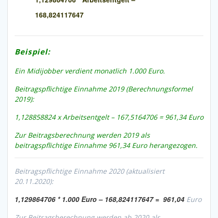
168,824117647
Beispiel:
Ein Midijobber verdient monatlich 1.000 Euro.
Beitragspflichtige Einnahme 2019 (Berechnungsformel
2019):
1,128858824 x Arbeitsentgelt – 167,5164706 = 961,34 Euro
Zur Beitragsberechnung werden 2019 als
beitragspflichtige Einnahme 961,34 Euro herangezogen.
Beitragspflichtige Einnahme 2020 (aktualisiert
20.11.2020):
1,129864706 * 1.000 Euro – 168,824117647 = 961,04
Euro
Zur Beitragsberechnung werden ab 2020 als