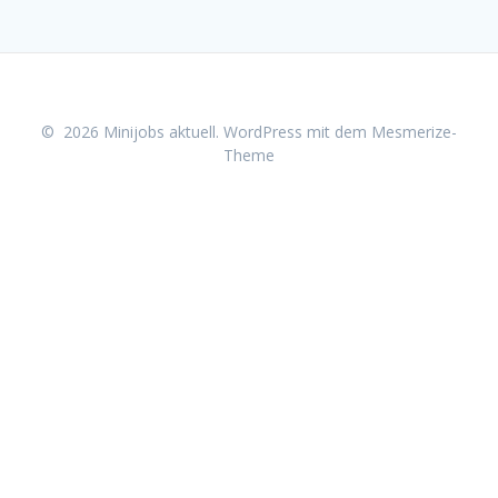
© 2026 Minijobs aktuell. WordPress mit dem
Mesmerize-
Theme