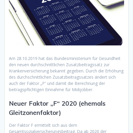
Am 28.10.2019 hat das Bundesministerium für Gesundheit
den neuen durchschnittlichen Zusatzbeitragssatz zur
Krankenversicherung bekannt gegeben. Durch die Erhöhung
des durchschnittlichen Zusatzbeitragssatzes ändert sich
auch der Faktor „F“ und damit die Berechnung der
beitragspflichtigen Einnahme für Midijobber.
Neuer Faktor „F“ 2020 (ehemals
Gleitzonenfaktor)
Der Faktor F ermittelt sich aus dem
Gesamtsozialversicherungsbeitrag. Da ab 2020 der