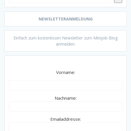
NEWSLETTERANMELDUNG
Einfach zum kostenlosen Newsletter zum Minijob-Blog
anmelden.
Vorname:
Nachname:
Emailaddresse: