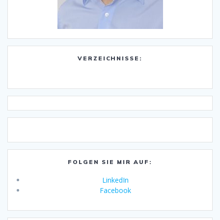
VERZEICHNISSE:
FOLGEN SIE MIR AUF:
LinkedIn
Facebook