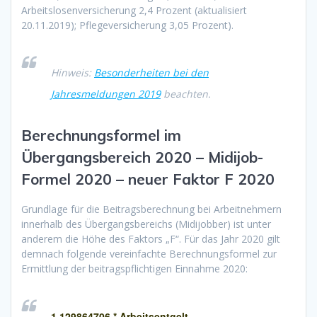
Arbeitslosenversicherung 2,4 Prozent (aktualisiert
20.11.2019); Pflegeversicherung 3,05 Prozent).
Hinweis:
Besonderheiten bei den
Jahresmeldungen 2019
beachten.
Berechnungsformel im
Übergangsbereich 2020 – Midijob-
Formel 2020 – neuer Faktor F 2020
Grundlage für die Beitragsberechnung bei Arbeitnehmern
innerhalb des Übergangsbereichs (Midijobber) ist unter
anderem die Höhe des Faktors „F“. Für das Jahr 2020 gilt
demnach folgende vereinfachte Berechnungsformel zur
Ermittlung der beitragspflichtigen Einnahme 2020:
1,129864706 * Arbeitsentgelt –