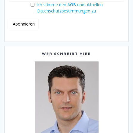
Ich stimme den AGB und aktuellen
Datenschutzbestimmungen zu
WER SCHREIBT HIER