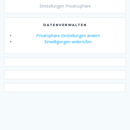
Einstellungen Privatssphäre
DATENVERWALTEN
Privatsphäre-Einstellungen ändern
Einwilligungen widerrufen