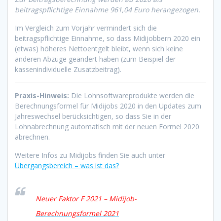
beitragspflichtige Einnahme 961,04 Euro herangezogen.
Im Vergleich zum Vorjahr vermindert sich die
beitragspflichtige Einnahme, so dass Midijobbern 2020 ein
(etwas) höheres Nettoentgelt bleibt, wenn sich keine
anderen Abzüge geändert haben (zum Beispiel der
kassenindividuelle Zusatzbeitrag).
Praxis-Hinweis:
Die Lohnsoftwareprodukte werden die
Berechnungsformel für Midijobs 2020 in den Updates zum
Jahreswechsel berücksichtigen, so dass Sie in der
Lohnabrechnung automatisch mit der neuen Formel 2020
abrechnen.
Weitere Infos zu Midijobs finden Sie auch unter
Übergangsbereich – was ist das?
Neuer Faktor F 2021 – Midijob-
Berechnungsformel 2021