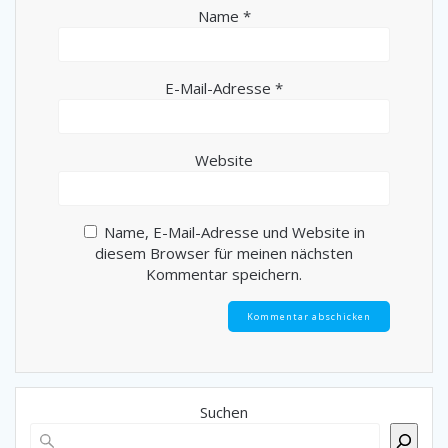
Name
*
E-Mail-Adresse
*
Website
Name, E-Mail-Adresse und Website in
diesem Browser für meinen nächsten
Kommentar speichern.
Suchen