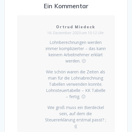
Ein Kommentar
Ortrud Miedeck
16. Dezember 2020 um 15:12 Uhr
Lohnberechnungen werden
immer komplizierter – das kann
keinem Arbeitnehmer erklärt
werden. 🙁
Wie schön waren die Zeiten als
man für die Lohnabrechnung
Tabellen verwenden konnte.
Lohnsteuertabelle – KK Tabelle
– fertig. 🙂
Wie groß muss ein Bierdeckel
sein, auf dem die
Steuererklärung erstmal passt? ;
((