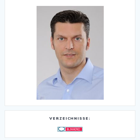
VERZEICHNISSE: