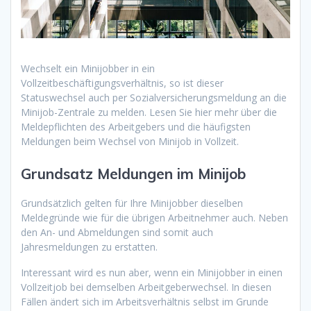
Wechselt ein Minijobber in ein
Vollzeitbeschäftigungsverhältnis, so ist dieser
Statuswechsel auch per Sozialversicherungsmeldung an die
Minijob-Zentrale zu melden. Lesen Sie hier mehr über die
Meldepflichten des Arbeitgebers und die häufigsten
Meldungen beim Wechsel von Minijob in Vollzeit.
Grundsatz Meldungen im Minijob
Grundsätzlich gelten für Ihre Minijobber dieselben
Meldegründe wie für die übrigen Arbeitnehmer auch. Neben
den An- und Abmeldungen sind somit auch
Jahresmeldungen zu erstatten.
Interessant wird es nun aber, wenn ein Minijobber in einen
Vollzeitjob bei demselben Arbeitgeberwechsel. In diesen
Fällen ändert sich im Arbeitsverhältnis selbst im Grunde