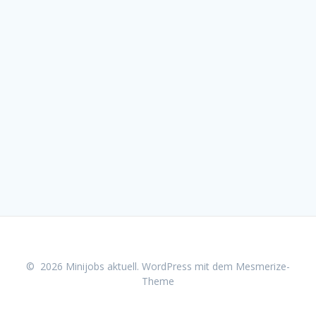
© 2026 Minijobs aktuell. WordPress mit dem
Mesmerize-
Theme