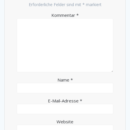
Erforderliche Felder sind mit
*
markiert
Kommentar
*
Name
*
E-Mail-Adresse
*
Website