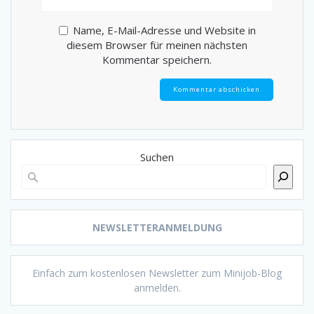
Name, E-Mail-Adresse und Website in
diesem Browser für meinen nächsten
Kommentar speichern.
Suchen
NEWSLETTERANMELDUNG
Einfach zum kostenlosen Newsletter zum Minijob-Blog
anmelden.