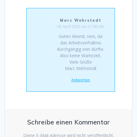
Marc Wehrstedt
18. April 2025 um 21:08 Uhr
Guten Abend, nein, da
das Arbeitsverhältnis
durchgängig sein dürfte.
Also keine Wartezeit.
Viele Grüße
Marc Wehrstedt
Antworten
Schreibe einen Kommentar
Deine E-Mail-Adresse wird nicht veröffentlicht.