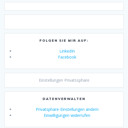
FOLGEN SIE MIR AUF:
LinkedIn
Facebook
Einstellungen Privatssphäre
DATENVERWALTEN
Privatsphäre-Einstellungen ändern
Einwilligungen widerrufen