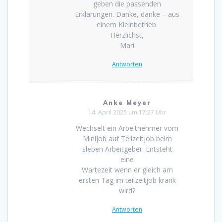
geben die passenden
Erklärungen. Danke, danke – aus
einem Kleinbetrieb.
Herzlichst,
Mari
Antworten
Anke Meyer
14. April 2025 um 17:27 Uhr
Wechselt ein Arbeitnehmer vom
Minijob auf Teilzeitjob beim
sleben Arbeitgeber. Entsteht
eine
Wartezeit wenn er gleich am
ersten Tag im teilzeitjob krank
wird?
Antworten