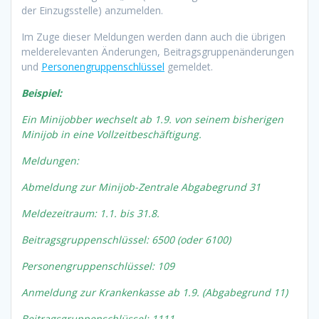
der Einzugsstelle) anzumelden.
Im Zuge dieser Meldungen werden dann auch die übrigen
melderelevanten Änderungen, Beitragsgruppenänderungen
und
Personengruppenschlüssel
gemeldet.
Beispiel:
Ein Minijobber wechselt ab 1.9. von seinem bisherigen
Minijob in eine Vollzeitbeschäftigung.
Meldungen:
Abmeldung zur Minijob-Zentrale Abgabegrund 31
Meldezeitraum: 1.1. bis 31.8.
Beitragsgruppenschlüssel: 6500 (oder 6100)
Personengruppenschlüssel: 109
Anmeldung zur Krankenkasse ab 1.9. (Abgabegrund 11)
Beitragsgruppenschlüssel: 1111