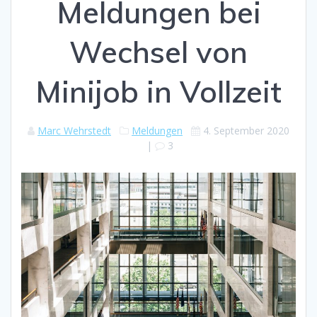
Meldungen bei
Wechsel von
Minijob in Vollzeit
Marc Wehrstedt
Meldungen
4. September 2020
|
3