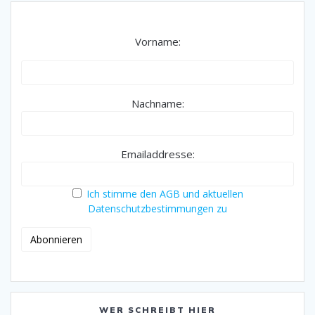
Vorname:
Nachname:
Emailaddresse:
Ich stimme den AGB und aktuellen
Datenschutzbestimmungen zu
WER SCHREIBT HIER