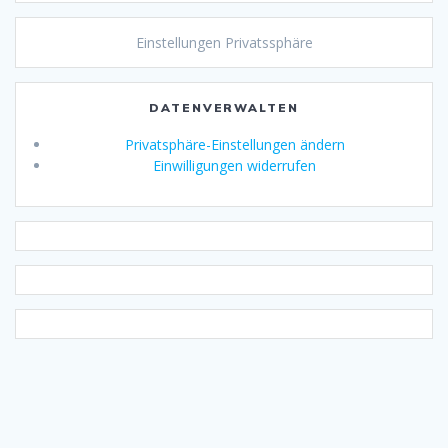
Einstellungen Privatssphäre
DATENVERWALTEN
Privatsphäre-Einstellungen ändern
Einwilligungen widerrufen