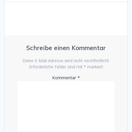
Schreibe einen Kommentar
Deine E-Mail-Adresse wird nicht veröffentlicht.
Erforderliche Felder sind mit
*
markiert
Kommentar
*