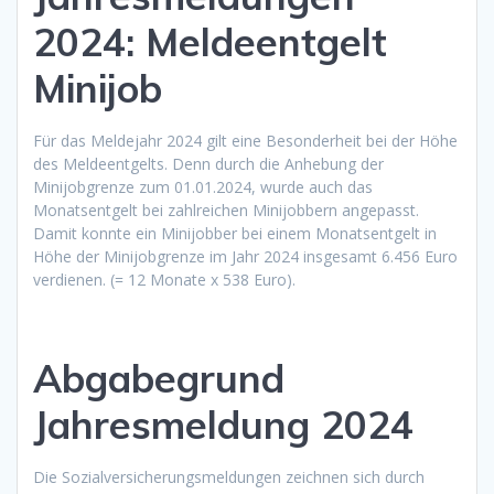
2024: Meldeentgelt
Minijob
Für das Meldejahr 2024 gilt eine Besonderheit bei der Höhe
des Meldeentgelts. Denn durch die Anhebung der
Minijobgrenze zum 01.01.2024, wurde auch das
Monatsentgelt bei zahlreichen Minijobbern angepasst.
Damit konnte ein Minijobber bei einem Monatsentgelt in
Höhe der Minijobgrenze im Jahr 2024 insgesamt 6.456 Euro
verdienen. (= 12 Monate x 538 Euro).
Abgabegrund
Jahresmeldung 2024
Die Sozialversicherungsmeldungen zeichnen sich durch