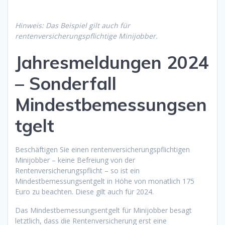
Hinweis: Das Beispiel gilt auch für
rentenversicherungspflichtige Minijobber.
Jahresmeldungen 2024
– Sonderfall
Mindestbemessungsen
tgelt
Beschäftigen Sie einen rentenversicherungspflichtigen
Minijobber – keine Befreiung von der
Rentenversicherungspflicht – so ist ein
Mindestbemessungsentgelt in Höhe von monatlich 175
Euro zu beachten. Diese gilt auch für 2024.
Das Mindestbemessungsentgelt für Minijobber besagt
letztlich, dass die Rentenversicherung erst eine