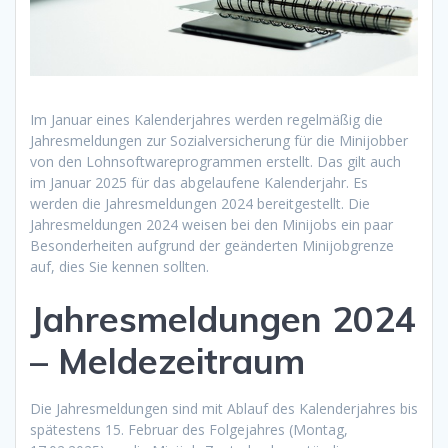
Im Januar eines Kalenderjahres werden regelmäßig die
Jahresmeldungen zur Sozialversicherung für die Minijobber
von den Lohnsoftwareprogrammen erstellt. Das gilt auch
im Januar 2025 für das abgelaufene Kalenderjahr. Es
werden die Jahresmeldungen 2024 bereitgestellt. Die
Jahresmeldungen 2024 weisen bei den Minijobs ein paar
Besonderheiten aufgrund der geänderten Minijobgrenze
auf, dies Sie kennen sollten.
Jahresmeldungen 2024
– Meldezeitraum
Die Jahresmeldungen sind mit Ablauf des Kalenderjahres bis
spätestens 15. Februar des Folgejahres (Montag,