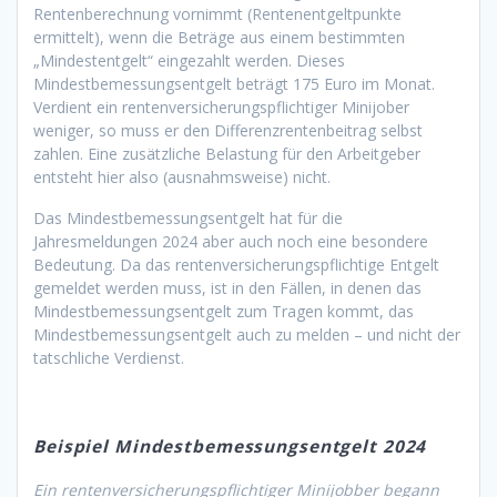
Rentenberechnung vornimmt (Rentenentgeltpunkte
ermittelt), wenn die Beträge aus einem bestimmten
„Mindestentgelt“ eingezahlt werden. Dieses
Mindestbemessungsentgelt beträgt 175 Euro im Monat.
Verdient ein rentenversicherungspflichtiger Minijober
weniger, so muss er den Differenzrentenbeitrag selbst
zahlen. Eine zusätzliche Belastung für den Arbeitgeber
entsteht hier also (ausnahmsweise) nicht.
Das Mindestbemessungsentgelt hat für die
Jahresmeldungen 2024 aber auch noch eine besondere
Bedeutung. Da das rentenversicherungspflichtige Entgelt
gemeldet werden muss, ist in den Fällen, in denen das
Mindestbemessungsentgelt zum Tragen kommt, das
Mindestbemessungsentgelt auch zu melden – und nicht der
tatschliche Verdienst.
Beispiel Mindestbemessungsentgelt 2024
Ein rentenversicherungspflichtiger Minijobber begann