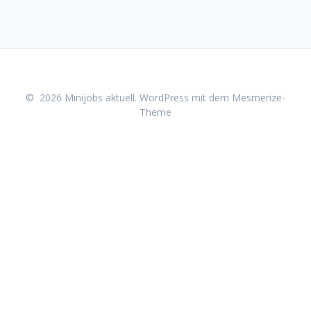
© 2026 Minijobs aktuell. WordPress mit dem
Mesmerize-
Theme