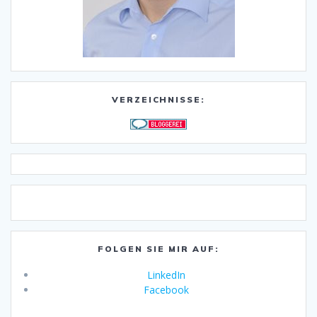
VERZEICHNISSE:
FOLGEN SIE MIR AUF:
LinkedIn
Facebook