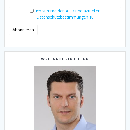
Ich stimme den AGB und aktuellen
Datenschutzbestimmungen zu
WER SCHREIBT HIER