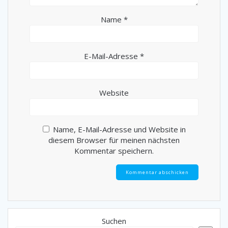
Name
*
E-Mail-Adresse
*
Website
Name, E-Mail-Adresse und Website in
diesem Browser für meinen nächsten
Kommentar speichern.
Suchen