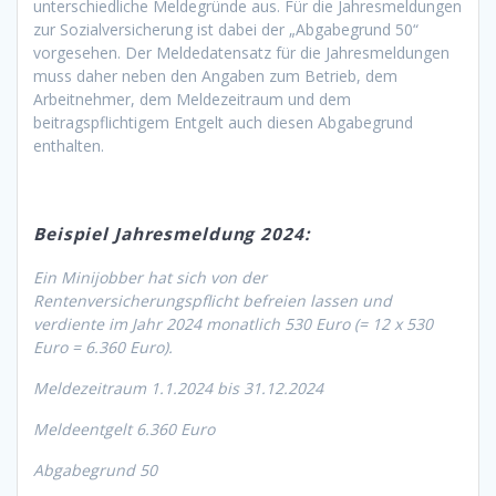
unterschiedliche Meldegründe aus. Für die Jahresmeldungen
zur Sozialversicherung ist dabei der „Abgabegrund 50“
vorgesehen. Der Meldedatensatz für die Jahresmeldungen
muss daher neben den Angaben zum Betrieb, dem
Arbeitnehmer, dem Meldezeitraum und dem
beitragspflichtigem Entgelt auch diesen Abgabegrund
enthalten.
Beispiel Jahresmeldung 2024:
Ein Minijobber hat sich von der
Rentenversicherungspflicht befreien lassen und
verdiente im Jahr 2024 monatlich 530 Euro (= 12 x 530
Euro = 6.360 Euro).
Meldezeitraum 1.1.2024 bis 31.12.2024
Meldeentgelt 6.360 Euro
Abgabegrund 50