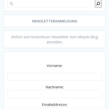
NEWSLETTERANMELDUNG
Einfach zum kostenlosen Newsletter zum Minijob-Blog
anmelden.
Vorname:
Nachname:
Emailaddresse: