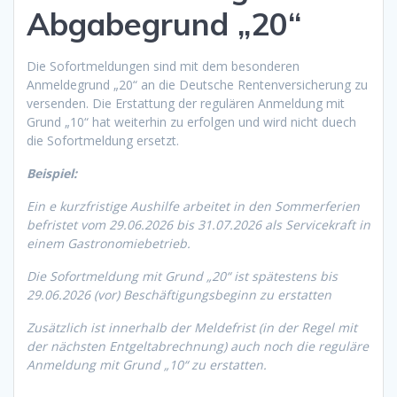
Abgabegrund „20“
Die Sofortmeldungen sind mit dem besonderen
Anmeldegrund „20“ an die Deutsche Rentenversicherung zu
versenden. Die Erstattung der regulären Anmeldung mit
Grund „10“ hat weiterhin zu erfolgen und wird nicht duech
die Sofortmeldung ersetzt.
Beispiel:
Ein e kurzfristige Aushilfe arbeitet in den Sommerferien
befristet vom 29.06.2026 bis 31.07.2026 als Servicekraft in
einem Gastronomiebetrieb.
Die Sofortmeldung mit Grund „20“ ist spätestens bis
29.06.2026 (vor) Beschäftigungsbeginn zu erstatten
Zusätzlich ist innerhalb der Meldefrist (in der Regel mit
der nächsten Entgeltabrechnung) auch noch die reguläre
Anmeldung mit Grund „10“ zu erstatten.