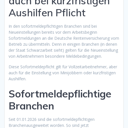
auch bei kurzfristigen
Aushilfen Pflicht
In den sofortmeldepflichtigen Branchen sind bei
Neueinstellungen bereits vor dem Arbeitsbeginn
Sofortmeldungen an die Deutsche Rentenversicherung vom
Betrieb zu übermitteln. Denn in einigen Branchen (in denen
der Staat Schwarzarbeit sieht) gelten für die Neueinstellung
von Arbeitnehmern besondere Meldebedingungen.
Diese Sofortmeldepflicht gilt für Vollzeitarbeitnehmer, aber
auch für die Einstellung von Minijobbern oder kurzfristigen
Aushilfen.
Sofortmeldepflichtige
Branchen
Seit 01.01.2026 sind die sofortmeldepflichtigen
Branchenausgeweitet worden. So sind jetzt