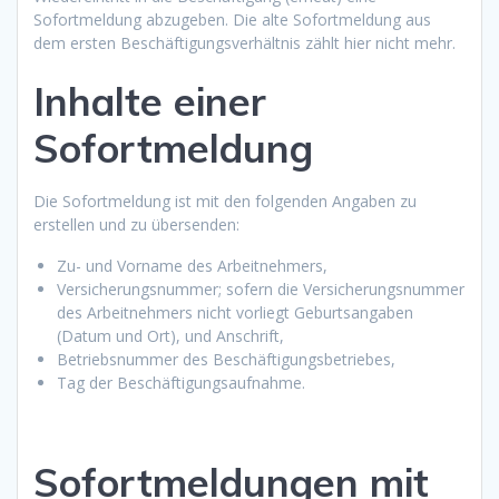
Sofortmeldung abzugeben. Die alte Sofortmeldung aus
dem ersten Beschäftigungsverhältnis zählt hier nicht mehr.
Inhalte einer
Sofortmeldung
Die Sofortmeldung ist mit den folgenden Angaben zu
erstellen und zu übersenden:
Zu- und Vorname des Arbeitnehmers,
Versicherungsnummer; sofern die Versicherungsnummer
des Arbeitnehmers nicht vorliegt Geburtsangaben
(Datum und Ort), und Anschrift,
Betriebsnummer des Beschäftigungsbetriebes,
Tag der Beschäftigungsaufnahme.
Sofortmeldungen mit