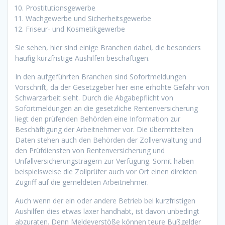
Prostitutionsgewerbe
Wachgewerbe und Sicherheitsgewerbe
Friseur- und Kosmetikgewerbe
Sie sehen, hier sind einige Branchen dabei, die besonders
häufig kurzfristige Aushilfen beschäftigen.
In den aufgeführten Branchen sind Sofortmeldungen
Vorschrift, da der Gesetzgeber hier eine erhöhte Gefahr von
Schwarzarbeit sieht. Durch die Abgabepflicht von
Sofortmeldungen an die gesetzliche Rentenversicherung
liegt den prüfenden Behörden eine Information zur
Beschäftigung der Arbeitnehmer vor. Die übermittelten
Daten stehen auch den Behörden der Zollverwaltung und
den Prüfdiensten von Rentenversicherung und
Unfallversicherungsträgern zur Verfügung. Somit haben
beispielsweise die Zollprüfer auch vor Ort einen direkten
Zugriff auf die gemeldeten Arbeitnehmer.
Auch wenn der ein oder andere Betrieb bei kurzfristigen
Aushilfen dies etwas laxer handhabt, ist davon unbedingt
abzuraten. Denn Meldeverstöße können teure Bußgelder