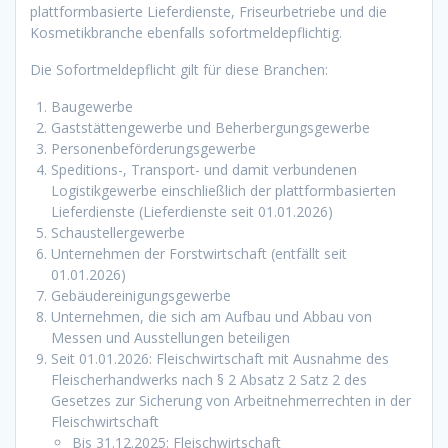
plattformbasierte Lieferdienste, Friseurbetriebe und die
Kosmetikbranche ebenfalls sofortmeldepflichtig.
Die Sofortmeldepflicht gilt für diese Branchen:
Baugewerbe
Gaststättengewerbe und Beherbergungsgewerbe
Personenbeförderungsgewerbe
Speditions-, Transport- und damit verbundenen
Logistikgewerbe einschließlich der plattformbasierten
Lieferdienste (Lieferdienste seit 01.01.2026)
Schaustellergewerbe
Unternehmen der Forstwirtschaft (entfällt seit
01.01.2026)
Gebäudereinigungsgewerbe
Unternehmen, die sich am Aufbau und Abbau von
Messen und Ausstellungen beteiligen
Seit 01.01.2026: Fleischwirtschaft mit Ausnahme des
Fleischerhandwerks nach § 2 Absatz 2 Satz 2 des
Gesetzes zur Sicherung von Arbeitnehmerrechten in der
Fleischwirtschaft
Bis 31.12.2025: Fleischwirtschaft