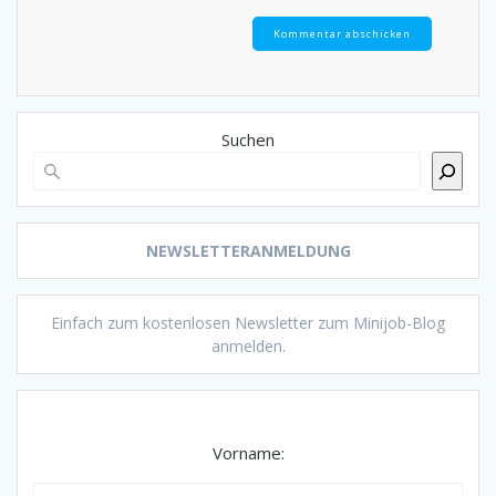
Suchen
NEWSLETTERANMELDUNG
Einfach zum kostenlosen Newsletter zum Minijob-Blog
anmelden.
Vorname: