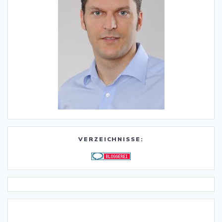
VERZEICHNISSE: