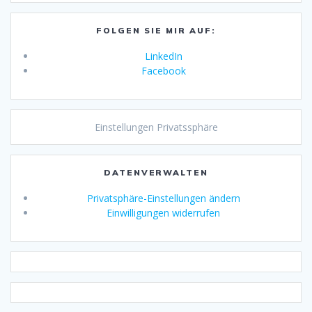
FOLGEN SIE MIR AUF:
LinkedIn
Facebook
Einstellungen Privatssphäre
DATENVERWALTEN
Privatsphäre-Einstellungen ändern
Einwilligungen widerrufen