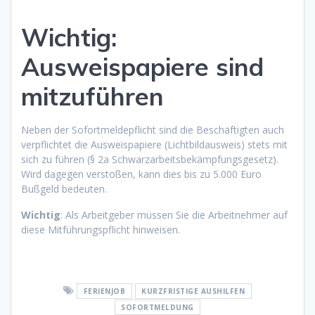
Wichtig:
Ausweispapiere sind
mitzuführen
Neben der Sofortmeldepflicht sind die Beschäftigten auch
verpflichtet die Ausweispapiere (Lichtbildausweis) stets mit
sich zu führen (§ 2a Schwarzarbeitsbekämpfungsgesetz).
Wird dagegen verstoßen, kann dies bis zu 5.000 Euro
Bußgeld bedeuten.
Wichtig
: Als Arbeitgeber müssen Sie die Arbeitnehmer auf
diese Mitführungspflicht hinweisen.
FERIENJOB
KURZFRISTIGE AUSHILFEN
SOFORTMELDUNG