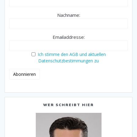
Nachname:
Emailaddresse:
Ich stimme den AGB und aktuellen
Datenschutzbestimmungen zu
WER SCHREIBT HIER