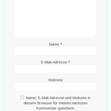
Name
*
E-Mail-Adresse
*
Website
Name, E-Mail-Adresse und Website in
diesem Browser für meinen nächsten
Kommentar speichern.