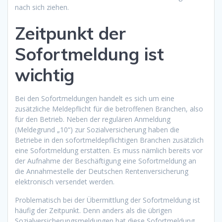
nach sich ziehen.
Zeitpunkt der
Sofortmeldung ist
wichtig
Bei den Sofortmeldungen handelt es sich um eine
zusätzliche Meldepflicht für die betroffenen Branchen, also
für den Betrieb. Neben der regulären Anmeldung
(Meldegrund „10“) zur Sozialversicherung haben die
Betriebe in den sofortmeldepflichtigen Branchen zusätzlich
eine Sofortmeldung erstatten. Es muss nämlich bereits vor
der Aufnahme der Beschäftigung eine Sofortmeldung an
die Annahmestelle der Deutschen Rentenversicherung
elektronisch versendet werden.
Problematisch bei der Übermittlung der Sofortmeldung ist
häufig der Zeitpunkt. Denn anders als die übrigen
Sozialversicherungsmeldungen hat diese Sofortmeldung