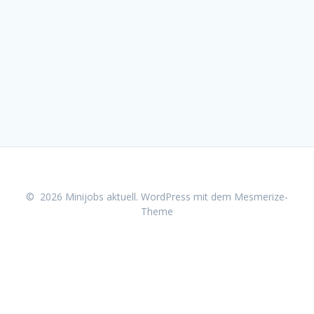
© 2026 Minijobs aktuell. WordPress mit dem
Mesmerize-
Theme