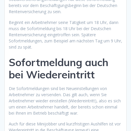
bereits vor dem Beschäftigungsbeginn bei der Deutschen
Rentenversicherung zu sein.
Beginnt ein Arbeitnehmer seine Tätigkeit um 18 Uhr, dann
muss die Sofortmeldung bis 18 Uhr bei der Deutschen
Rentenversicherung eingetroffen sein. Spätere
Sofortmeldungen, zum Beispiel am nächsten Tag um 9 Uhr,
sind zu spät.
Sofortmeldung auch
bei Wiedereintritt
Die Sofortmeldungen sind bei Neueinstellungen von
Arbeitnehmer zu versenden. Das gilt auch, wenn Sie
Arbeitnehmer wieder einstellen (Wiedereintritt), also es sich
um einen Arbeitnehmer handelt, der bereits schon einmal
bei Ihnen im Betrieb beschäftigt war.
Auch für diese Minijobber und kurzfristigen Aushilfen ist vor
Wiedereintritt in die Beschäftigung (erneut) eine