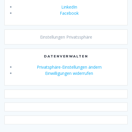
LinkedIn
Facebook
Einstellungen Privatssphäre
DATENVERWALTEN
Privatsphäre-Einstellungen ändern
Einwilligungen widerrufen