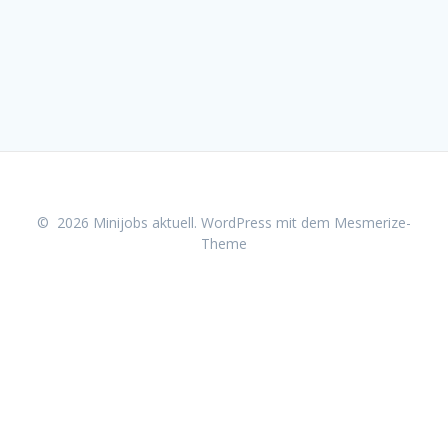
© 2026 Minijobs aktuell. WordPress mit dem
Mesmerize-
Theme