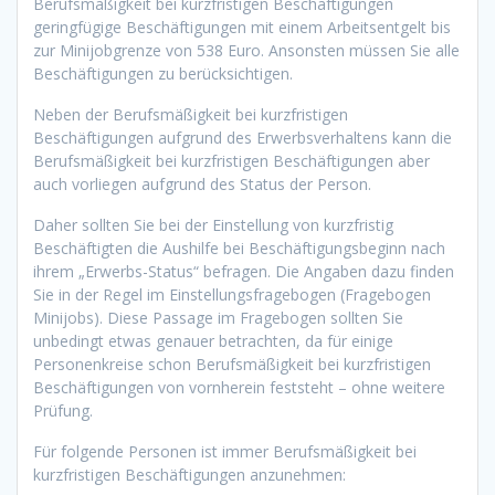
Berufsmäßigkeit bei kurzfristigen Beschäftigungen
geringfügige Beschäftigungen mit einem Arbeitsentgelt bis
zur Minijobgrenze von 538 Euro. Ansonsten müssen Sie alle
Beschäftigungen zu berücksichtigen.
Neben der Berufsmäßigkeit bei kurzfristigen
Beschäftigungen aufgrund des Erwerbsverhaltens kann die
Berufsmäßigkeit bei kurzfristigen Beschäftigungen aber
auch vorliegen aufgrund des Status der Person.
Daher sollten Sie bei der Einstellung von kurzfristig
Beschäftigten die Aushilfe bei Beschäftigungsbeginn nach
ihrem „Erwerbs-Status“ befragen. Die Angaben dazu finden
Sie in der Regel im Einstellungsfragebogen (Fragebogen
Minijobs). Diese Passage im Fragebogen sollten Sie
unbedingt etwas genauer betrachten, da für einige
Personenkreise schon Berufsmäßigkeit bei kurzfristigen
Beschäftigungen von vornherein feststeht – ohne weitere
Prüfung.
Für folgende Personen ist immer Berufsmäßigkeit bei
kurzfristigen Beschäftigungen anzunehmen: