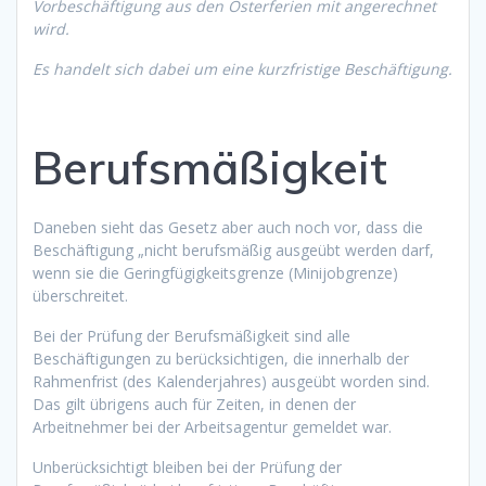
Vorbeschäftigung aus den Osterferien mit angerechnet
wird.
Es handelt sich dabei um eine kurzfristige Beschäftigung.
Berufsmäßigkeit
Daneben sieht das Gesetz aber auch noch vor, dass die
Beschäftigung „nicht berufsmäßig ausgeübt werden darf,
wenn sie die Geringfügigkeitsgrenze (Minijobgrenze)
überschreitet.
Bei der Prüfung der Berufsmäßigkeit sind alle
Beschäftigungen zu berücksichtigen, die innerhalb der
Rahmenfrist (des Kalenderjahres) ausgeübt worden sind.
Das gilt übrigens auch für Zeiten, in denen der
Arbeitnehmer bei der Arbeitsagentur gemeldet war.
Unberücksichtigt bleiben bei der Prüfung der