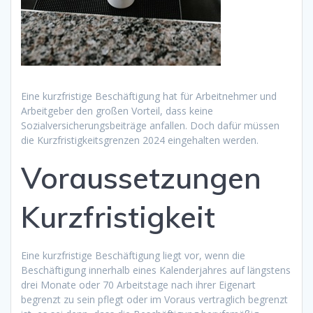
Eine kurzfristige Beschäftigung hat für Arbeitnehmer und
Arbeitgeber den großen Vorteil, dass keine
Sozialversicherungsbeiträge anfallen. Doch dafür müssen
die Kurzfristigkeitsgrenzen 2024 eingehalten werden.
Voraussetzungen
Kurzfristigkeit
Eine kurzfristige Beschäftigung liegt vor, wenn die
Beschäftigung innerhalb eines Kalenderjahres auf längstens
drei Monate oder 70 Arbeitstage nach ihrer Eigenart
begrenzt zu sein pflegt oder im Voraus vertraglich begrenzt