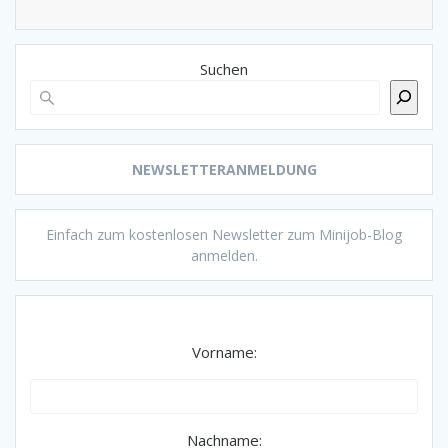
Suchen
NEWSLETTERANMELDUNG
Einfach zum kostenlosen Newsletter zum Minijob-Blog
anmelden.
Vorname:
Nachname: