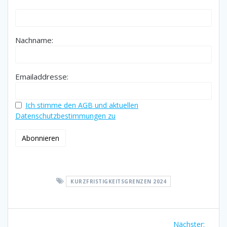
Nachname:
Emailaddresse:
Ich stimme den AGB und aktuellen
Datenschutzbestimmungen zu
KURZFRISTIGKEITSGRENZEN 2024
Beitragsnavigation
Nächst
Nächster: