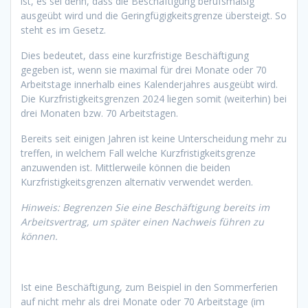
ist, es sei denn, dass die Beschäftigung berufsmäßig
ausgeübt wird und die Geringfügigkeitsgrenze übersteigt. So
steht es im Gesetz.
Dies bedeutet, dass eine kurzfristige Beschäftigung
gegeben ist, wenn sie maximal für drei Monate oder 70
Arbeitstage innerhalb eines Kalenderjahres ausgeübt wird.
Die Kurzfristigkeitsgrenzen 2024 liegen somit (weiterhin) bei
drei Monaten bzw. 70 Arbeitstagen.
Bereits seit einigen Jahren ist keine Unterscheidung mehr zu
treffen, in welchem Fall welche Kurzfristigkeitsgrenze
anzuwenden ist. Mittlerweile können die beiden
Kurzfristigkeitsgrenzen alternativ verwendet werden.
Hinweis: Begrenzen Sie eine Beschäftigung bereits im
Arbeitsvertrag, um später einen Nachweis führen zu
können.
Ist eine Beschäftigung, zum Beispiel in den Sommerferien
auf nicht mehr als drei Monate oder 70 Arbeitstage (im