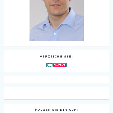
VERZEICHNISSE:
FOLGEN SIE MIR AUF: