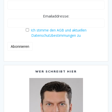
Emailaddresse:
Ich stimme den AGB und aktuellen
Datenschutzbestimmungen zu
WER SCHREIBT HIER