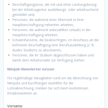
Beschäftigungslose, die mit und ohne Leistungsbezug
bei der Arbeitsagentur ausbildungs- oder arbeitsuchend
gemeldet sind,
Personen, die während einer Elternzeit in ihrer
Hauptbeschäftigung nebenher arbeiten,
Personen, die während unbezahlten Urlaubs in der
Hauptbeschäftigung arbeiten,
Schulentlassene, die beabsichtigen, im Anschluss an die
befristete Beschäftigung eine Berufsausbildung (z. B.
duales Studium) zu absolvieren,
Personen, die ihr Studium abgeschlossen haben und
damit dem Arbeitsmarkt zur Verfügung stehen.
Minijob-Newsletter nutzen
Für regelmäßige Neuigkeiten rund um die Abrechnung von
Minijobs und kurzfristigen Aushilfen für die
Lohnabrechnung, melden Sie sich beim kostenlosen
Emailnewsletter an.
Vorname: