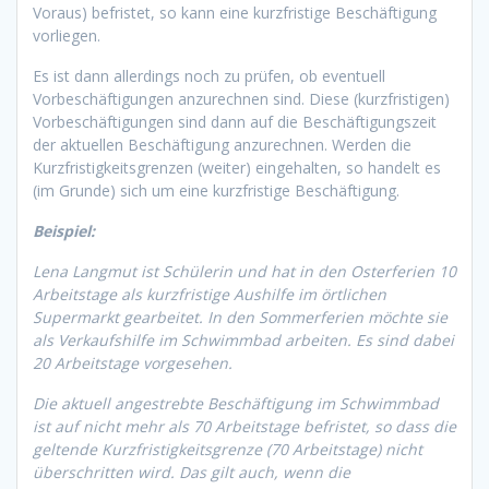
Voraus) befristet, so kann eine kurzfristige Beschäftigung
vorliegen.
Es ist dann allerdings noch zu prüfen, ob eventuell
Vorbeschäftigungen anzurechnen sind. Diese (kurzfristigen)
Vorbeschäftigungen sind dann auf die Beschäftigungszeit
der aktuellen Beschäftigung anzurechnen. Werden die
Kurzfristigkeitsgrenzen (weiter) eingehalten, so handelt es
(im Grunde) sich um eine kurzfristige Beschäftigung.
Beispiel:
Lena Langmut ist Schülerin und hat in den Osterferien 10
Arbeitstage als kurzfristige Aushilfe im örtlichen
Supermarkt gearbeitet. In den Sommerferien möchte sie
als Verkaufshilfe im Schwimmbad arbeiten. Es sind dabei
20 Arbeitstage vorgesehen.
Die aktuell angestrebte Beschäftigung im Schwimmbad
ist auf nicht mehr als 70 Arbeitstage befristet, so dass die
geltende Kurzfristigkeitsgrenze (70 Arbeitstage) nicht
überschritten wird. Das gilt auch, wenn die