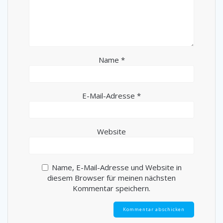
Name
*
E-Mail-Adresse
*
Website
Name, E-Mail-Adresse und Website in
diesem Browser für meinen nächsten
Kommentar speichern.