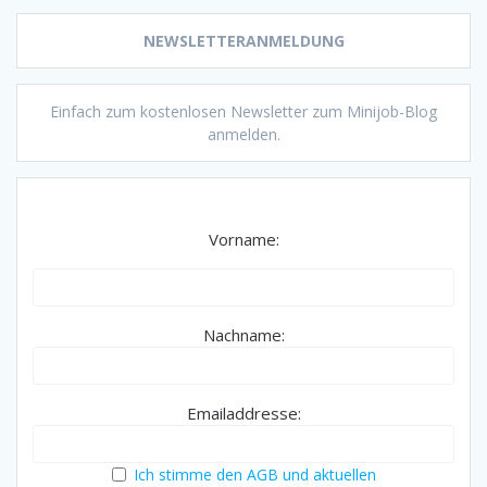
NEWSLETTERANMELDUNG
Einfach zum kostenlosen Newsletter zum Minijob-Blog
anmelden.
Vorname:
Nachname:
Emailaddresse:
Ich stimme den AGB und aktuellen