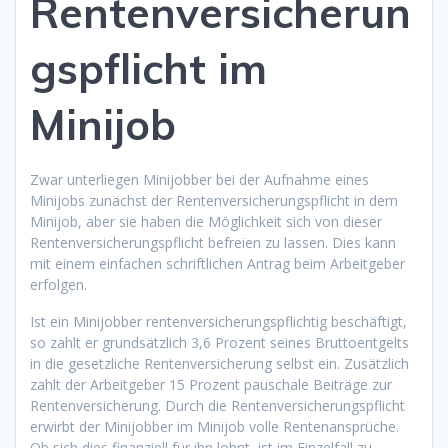
Rentenversicherun
gspflicht im
Minijob
Zwar unterliegen Minijobber bei der Aufnahme eines
Minijobs zunächst der Rentenversicherungspflicht in dem
Minijob, aber sie haben die Möglichkeit sich von dieser
Rentenversicherungspflicht befreien zu lassen. Dies kann
mit einem einfachen schriftlichen Antrag beim Arbeitgeber
erfolgen.
Ist ein Minijobber rentenversicherungspflichtig beschäftigt,
so zahlt er grundsätzlich 3,6 Prozent seines Bruttoentgelts
in die gesetzliche Rentenversicherung selbst ein. Zusätzlich
zahlt der Arbeitgeber 15 Prozent pauschale Beiträge zur
Rentenversicherung. Durch die Rentenversicherungspflicht
erwirbt der Minijobber im Minijob volle Rentenansprüche.
Ob sich dies finanziell für ihn lohnt, ist im Einzelfall zu