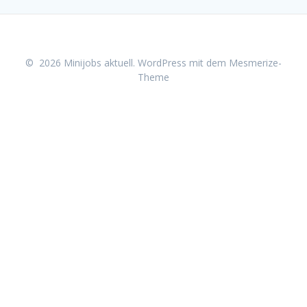
© 2026 Minijobs aktuell. WordPress mit dem
Mesmerize-
Theme