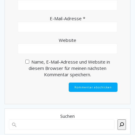
E-Mail-Adresse
*
Website
Name, E-Mail-Adresse und Website in
diesem Browser für meinen nächsten
Kommentar speichern.
Suchen