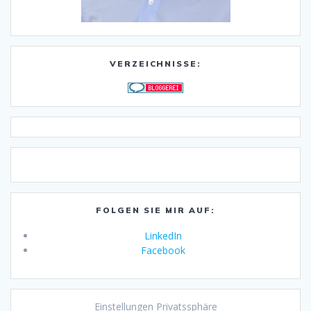
VERZEICHNISSE:
FOLGEN SIE MIR AUF:
LinkedIn
Facebook
Einstellungen Privatssphäre