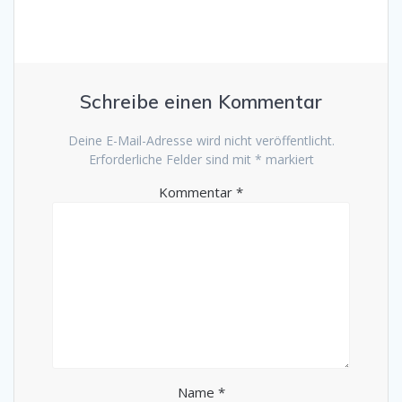
Schreibe einen Kommentar
Deine E-Mail-Adresse wird nicht veröffentlicht.
Erforderliche Felder sind mit
*
markiert
Kommentar
*
Name
*