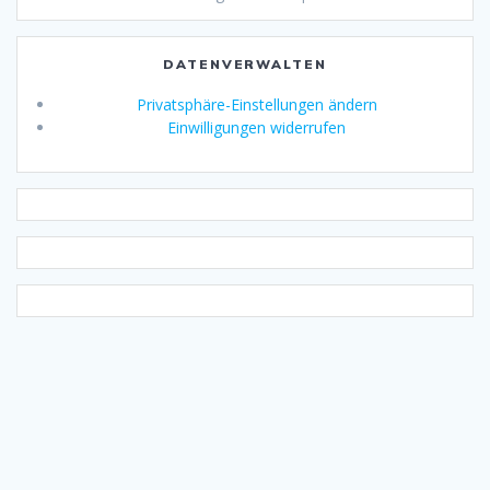
DATENVERWALTEN
Privatsphäre-Einstellungen ändern
Einwilligungen widerrufen