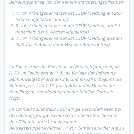
Befreiungsantrag von der Rentenversicherungspflicht am
7. vor, Arbeitgeber versendet DEÜV-Meldung am 25.7.
(erste Entgeltabrechnung),
8. vor, Arbeitgeber versendet DEÜV-Meldung am 3.8.
(innerhalb der 6 Wochen-Meldefrist)
7. vor, Arbeitgeber versendet DEÜV-Meldung erst am
20.8. (nach Ablauf der 6-Wochen-Anmeldefrist).
Im Fall a) greift die Befreiung ab Beschäftigungsbeginn
(1.7.). Im Fall b) erst ab 1.8., da Vorlage der Befreiung
beim Arbeitgeber erst am 3.8. und im Fall c) beginnt die
Befreiung erst ab 1.10. (nach Ablauf des Monats, der
dem Eingang der Meldung bei der Minijob-Zentrale
folgt).
Im Lohnbüro sind dazu noch einige Besonderheiten bei
den Beitragsgruppenschlüsseln zu beachten. So ist in
den Fällen b) und c) zunächst der
Beitragsgruppenschlüssel „1“ zur Rentenversicherung zu