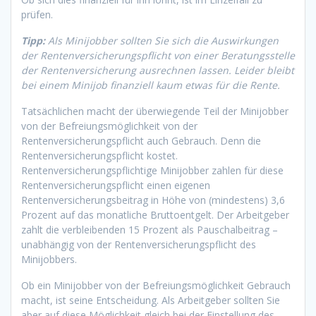
prüfen.
Tipp:
Als Minijobber sollten Sie sich die Auswirkungen
der Rentenversicherungspflicht von einer Beratungsstelle
der Rentenversicherung ausrechnen lassen. Leider bleibt
bei einem Minijob finanziell kaum etwas für die Rente.
Tatsächlichen macht der überwiegende Teil der Minijobber
von der Befreiungsmöglichkeit von der
Rentenversicherungspflicht auch Gebrauch. Denn die
Rentenversicherungspflicht kostet.
Rentenversicherungspflichtige Minijobber zahlen für diese
Rentenversicherungspflicht einen eigenen
Rentenversicherungsbeitrag in Höhe von (mindestens) 3,6
Prozent auf das monatliche Bruttoentgelt. Der Arbeitgeber
zahlt die verbleibenden 15 Prozent als Pauschalbeitrag –
unabhängig von der Rentenversicherungspflicht des
Minijobbers.
Ob ein Minijobber von der Befreiungsmöglichkeit Gebrauch
macht, ist seine Entscheidung. Als Arbeitgeber sollten Sie
aber auf diese Möglichkeit gleich bei der Einstellung des