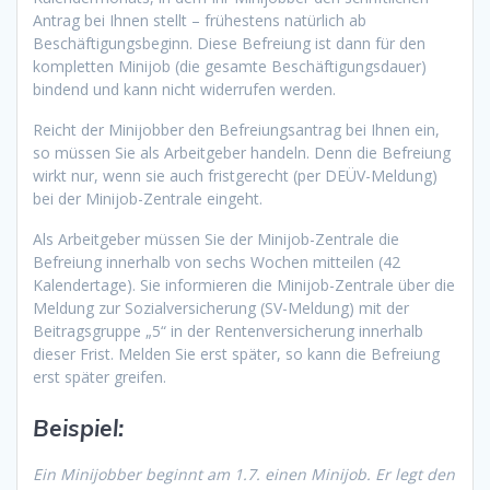
Antrag bei Ihnen stellt – frühestens natürlich ab
Beschäftigungsbeginn. Diese Befreiung ist dann für den
kompletten Minijob (die gesamte Beschäftigungsdauer)
bindend und kann nicht widerrufen werden.
Reicht der Minijobber den Befreiungsantrag bei Ihnen ein,
so müssen Sie als Arbeitgeber handeln. Denn die Befreiung
wirkt nur, wenn sie auch fristgerecht (per DEÜV-Meldung)
bei der Minijob-Zentrale eingeht.
Als Arbeitgeber müssen Sie der Minijob-Zentrale die
Befreiung innerhalb von sechs Wochen mitteilen (42
Kalendertage). Sie informieren die Minijob-Zentrale über die
Meldung zur Sozialversicherung (SV-Meldung) mit der
Beitragsgruppe „5“ in der Rentenversicherung innerhalb
dieser Frist. Melden Sie erst später, so kann die Befreiung
erst später greifen.
Beispiel:
Ein Minijobber beginnt am 1.7. einen Minijob. Er legt den