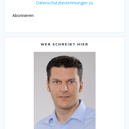
Datenschutzbestimmungen zu
WER SCHREIBT HIER