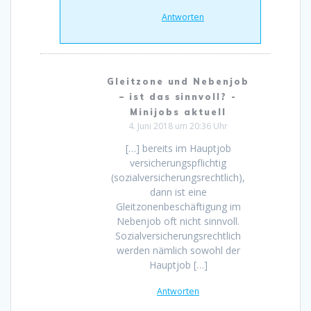
Antworten
Gleitzone und Nebenjob
– ist das sinnvoll? -
Minijobs aktuell
4. Juni 2018 um 20:36 Uhr
[…] bereits im Hauptjob
versicherungspflichtig
(sozialversicherungsrechtlich),
dann ist eine
Gleitzonenbeschäftigung im
Nebenjob oft nicht sinnvoll.
Sozialversicherungsrechtlich
werden nämlich sowohl der
Hauptjob […]
Antworten