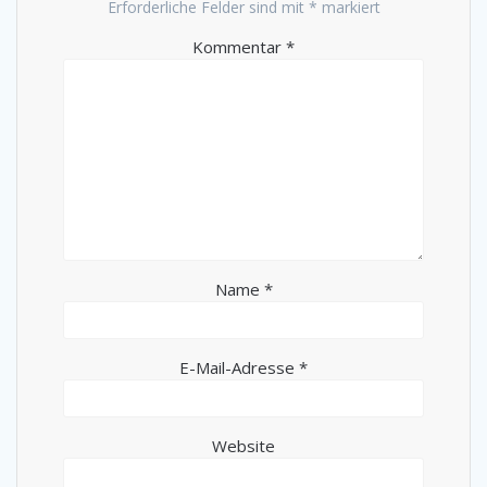
Erforderliche Felder sind mit
*
markiert
Kommentar
*
Name
*
E-Mail-Adresse
*
Website