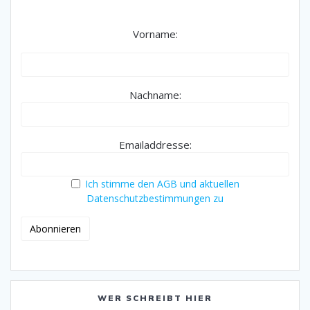
Vorname:
Nachname:
Emailaddresse:
Ich stimme den AGB und aktuellen
Datenschutzbestimmungen zu
WER SCHREIBT HIER