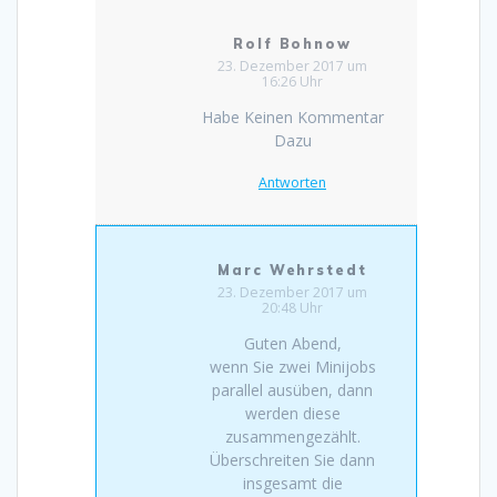
Rolf Bohnow
23. Dezember 2017 um
16:26 Uhr
Habe Keinen Kommentar
Dazu
Antworten
Marc Wehrstedt
23. Dezember 2017 um
20:48 Uhr
Guten Abend,
wenn Sie zwei Minijobs
parallel ausüben, dann
werden diese
zusammengezählt.
Überschreiten Sie dann
insgesamt die