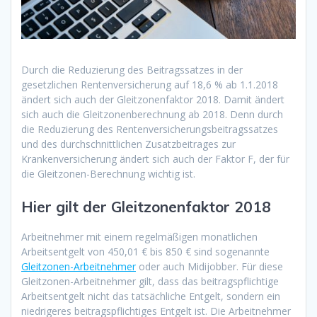
Durch die Reduzierung des Beitragssatzes in der
gesetzlichen Rentenversicherung auf 18,6 % ab 1.1.2018
ändert sich auch der Gleitzonenfaktor 2018. Damit ändert
sich auch die Gleitzonenberechnung ab 2018. Denn durch
die Reduzierung des Rentenversicherungsbeitragssatzes
und des durchschnittlichen Zusatzbeitrages zur
Krankenversicherung ändert sich auch der Faktor F, der für
die Gleitzonen-Berechnung wichtig ist.
Hier gilt der Gleitzonenfaktor 2018
Arbeitnehmer mit einem regelmäßigen monatlichen
Arbeitsentgelt von 450,01 € bis 850 € sind sogenannte
Gleitzonen-Arbeitnehmer
oder auch Midijobber. Für diese
Gleitzonen-Arbeitnehmer gilt, dass das beitragspflichtige
Arbeitsentgelt nicht das tatsächliche Entgelt, sondern ein
niedrigeres beitragspflichtiges Entgelt ist. Die Arbeitnehmer