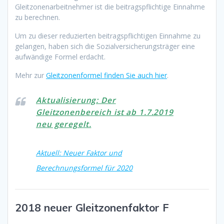
Gleitzonenarbeitnehmer ist die beitragspflichtige Einnahme
zu berechnen.
Um zu dieser reduzierten beitragspflichtigen Einnahme zu
gelangen, haben sich die Sozialversicherungsträger eine
aufwändige Formel erdacht.
Mehr zur
Gleitzonenformel finden Sie auch hier
.
Aktualisierung: Der
Gleitzonenbereich ist ab 1.7.2019
neu geregelt.
Aktuell: Neuer Faktor und
Berechnungsformel für 2020
2018 neuer Gleitzonenfaktor F