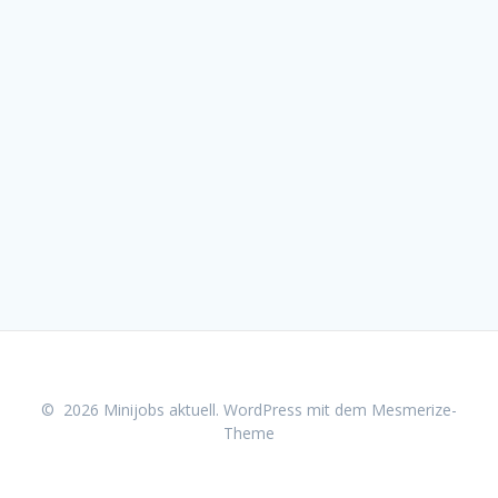
© 2026 Minijobs aktuell. WordPress mit dem
Mesmerize-
Theme