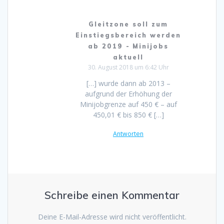
Gleitzone soll zum
Einstiegsbereich werden
ab 2019 - Minijobs
aktuell
30. August 2018 um 6:42 Uhr
[…] wurde dann ab 2013 –
aufgrund der Erhöhung der
Minijobgrenze auf 450 € – auf
450,01 € bis 850 € […]
Antworten
Schreibe einen Kommentar
Deine E-Mail-Adresse wird nicht veröffentlicht.