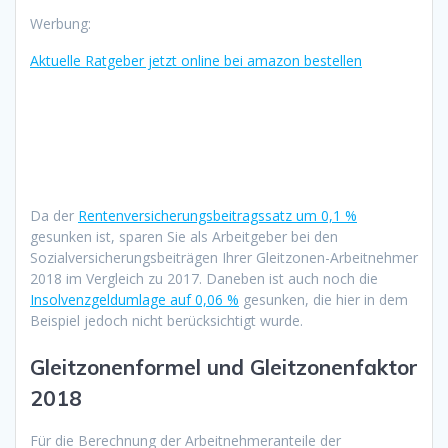
Werbung:
Aktuelle Ratgeber jetzt online bei amazon bestellen
Da der
Rentenversicherungsbeitragssatz um 0,1 %
gesunken ist, sparen Sie als Arbeitgeber bei den
Sozialversicherungsbeiträgen Ihrer Gleitzonen-Arbeitnehmer
2018 im Vergleich zu 2017. Daneben ist auch noch die
Insolvenzgeldumlage auf 0,06 %
gesunken, die hier in dem
Beispiel jedoch nicht berücksichtigt wurde.
Gleitzonenformel und Gleitzonenfaktor
2018
Für die Berechnung der Arbeitnehmeranteile der