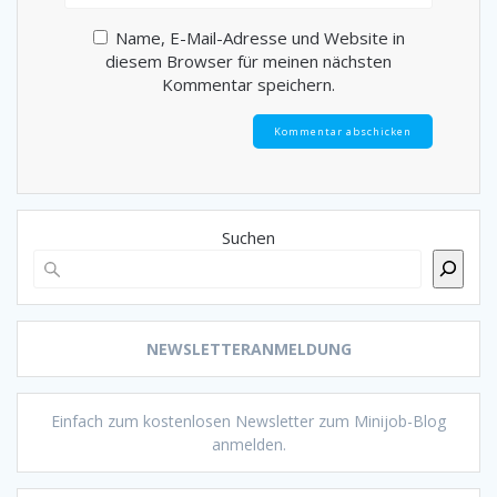
Name, E-Mail-Adresse und Website in
diesem Browser für meinen nächsten
Kommentar speichern.
Suchen
NEWSLETTERANMELDUNG
Einfach zum kostenlosen Newsletter zum Minijob-Blog
anmelden.