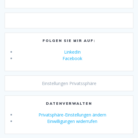
FOLGEN SIE MIR AUF:
LinkedIn
Facebook
Einstellungen Privatssphäre
DATENVERWALTEN
Privatsphäre-Einstellungen ändern
Einwilligungen widerrufen