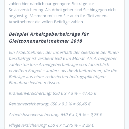
zahlen hier nämlich nur geringere Beiträge zur
Sozialversicherung. Als Arbeitgeber sind Sie hingegen nicht
begünstigt. Vielmehr müssen Sie auch für Gleitzonen-
Arbeitnehmer die vollen Beiträge zahlen.
Beispiel Arbeitgeberbeiträge für
Gleitzonenarbeitnehmer 2018
Ein Arbeitnehmer, der innerhalb der Gleitzone bei Ihnen
beschäftigt ist verdient 650 € im Monat. Als Arbeitgeber
zahlen Sie Ihre Arbeitgeberbeiträge vom tatsächlich
erzieltem Entgelt – anders als die Arbeitnehmer, die die
Beiträge aus einer reduzierten beitragspflichtigen
Einnahme leisten müssen.
Krankenversicherung: 650 € x 7,3 % = 47,45 €
Rentenversicherung: 650 x 9,3 % = 60,45 €
Arbeitslosenversicherung: 650 € x 1,5 % = 9,75 €
Pflegeversicherung: 650 € x 1,275 % = 8,29 €