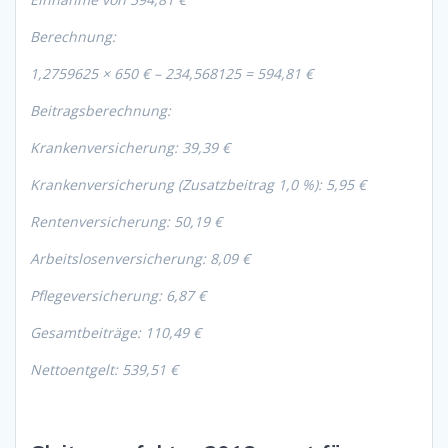
Berechnung:
1,2759625 × 650 € – 234,568125 = 594,81 €
Beitragsberechnung:
Krankenversicherung: 39,39 €
Krankenversicherung (Zusatzbeitrag 1,0 %): 5,95 €
Rentenversicherung: 50,19 €
Arbeitslosenversicherung: 8,09 €
Pflegeversicherung: 6,87 €
Gesamtbeiträge: 110,49 €
Nettoentgelt: 539,51 €