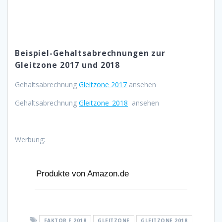
Beispiel-Gehaltsabrechnungen zur
Gleitzone 2017 und 2018
Gehaltsabrechnung
Gleitzone 2017
ansehen
Gehaltsabrechnung
Gleitzone_2018
ansehen
Werbung:
Produkte von Amazon.de
FAKTOR F 2018
GLEITZONE
GLEITZONE 2018