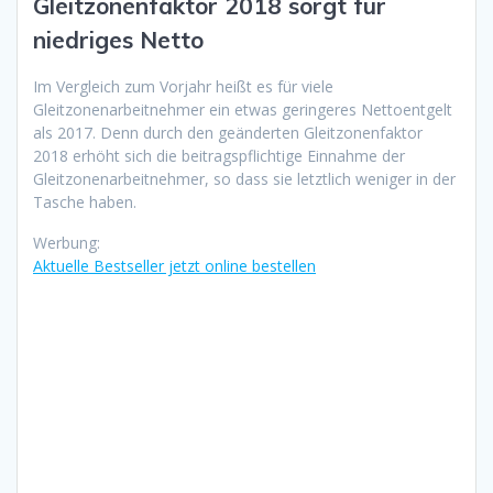
Gleitzonenfaktor 2018 sorgt für
niedriges Netto
Im Vergleich zum Vorjahr heißt es für viele
Gleitzonenarbeitnehmer ein etwas geringeres Nettoentgelt
als 2017. Denn durch den geänderten Gleitzonenfaktor
2018 erhöht sich die beitragspflichtige Einnahme der
Gleitzonenarbeitnehmer, so dass sie letztlich weniger in der
Tasche haben.
Werbung:
Aktuelle Bestseller jetzt online bestellen