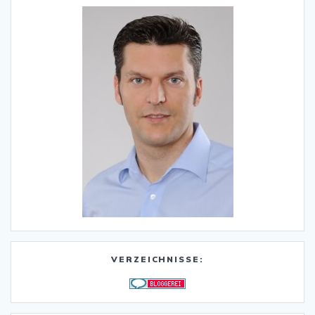
VERZEICHNISSE: