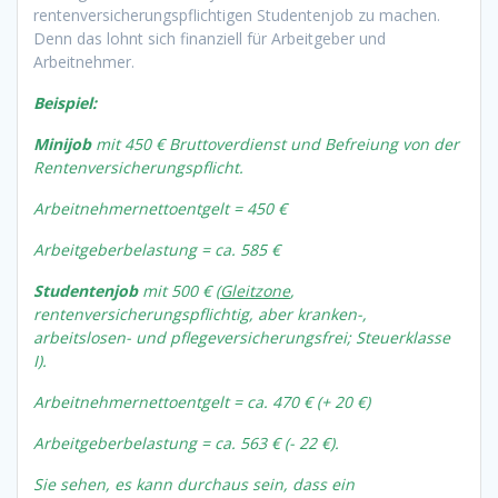
rentenversicherungspflichtigen Studentenjob zu machen.
Denn das lohnt sich finanziell für Arbeitgeber und
Arbeitnehmer.
Beispiel:
Minijob
mit 450 € Bruttoverdienst und Befreiung von der
Rentenversicherungspflicht.
Arbeitnehmernettoentgelt = 450 €
Arbeitgeberbelastung = ca. 585 €
Studentenjob
mit 500 € (
Gleitzone
,
rentenversicherungspflichtig, aber kranken-,
arbeitslosen- und pflegeversicherungsfrei; Steuerklasse
I).
Arbeitnehmernettoentgelt = ca. 470 € (+ 20 €)
Arbeitgeberbelastung = ca. 563 € (- 22 €).
Sie sehen, es kann durchaus sein, dass ein