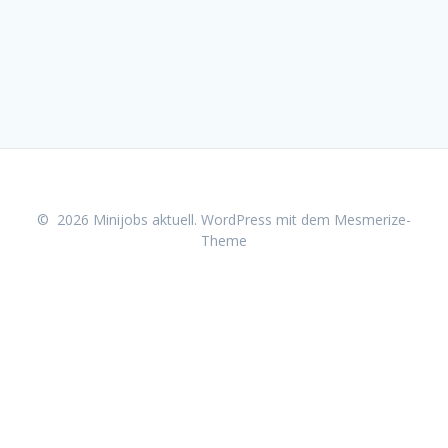
© 2026 Minijobs aktuell. WordPress mit dem
Mesmerize-
Theme