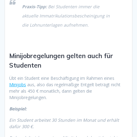
Praxis-Tipp:
Bei Studenten immer die
aktuelle Immatrikulationsbescheinigung in
die Lohnunterlagen aufnehmen.
Minijobregelungen gelten auch für
Studenten
Übt ein Student eine Beschäftigung im Rahmen eines
Minijobs
aus, also das regelmäßige Entgelt beträgt nicht
mehr als 450 € monatlich, dann gelten die
Minijobregelungen.
Beispiel:
Ein Student arbeitet 30 Stunden im Monat und erhält
dafür 300 €.