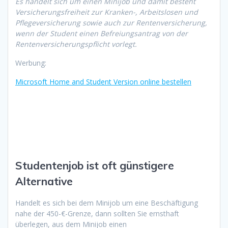
Es handelt sich um einen Minijob und damit besteht
Versicherungsfreiheit zur Kranken-, Arbeitslosen und
Pflegeversicherung sowie auch zur Rentenversicherung,
wenn der Student einen Befreiungsantrag von der
Rentenversicherungspflicht vorlegt.
Werbung:
Microsoft Home and Student Version online bestellen
Studentenjob ist oft günstigere
Alternative
Handelt es sich bei dem Minijob um eine Beschäftigung
nahe der 450-€-Grenze, dann sollten Sie ernsthaft
überlegen, aus dem Minijob einen