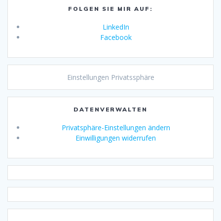
FOLGEN SIE MIR AUF:
LinkedIn
Facebook
Einstellungen Privatssphäre
DATENVERWALTEN
Privatsphäre-Einstellungen ändern
Einwilligungen widerrufen