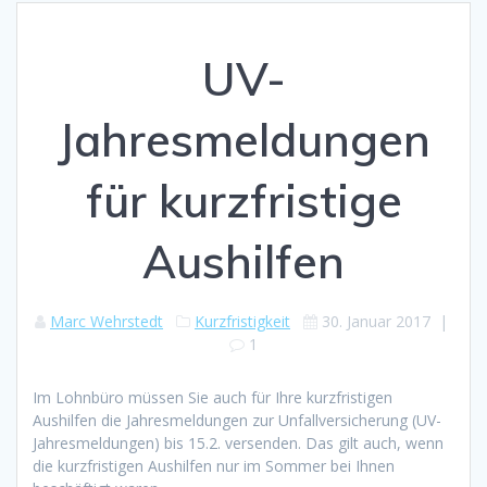
UV-
Jahresmeldungen
für kurzfristige
Aushilfen
Marc Wehrstedt
Kurzfristigkeit
30. Januar 2017
|
1
Im Lohnbüro müssen Sie auch für Ihre kurzfristigen
Aushilfen die Jahresmeldungen zur Unfallversicherung (UV-
Jahresmeldungen) bis 15.2. versenden. Das gilt auch, wenn
die kurzfristigen Aushilfen nur im Sommer bei Ihnen