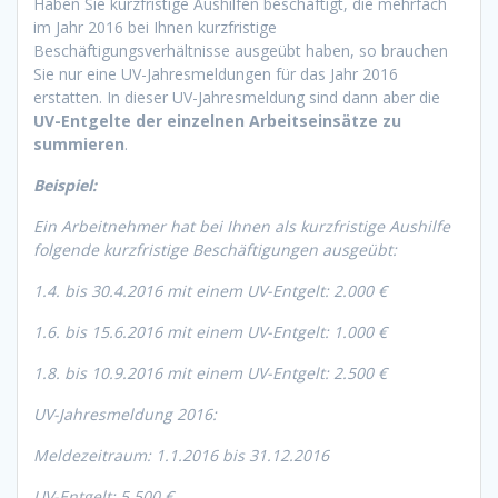
Haben Sie kurzfristige Aushilfen beschäftigt, die mehrfach
im Jahr 2016 bei Ihnen kurzfristige
Beschäftigungsverhältnisse ausgeübt haben, so brauchen
Sie nur eine UV-Jahresmeldungen für das Jahr 2016
erstatten. In dieser UV-Jahresmeldung sind dann aber die
UV-Entgelte der einzelnen Arbeitseinsätze zu
summieren
.
Beispiel:
Ein Arbeitnehmer hat bei Ihnen als kurzfristige Aushilfe
folgende kurzfristige Beschäftigungen ausgeübt:
1.4. bis 30.4.2016 mit einem UV-Entgelt: 2.000 €
1.6. bis 15.6.2016 mit einem UV-Entgelt: 1.000 €
1.8. bis 10.9.2016 mit einem UV-Entgelt: 2.500 €
UV-Jahresmeldung 2016:
Meldezeitraum: 1.1.2016 bis 31.12.2016
UV-Entgelt: 5.500 €