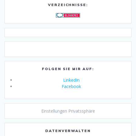
VERZEICHNISSE:
FOLGEN SIE MIR AUF:
LinkedIn
Facebook
Einstellungen Privatssphäre
DATENVERWALTEN