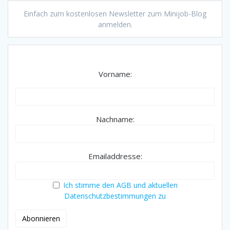
Einfach zum kostenlosen Newsletter zum Minijob-Blog
anmelden.
Vorname:
Nachname:
Emailaddresse:
Ich stimme den AGB und aktuellen
Datenschutzbestimmungen zu