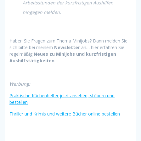
Arbeitsstunden der kurzfristigen Aushilfen
hingegen melden.
Haben Sie Fragen zum Thema Minijobs? Dann melden Sie
sich bitte bei meinem
Newsletter
an… hier erfahren Sie
regelmäßig
Neues zu Minijobs und kurzfristigen
Aushilfstätigkeiten
.
Werbung:
Praktische Küchenhelfer jetzt ansehen, stöbern und
bestellen
Thriller und Krimis und weitere Bücher online bestellen