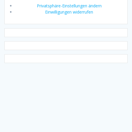
Privatsphäre-Einstellungen ändern
Einwilligungen widerrufen