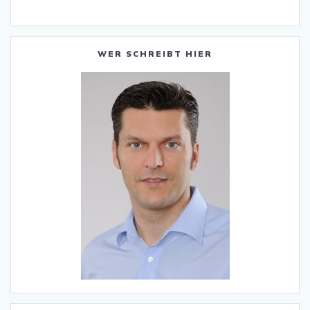
WER SCHREIBT HIER