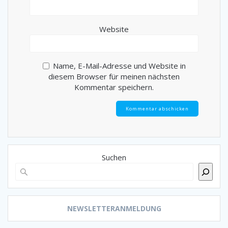
Website
Name, E-Mail-Adresse und Website in
diesem Browser für meinen nächsten
Kommentar speichern.
Suchen
NEWSLETTERANMELDUNG