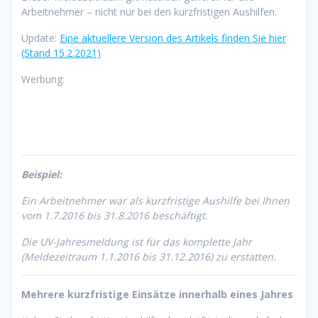
Arbeitnehmer – nicht nur bei den kurzfristigen Aushilfen.
Update:
Eine aktuellere Version des Artikels finden Sie hier
(Stand 15.2.2021)
Werbung:
Beispiel:
Ein Arbeitnehmer war als kurzfristige Aushilfe bei Ihnen
vom 1.7.2016 bis 31.8.2016 beschäftigt.
Die UV-Jahresmeldung ist für das komplette Jahr
(Meldezeitraum 1.1.2016 bis 31.12.2016) zu erstatten.
Mehrere kurzfristige Einsätze innerhalb eines Jahres