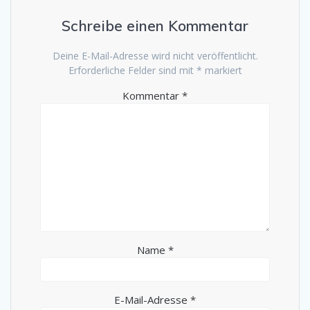
Schreibe einen Kommentar
Deine E-Mail-Adresse wird nicht veröffentlicht.
Erforderliche Felder sind mit
*
markiert
Kommentar
*
Name
*
E-Mail-Adresse
*