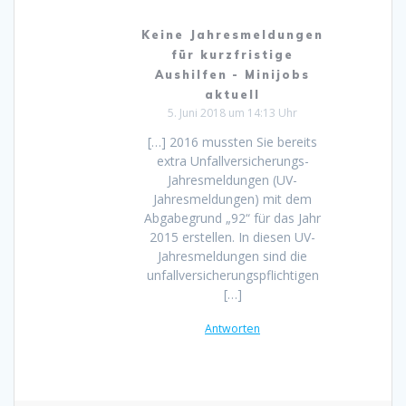
Keine Jahresmeldungen
für kurzfristige
Aushilfen - Minijobs
aktuell
5. Juni 2018 um 14:13 Uhr
[…] 2016 mussten Sie bereits
extra Unfallversicherungs-
Jahresmeldungen (UV-
Jahresmeldungen) mit dem
Abgabegrund „92“ für das Jahr
2015 erstellen. In diesen UV-
Jahresmeldungen sind die
unfallversicherungspflichtigen
[…]
Antworten