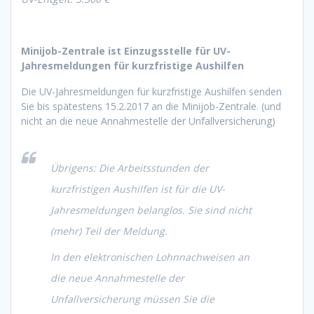
Minijob-Zentrale ist Einzugsstelle für UV-
Jahresmeldungen für kurzfristige Aushilfen
Die UV-Jahresmeldungen für kurzfristige Aushilfen senden
Sie bis spätestens 15.2.2017 an die Minijob-Zentrale. (und
nicht an die neue Annahmestelle der Unfallversicherung)
Übrigens: Die Arbeitsstunden der
kurzfristigen Aushilfen ist für die UV-
Jahresmeldungen belanglos. Sie sind nicht
(mehr) Teil der Meldung.
In den elektronischen Lohnnachweisen an
die neue Annahmestelle der
Unfallversicherung müssen Sie die