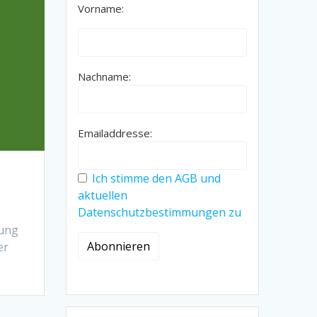
Vorname:
Nachname:
Emailaddresse:
Ich stimme den AGB und
aktuellen
Datenschutzbestimmungen zu
rung
er