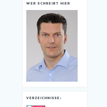
WER SCHREIBT HIER
VERZEICHNISSE: