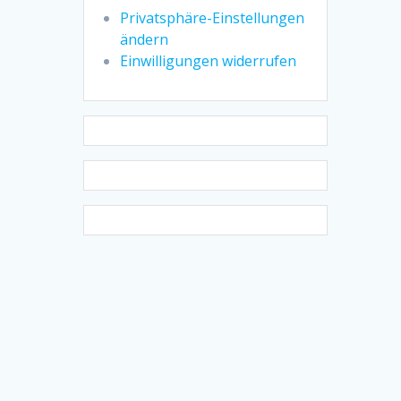
Privatsphäre-Einstellungen
ändern
Einwilligungen widerrufen