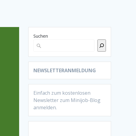
Suchen
NEWSLETTERANMELDUNG
Einfach zum kostenlosen
Newsletter zum Minijob-Blog
anmelden.