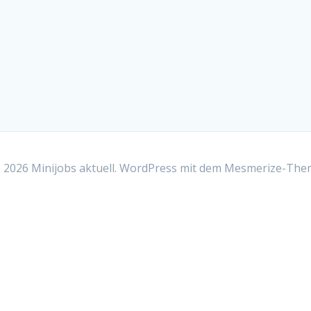
2026 Minijobs aktuell. WordPress mit dem
Mesmerize-The