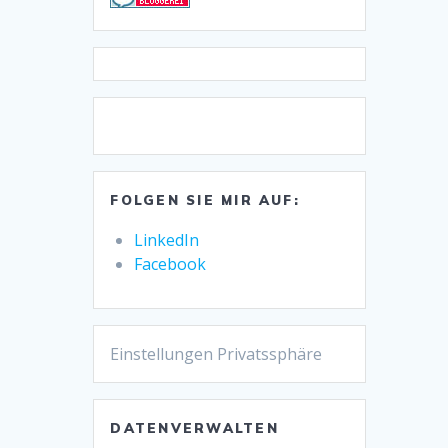
FOLGEN SIE MIR AUF:
LinkedIn
Facebook
Einstellungen Privatssphäre
DATENVERWALTEN