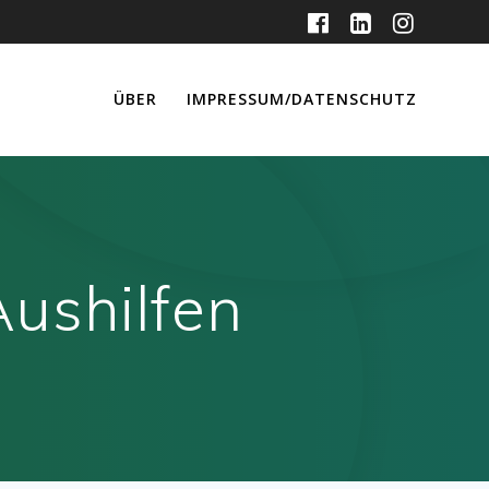
ÜBER
IMPRESSUM/DATENSCHUTZ
ushilfen