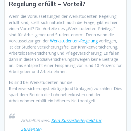
Regelung erfüllt – Vorteil?
Wenn die Voraussetzungen der Werkstudenten-Regelung
erfüllt sind, stellt sich natürlich auch die Frage, gibt es hier
einen Vorteil? Die Vorteile des „Werkstudenten-Privilegs“
sind für Arbeitgeber und Student enorm. Denn wenn die
Voraussetzungen der
Werkstudenten-Regelung
vorliegen,
ist der Student versicherungsfrei zur Krankenversicherung,
Arbeitslosenversicherung und Pflegeversicherung. Es fallen
dann in diesen Sozialversicherungszweigen keine Beiträge
an. Das entspricht einer Einsparung von rund 10 Prozent für
Arbeitgeber und Arbeitnehmer.
Es sind bei Werkstudenten nur die
Rentenversicherungsbeiträge (und Umlagen) zu zahlen. Dies
spart dem Betrieb die Lohnnebenkosten und der
Arbeitnehmer erhält ein höheres Nettoentgelt.
Artikelhinweis:
Kein Kurzarbeitergeld für
Studenten