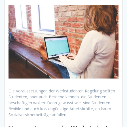
Die Voraussetzungen der Werkstudenten Regelung sollten
Studenten, aber auch Betriebe kennen, die Studenten
beschäftigen wollen. Denn gewusst wie, sind Studenten
flexible und auch kostengünstige Arbeitskräfte, da kaum
Sozialversicherbeiträge anfallen.