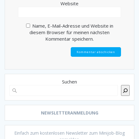
Website
Name, E-Mail-Adresse und Website in
diesem Browser für meinen nächsten
Kommentar speichern.
Suchen
NEWSLETTERANMELDUNG
Einfach zum kostenlosen Newsletter zum Minijob-Blog