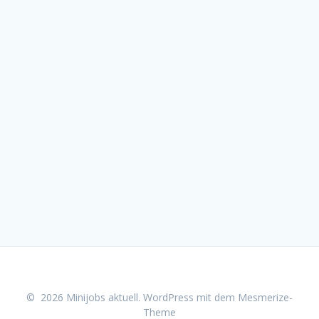
© 2026 Minijobs aktuell. WordPress mit dem
Mesmerize-
Theme