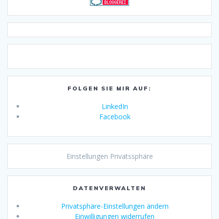
FOLGEN SIE MIR AUF:
LinkedIn
Facebook
Einstellungen Privatssphäre
DATENVERWALTEN
Privatsphäre-Einstellungen ändern
Einwilligungen widerrufen