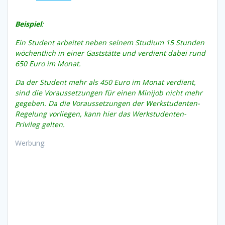
Beispiel
:
Ein Student arbeitet neben seinem Studium 15 Stunden
wöchentlich in einer Gaststätte und verdient dabei rund
650 Euro im Monat.
Da der Student mehr als 450 Euro im Monat verdient,
sind die Voraussetzungen für einen Minijob nicht mehr
gegeben. Da die Voraussetzungen der Werkstudenten-
Regelung vorliegen, kann hier das Werkstudenten-
Privileg gelten.
Werbung: