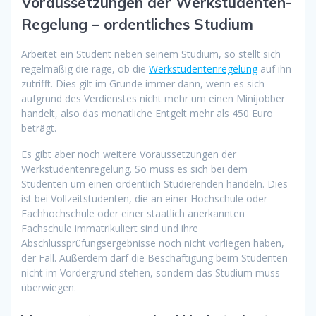
Voraussetzungen der Werkstudenten-
Regelung – ordentliches Studium
Arbeitet ein Student neben seinem Studium, so stellt sich
regelmäßig die rage, ob die
Werkstudentenregelung
auf ihn
zutrifft. Dies gilt im Grunde immer dann, wenn es sich
aufgrund des Verdienstes nicht mehr um einen Minijobber
handelt, also das monatliche Entgelt mehr als 450 Euro
beträgt.
Es gibt aber noch weitere Voraussetzungen der
Werkstudentenregelung. So muss es sich bei dem
Studenten um einen ordentlich Studierenden handeln. Dies
ist bei Vollzeitstudenten, die an einer Hochschule oder
Fachhochschule oder einer staatlich anerkannten
Fachschule immatrikuliert sind und ihre
Abschlussprüfungsergebnisse noch nicht vorliegen haben,
der Fall. Außerdem darf die Beschäftigung beim Studenten
nicht im Vordergrund stehen, sondern das Studium muss
überwiegen.