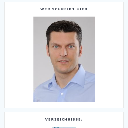
WER SCHREIBT HIER
VERZEICHNISSE: