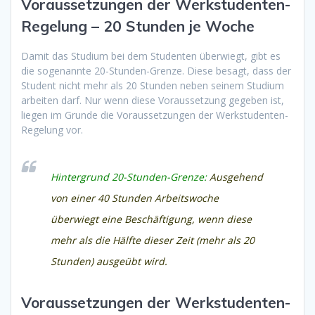
Voraussetzungen der Werkstudenten-
Regelung – 20 Stunden je Woche
Damit das Studium bei dem Studenten überwiegt, gibt es
die sogenannte 20-Stunden-Grenze. Diese besagt, dass der
Student nicht mehr als 20 Stunden neben seinem Studium
arbeiten darf. Nur wenn diese Voraussetzung gegeben ist,
liegen im Grunde die Voraussetzungen der Werkstudenten-
Regelung vor.
Hintergrund 20-Stunden-Grenze:
Ausgehend
von einer 40 Stunden Arbeitswoche
überwiegt eine Beschäftigung, wenn diese
mehr als die Hälfte dieser Zeit (mehr als 20
Stunden) ausgeübt wird.
Voraussetzungen der Werkstudenten-