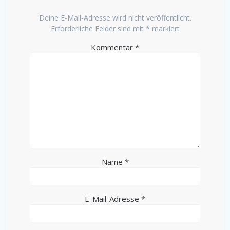
Deine E-Mail-Adresse wird nicht veröffentlicht.
Erforderliche Felder sind mit
*
markiert
Kommentar
*
Name
*
E-Mail-Adresse
*