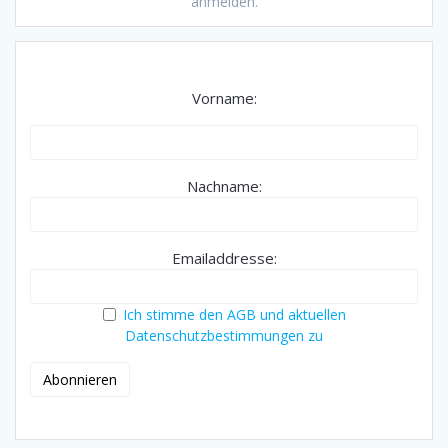
anmelden.
Vorname:
Nachname:
Emailaddresse:
Ich stimme den AGB und aktuellen
Datenschutzbestimmungen zu