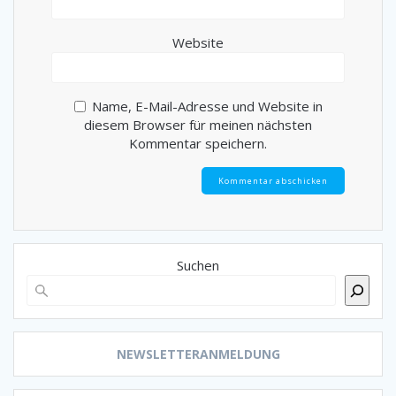
Website
Name, E-Mail-Adresse und Website in
diesem Browser für meinen nächsten
Kommentar speichern.
Suchen
NEWSLETTERANMELDUNG