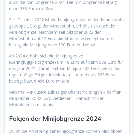
auch die Minijobgrenze 2024. Die Minijobgrenze beträgt
dann 538 Euro im Monat.
Seit Oktober 2022 ist die Minijobgrenze an den Mindestlohn
gekoppelt. Steigt der Mindestlohn, erhöht sich auch die
Minijobgrenze. Nachdem seit Oktober 2022 der
Mindestlohn auf 12 Euro die Stunde festgelegt wurde,
betrug die Minijobgrenze 520 Euro im Monat.
Ab 2024 erhöht sich die Minijobgrenze
(Geringfügigkeitsgrenze) um 18 Euro auf dann 538 Euro für
das Jahr 2024. Damit liegt ein Minijob 2024 vor, wenn das
regelmäßige Entgelt im Monat nicht mehr als 538 Euro
beträgt bzw. 6.456 Euro im Jahr.
Maximal – inklusive zulässiger Überschreitungen – darf ein
Minijobber 7.532 Euro verdienen – danach ist der
Minijobberstatus dahin.
Folgen der Minijobgrenze 2024
Durch die Anhebung der Minijobgrenze können Minijobber