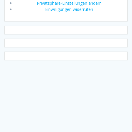
Privatsphäre-Einstellungen ändern
Einwilligungen widerrufen