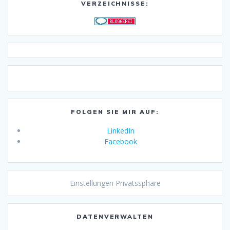
VERZEICHNISSE:
FOLGEN SIE MIR AUF:
LinkedIn
Facebook
Einstellungen Privatssphäre
DATENVERWALTEN