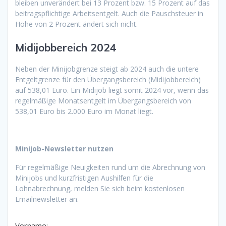
bleiben unverändert bei 13 Prozent bzw. 15 Prozent auf das
beitragspflichtige Arbeitsentgelt. Auch die Pauschsteuer in
Höhe von 2 Prozent ändert sich nicht.
Midijobbereich 2024
Neben der Minijobgrenze steigt ab 2024 auch die untere
Entgeltgrenze für den Übergangsbereich (Midijobbereich)
auf 538,01 Euro. Ein Midijob liegt somit 2024 vor, wenn das
regelmäßige Monatsentgelt im Übergangsbereich von
538,01 Euro bis 2.000 Euro im Monat liegt.
Minijob-Newsletter nutzen
Für regelmäßige Neuigkeiten rund um die Abrechnung von
Minijobs und kurzfristigen Aushilfen für die
Lohnabrechnung, melden Sie sich beim kostenlosen
Emailnewsletter an.
Vorname: