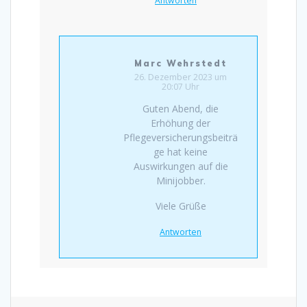
Antworten
Marc Wehrstedt
26. Dezember 2023 um
20:07 Uhr
Guten Abend, die
Erhöhung der
Pflegeversicherungsbeiträ
ge hat keine
Auswirkungen auf die
Minijobber.
Viele Grüße
Antworten