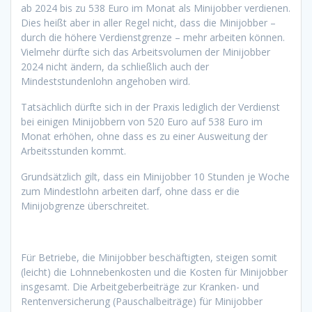
ab 2024 bis zu 538 Euro im Monat als Minijobber verdienen.
Dies heißt aber in aller Regel nicht, dass die Minijobber –
durch die höhere Verdienstgrenze – mehr arbeiten können.
Vielmehr dürfte sich das Arbeitsvolumen der Minijobber
2024 nicht ändern, da schließlich auch der
Mindeststundenlohn angehoben wird.
Tatsächlich dürfte sich in der Praxis lediglich der Verdienst
bei einigen Minijobbern von 520 Euro auf 538 Euro im
Monat erhöhen, ohne dass es zu einer Ausweitung der
Arbeitsstunden kommt.
Grundsätzlich gilt, dass ein Minijobber 10 Stunden je Woche
zum Mindestlohn arbeiten darf, ohne dass er die
Minijobgrenze überschreitet.
Für Betriebe, die Minijobber beschäftigten, steigen somit
(leicht) die Lohnnebenkosten und die Kosten für Minijobber
insgesamt. Die Arbeitgeberbeiträge zur Kranken- und
Rentenversicherung (Pauschalbeiträge) für Minijobber