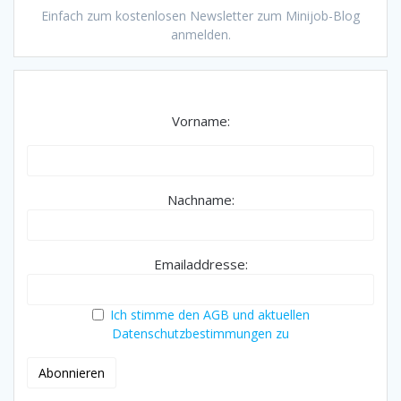
Einfach zum kostenlosen Newsletter zum Minijob-Blog
anmelden.
Vorname:
Nachname:
Emailaddresse:
Ich stimme den AGB und aktuellen
Datenschutzbestimmungen zu