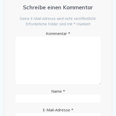
Schreibe einen Kommentar
Deine E-Mail-Adresse wird nicht veröffentlicht.
Erforderliche Felder sind mit
*
markiert
Kommentar
*
Name
*
E-Mail-Adresse
*