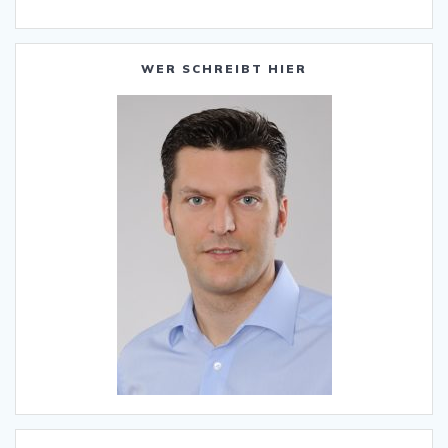
WER SCHREIBT HIER