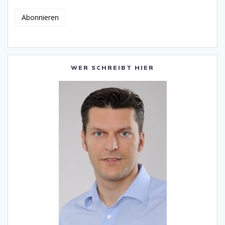
WER SCHREIBT HIER