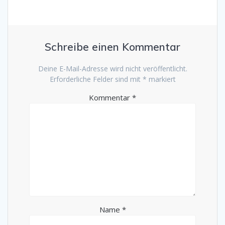
Schreibe einen Kommentar
Deine E-Mail-Adresse wird nicht veröffentlicht.
Erforderliche Felder sind mit
*
markiert
Kommentar
*
Name
*