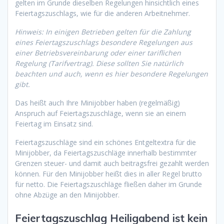
gelten im Grunde dieselben Regelungen hinsichtlich eines
Feiertagszuschlags, wie für die anderen Arbeitnehmer.
Hinweis: In einigen Betrieben gelten für die Zahlung
eines Feiertagszuschlags besondere Regelungen aus
einer Betriebsvereinbarung oder einer tariflichen
Regelung (Tarifvertrag). Diese sollten Sie natürlich
beachten und auch, wenn es hier besondere Regelungen
gibt.
Das heißt auch Ihre Minijobber haben (regelmäßig)
Anspruch auf Feiertagszuschläge, wenn sie an einem
Feiertag im Einsatz sind.
Feiertagszuschläge sind ein schönes Entgeltextra für die
Minijobber, da Feiertagszuschläge innerhalb bestimmter
Grenzen steuer- und damit auch beitragsfrei gezahlt werden
können. Für den Minijobber heißt dies in aller Regel brutto
für netto. Die Feiertagszuschläge fließen daher im Grunde
ohne Abzüge an den Minijobber.
Feiertagszuschlag Heiligabend ist kein