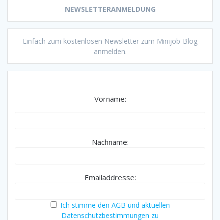
NEWSLETTERANMELDUNG
Einfach zum kostenlosen Newsletter zum Minijob-Blog
anmelden.
Vorname:
Nachname:
Emailaddresse:
Ich stimme den AGB und aktuellen
Datenschutzbestimmungen zu