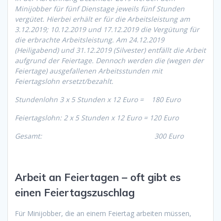
Minijobber für fünf Dienstage jeweils fünf Stunden
vergütet. Hierbei erhält er für die Arbeitsleistung am
3.12.2019; 10.12.2019 und 17.12.2019 die Vergütung für
die erbrachte Arbeitsleistung. Am 24.12.2019
(Heiligabend) und 31.12.2019 (Silvester) entfällt die Arbeit
aufgrund der Feiertage. Dennoch werden die (wegen der
Feiertage) ausgefallenen Arbeitsstunden mit
Feiertagslohn ersetzt/bezahlt.
Stundenlohn 3 x 5 Stunden x 12 Euro = 180 Euro
Feiertagslohn: 2 x 5 Stunden x 12 Euro = 120 Euro
Gesamt: 300 Euro
Arbeit an Feiertagen – oft gibt es
einen Feiertagszuschlag
Für Minijobber, die an einem Feiertag arbeiten müssen,