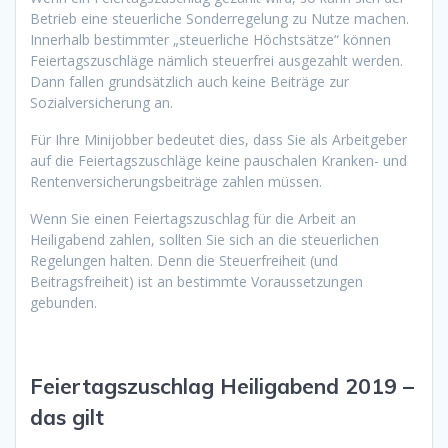
Betrieb eine steuerliche Sonderregelung zu Nutze machen.
Innerhalb bestimmter „steuerliche Höchstsätze“ können
Feiertagszuschläge nämlich steuerfrei ausgezahlt werden.
Dann fallen grundsätzlich auch keine Beiträge zur
Sozialversicherung an.
Für Ihre Minijobber bedeutet dies, dass Sie als Arbeitgeber
auf die Feiertagszuschläge keine pauschalen Kranken- und
Rentenversicherungsbeiträge zahlen müssen.
Wenn Sie einen Feiertagszuschlag für die Arbeit an
Heiligabend zahlen, sollten Sie sich an die steuerlichen
Regelungen halten. Denn die Steuerfreiheit (und
Beitragsfreiheit) ist an bestimmte Voraussetzungen
gebunden.
Feiertagszuschlag Heiligabend 2019 –
das gilt