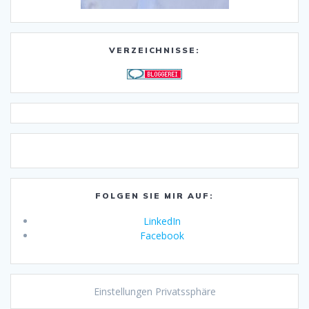
VERZEICHNISSE:
FOLGEN SIE MIR AUF:
LinkedIn
Facebook
Einstellungen Privatssphäre