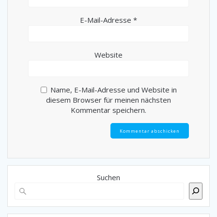
E-Mail-Adresse
*
Website
Name, E-Mail-Adresse und Website in
diesem Browser für meinen nächsten
Kommentar speichern.
Suchen