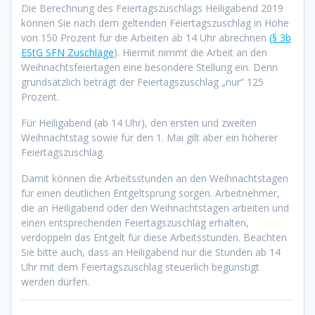
Die Berechnung des Feiertagszuschlags Heiligabend 2019
können Sie nach dem geltenden Feiertagszuschlag in Höhe
von 150 Prozent für die Arbeiten ab 14 Uhr abrechnen
(§ 3b
EStG SFN Zuschläge
). Hiermit nimmt die Arbeit an den
Weihnachtsfeiertagen eine besondere Stellung ein. Denn
grundsätzlich beträgt der Feiertagszuschlag „nur“ 125
Prozent.
Für Heiligabend (ab 14 Uhr), den ersten und zweiten
Weihnachtstag sowie für den 1. Mai gilt aber ein höherer
Feiertagszuschlag.
Damit können die Arbeitsstunden an den Weihnachtstagen
für einen deutlichen Entgeltsprung sorgen. Arbeitnehmer,
die an Heiligabend oder den Weihnachtstagen arbeiten und
einen entsprechenden Feiertagszuschlag erhalten,
verdoppeln das Entgelt für diese Arbeitsstunden. Beachten
Sie bitte auch, dass an Heiligabend nur die Stunden ab 14
Uhr mit dem Feiertagszuschlag steuerlich begünstigt
werden dürfen.