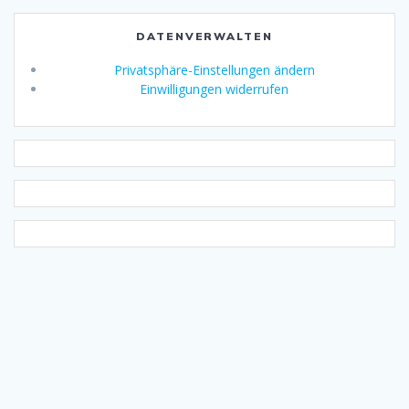
DATENVERWALTEN
Privatsphäre-Einstellungen ändern
Einwilligungen widerrufen