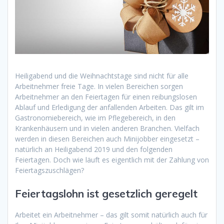
Heiligabend und die Weihnachtstage sind nicht für alle
Arbeitnehmer freie Tage. In vielen Bereichen sorgen
Arbeitnehmer an den Feiertagen für einen reibungslosen
Ablauf und Erledigung der anfallenden Arbeiten. Das gilt im
Gastronomiebereich, wie im Pflegebereich, in den
Krankenhäusern und in vielen anderen Branchen. Vielfach
werden in diesen Bereichen auch Minijobber eingesetzt –
natürlich an Heiligabend 2019 und den folgenden
Feiertagen. Doch wie läuft es eigentlich mit der Zahlung von
Feiertagszuschlägen?
Feiertagslohn ist gesetzlich geregelt
Arbeitet ein Arbeitnehmer – das gilt somit natürlich auch für