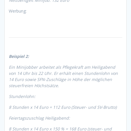
Nettoentgelt Minijob: 132 Euro
Werbung:
Beispiel 2:
Ein Minijobber arbeitet als Pflegekraft am Heiligabend
von 14 Uhr bis 22 Uhr. Er erhält einen Stundenlohn von
14 Euro sowie SFN-Zuschläge in Höhe der möglichen
steuerfreien Höchstsätze.
Stundenlohn:
8 Stunden x 14 Euro = 112 Euro (Steuer- und SV-Brutto)
Feiertagszuschlag Heiligabend:
8 Stunden x 14 Euro x 150 % = 168 Euro (steuer- und