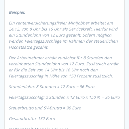
Beispiel:
Ein rentenversicherungsfreier Minijobber arbeitet am
24.12. von 8 Uhr bis 16 Uhr als Servicekraft. Hierfür wird
ein Stundenlohn von 12 Euro gezahlt. Sofern möglich,
werden Feiertagszuschläge im Rahmen der steuerlichen
Höchstsätze gezahlt.
Der Arbeitnehmer erhält zunächst für 8 Stunden den
vereinbarten Stundenlohn von 12 Euro. Zusätzlich erhält
er für die Zeit von 14 Uhr bis 16 Uhr noch den
Feiertagszuschlag in Höhe von 150 Prozent zusätzlich.
Stundenlohn: 8 Stunden x 12 Euro = 96 Euro
Feiertagszuschlag: 2 Stunden x 12 Euro x 150 % = 36 Euro
Steuerbrutto und SV-Brutto = 96 Euro
Gesamtbrutto: 132 Euro