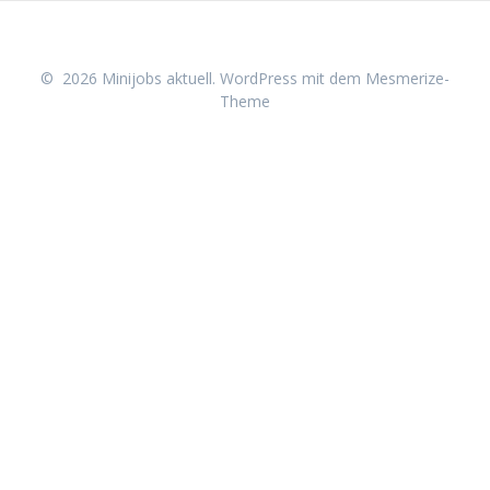
© 2026 Minijobs aktuell. WordPress mit dem
Mesmerize-
Theme