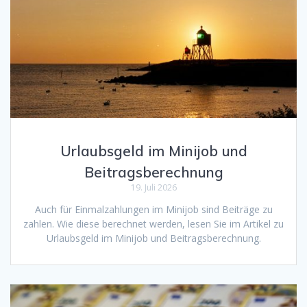
Urlaubsgeld im Minijob und
Beitragsberechnung
19. Juli 2026
Auch für Einmalzahlungen im Minijob sind Beiträge zu
zahlen. Wie diese berechnet werden, lesen Sie im Artikel zu
Urlaubsgeld im Minijob und Beitragsberechnung.