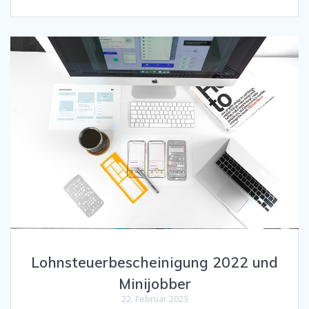
Lohnsteuerbescheinigung 2022 und
Minijobber
22. Februar 2023