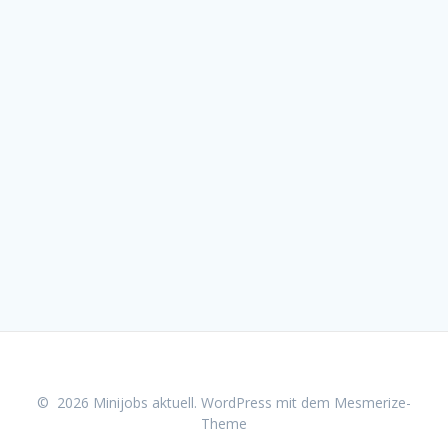
© 2026 Minijobs aktuell. WordPress mit dem
Mesmerize-
Theme