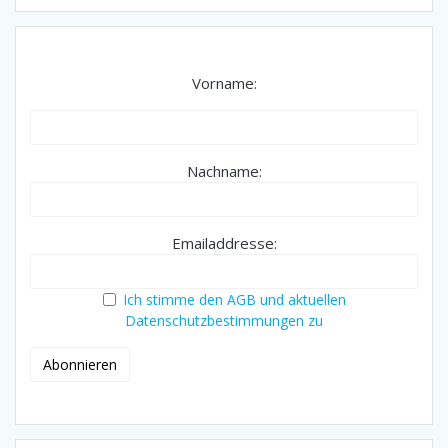
Vorname:
Nachname:
Emailaddresse:
Ich stimme den AGB und aktuellen
Datenschutzbestimmungen zu