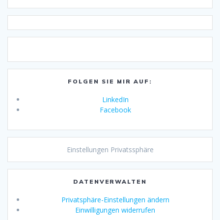
FOLGEN SIE MIR AUF:
LinkedIn
Facebook
Einstellungen Privatssphäre
DATENVERWALTEN
Privatsphäre-Einstellungen ändern
Einwilligungen widerrufen