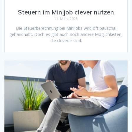
Steuern im Minijob clever nutzen
11. März 2025
Die Steuerberechnung bei Minijobs wird oft pauschal
gehandhabt. Doch es gibt auch noch andere Möglichkeiten,
die cleverer sind.