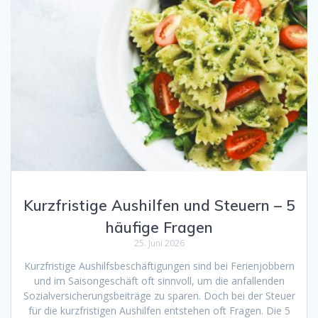
Kurzfristige Aushilfen und Steuern – 5
häufige Fragen
25. Juni 2026
Kurzfristige Aushilfsbeschäftigungen sind bei Ferienjobbern
und im Saisongeschäft oft sinnvoll, um die anfallenden
Sozialversicherungsbeiträge zu sparen. Doch bei der Steuer
für die kurzfristigen Aushilfen entstehen oft Fragen. Die 5