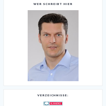
WER SCHREIBT HIER
VERZEICHNISSE: