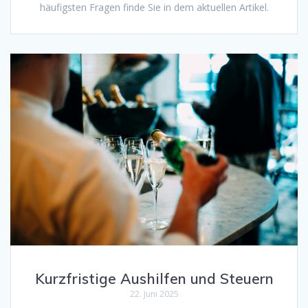
häufigsten Fragen finde Sie in dem aktuellen Artikel.
Kurzfristige Aushilfen und Steuern
22. Juni 2025