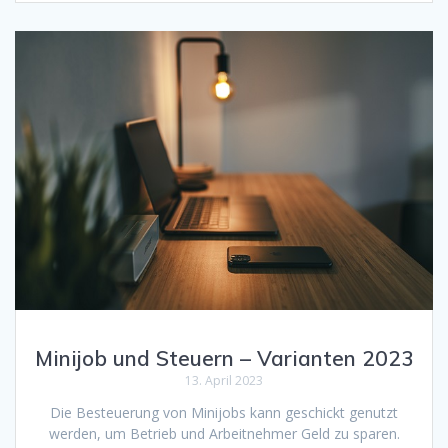
Minijob und Steuern – Varianten 2023
13. April 2023
Die Besteuerung von Minijobs kann geschickt genutzt
werden, um Betrieb und Arbeitnehmer Geld zu sparen.