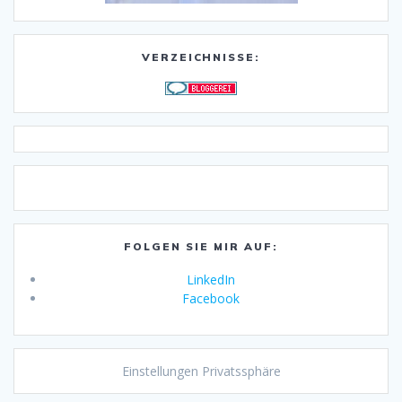
VERZEICHNISSE:
FOLGEN SIE MIR AUF:
LinkedIn
Facebook
Einstellungen Privatssphäre