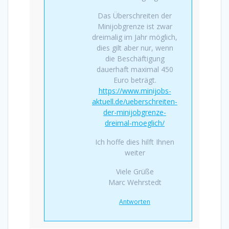
Das Überschreiten der
Minijobgrenze ist zwar
dreimalig im Jahr möglich,
dies gilt aber nur, wenn
die Beschäftigung
dauerhaft maximal 450
Euro beträgt.
https://www.minijobs-
aktuell.de/ueberschreiten-
der-minijobgrenze-
dreimal-moeglich/
Ich hoffe dies hilft Ihnen
weiter
Viele Grüße
Marc Wehrstedt
Antworten