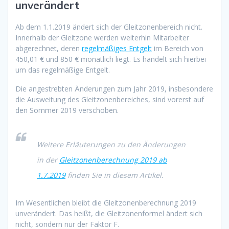
unverändert
Ab dem 1.1.2019 ändert sich der Gleitzonenbereich nicht.
Innerhalb der Gleitzone werden weiterhin Mitarbeiter
abgerechnet, deren
regelmäßiges Entgelt
im Bereich von
450,01 € und 850 € monatlich liegt. Es handelt sich hierbei
um das regelmäßige Entgelt.
Die angestrebten Änderungen zum Jahr 2019, insbesondere
die Ausweitung des Gleitzonenbereiches, sind vorerst auf
den Sommer 2019 verschoben.
Weitere Erläuterungen zu den Änderungen
in der
Gleitzonenberechnung 2019 ab
1.7.2019
finden Sie in diesem Artikel.
Im Wesentlichen bleibt die Gleitzonenberechnung 2019
unverändert. Das heißt, die Gleitzonenformel ändert sich
nicht, sondern nur der Faktor F.