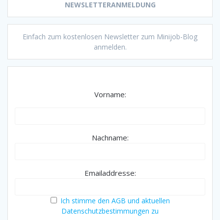
NEWSLETTERANMELDUNG
Einfach zum kostenlosen Newsletter zum Minijob-Blog
anmelden.
Vorname:
Nachname:
Emailaddresse:
Ich stimme den AGB und aktuellen
Datenschutzbestimmungen zu