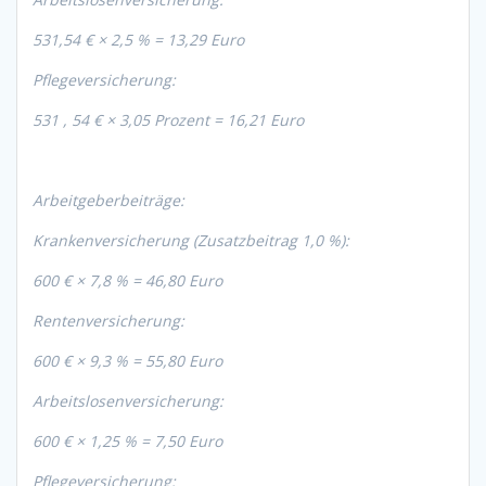
531,54 € × 2,5 % = 13,29 Euro
Pflegeversicherung:
531 , 54 € × 3,05 Prozent = 16,21 Euro
Arbeitgeberbeiträge:
Krankenversicherung (Zusatzbeitrag 1,0 %):
600 € × 7,8 % = 46,80 Euro
Rentenversicherung:
600 € × 9,3 % = 55,80 Euro
Arbeitslosenversicherung:
600 € × 1,25 % = 7,50 Euro
Pflegeversicherung: