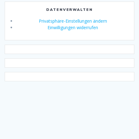
DATENVERWALTEN
Privatsphäre-Einstellungen ändern
Einwilligungen widerrufen