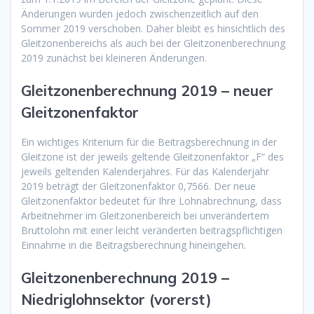
Änderungen wurden jedoch zwischenzeitlich auf den
Sommer 2019 verschoben. Daher bleibt es hinsichtlich des
Gleitzonenbereichs als auch bei der Gleitzonenberechnung
2019 zunächst bei kleineren Änderungen.
Gleitzonenberechnung 2019 – neuer
Gleitzonenfaktor
Ein wichtiges Kriterium für die Beitragsberechnung in der
Gleitzone ist der jeweils geltende Gleitzonenfaktor „F“ des
jeweils geltenden Kalenderjahres. Für das Kalenderjahr
2019 beträgt der Gleitzonenfaktor 0,7566. Der neue
Gleitzonenfaktor bedeutet für Ihre Lohnabrechnung, dass
Arbeitnehmer im Gleitzonenbereich bei unverändertem
Bruttolohn mit einer leicht veränderten beitragspflichtigen
Einnahme in die Beitragsberechnung hineingehen.
Gleitzonenberechnung 2019 –
Niedriglohnsektor (vorerst)