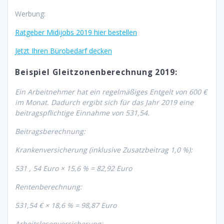
Werbung:
Ratgeber Midijobs 2019 hier bestellen
Jetzt Ihren Bürobedarf decken
Beispiel Gleitzonenberechnung 2019:
Ein Arbeitnehmer hat ein regelmäßiges Entgelt von 600 €
im Monat. Dadurch ergibt sich für das Jahr 2019 eine
beitragspflichtige Einnahme von 531,54.
Beitragsberechnung:
Krankenversicherung (inklusive Zusatzbeitrag 1,0 %):
531 , 54 Euro × 15,6 % = 82,92 Euro
Rentenberechnung:
531,54 € × 18,6 % = 98,87 Euro
Arbeitslosenversicherung: