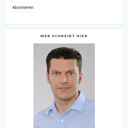
WER SCHREIBT HIER