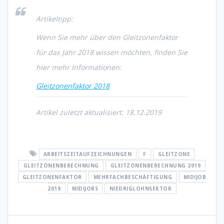
Artikeltipp:
Wenn Sie mehr über den Gleitzonenfaktor
für das Jahr 2018 wissen möchten, finden Sie
hier mehr Informationen:
Gleitzonenfaktor 2018
Artikel zuletzt aktualisiert: 18.12.2019
ARBEITSZEITAUFZEICHNUNGEN
F
GLEITZONE
GLEITZONENBERECHNUNG
GLEITZONENBERECHNUNG 2019
GLEITZONENFAKTOR
MEHRFACHBESCHÄFTIGUNG
MIDIJOB
2019
MIDIJOBS
NIEDRIGLOHNSEKTOR