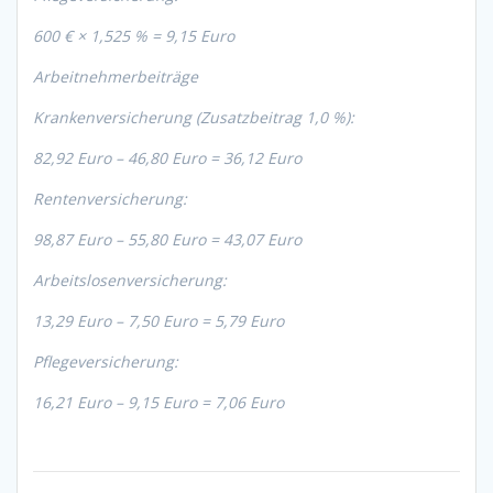
600 € × 1,525 % = 9,15 Euro
Arbeitnehmerbeiträge
Krankenversicherung (Zusatzbeitrag 1,0 %):
82,92 Euro – 46,80 Euro = 36,12 Euro
Rentenversicherung:
98,87 Euro – 55,80 Euro = 43,07 Euro
Arbeitslosenversicherung:
13,29 Euro – 7,50 Euro = 5,79 Euro
Pflegeversicherung:
16,21 Euro – 9,15 Euro = 7,06 Euro