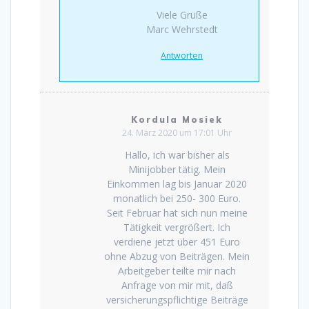
Viele Grüße
Marc Wehrstedt
Antworten
Kordula Mosiek
24. März 2020 um 17:01 Uhr
Hallo, ich war bisher als
Minijobber tätig. Mein
Einkommen lag bis Januar 2020
monatlich bei 250- 300 Euro.
Seit Februar hat sich nun meine
Tätigkeit vergrößert. Ich
verdiene jetzt über 451 Euro
ohne Abzug von Beiträgen. Mein
Arbeitgeber teilte mir nach
Anfrage von mir mit, daß
versicherungspflichtige Beiträge