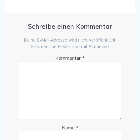
Schreibe einen Kommentar
Deine E-Mail-Adresse wird nicht veröffentlicht.
Erforderliche Felder sind mit
*
markiert
Kommentar
*
Name
*