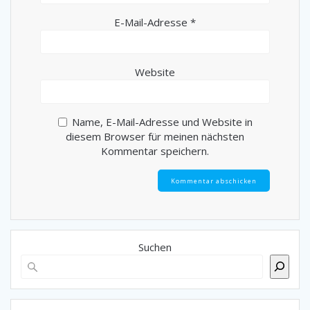
E-Mail-Adresse
*
Website
Name, E-Mail-Adresse und Website in
diesem Browser für meinen nächsten
Kommentar speichern.
Suchen