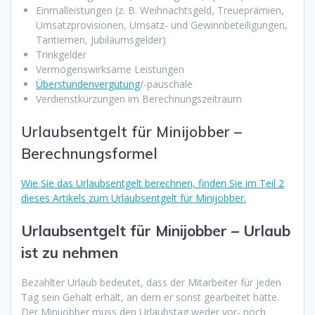
Einmalleistungen (z. B. Weihnachtsgeld, Treueprämien,
Umsatzprovisionen, Umsatz- und Gewinnbeteiligungen,
Tantiemen, Jubiläumsgelder)
Trinkgelder
Vermögenswirksame Leistungen
Überstundenvergütung
/-pauschale
Verdienstkürzungen im Berechnungszeitraum
Urlaubsentgelt für Minijobber –
Berechnungsformel
Wie Sie das Urlaubsentgelt berechnen, finden Sie im Teil 2
dieses Artikels zum Urlaubsentgelt für Minijobber.
Urlaubsentgelt für Minijobber – Urlaub
ist zu nehmen
Bezahlter Urlaub bedeutet, dass der Mitarbeiter für jeden
Tag sein Gehalt erhält, an dem er sonst gearbeitet hätte.
Der Minijobber muss den Urlaubstag weder vor- noch