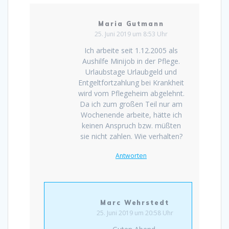
Maria Gutmann
25. Juni 2019 um 8:53 Uhr
Ich arbeite seit 1.12.2005 als
Aushilfe Minijob in der Pflege.
Urlaubstage Urlaubgeld und
Entgeltfortzahlung bei Krankheit
wird vom Pflegeheim abgelehnt.
Da ich zum großen Teil nur am
Wochenende arbeite, hätte ich
keinen Anspruch bzw. müßten
sie nicht zahlen. Wie verhalten?
Antworten
Marc Wehrstedt
25. Juni 2019 um 20:58 Uhr