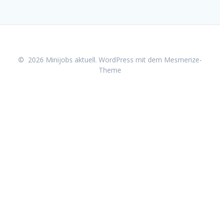
© 2026 Minijobs aktuell. WordPress mit dem
Mesmerize-
Theme