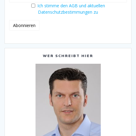
Ich stimme den AGB und aktuellen
Datenschutzbestimmungen zu
WER SCHREIBT HIER