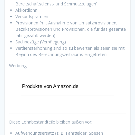
Bereitschaftsdienst- und Schmutzzulagen)
Akkordlohn
Verkaufsprämien
Provisionen (mit Ausnahme von Umsatzprovisionen,
Bezirksprovisionen und Provisionen, die für das gesamte
Jahr gezahlt werden)
Sachbezüge (Verpflegung)
Verdiensterhöhung sind so zu bewerten als seien sie mit
Beginn des Berechnungszeitraums eingetreten
Werbung:
Produkte von Amazon.de
Diese Lohnbestandteile bleiben außen vor:
Aufwendungsersatz (z. B. Fahrgelder, Spesen)