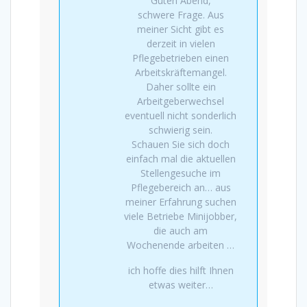
Guten Abend,
schwere Frage. Aus
meiner Sicht gibt es
derzeit in vielen
Pflegebetrieben einen
Arbeitskräftemangel.
Daher sollte ein
Arbeitgeberwechsel
eventuell nicht sonderlich
schwierig sein.
Schauen Sie sich doch
einfach mal die aktuellen
Stellengesuche im
Pflegebereich an… aus
meiner Erfahrung suchen
viele Betriebe Minijobber,
die auch am
Wochenende arbeiten …
ich hoffe dies hilft Ihnen
etwas weiter…