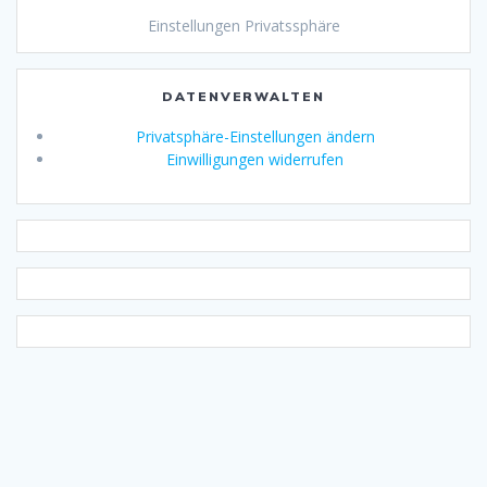
Einstellungen Privatssphäre
DATENVERWALTEN
Privatsphäre-Einstellungen ändern
Einwilligungen widerrufen