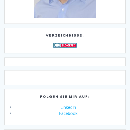
VERZEICHNISSE:
FOLGEN SIE MIR AUF:
LinkedIn
Facebook