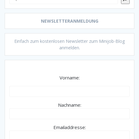
NEWSLETTERANMELDUNG
Einfach zum kostenlosen Newsletter zum Minijob-Blog
anmelden.
Vorname:
Nachname:
Emailaddresse: