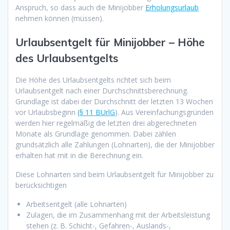
Anspruch, so dass auch die Minijobber
Erholungsurlaub
nehmen können (müssen).
Urlaubsentgelt für Minijobber – Höhe
des Urlaubsentgelts
Die Höhe des Urlaubsentgelts richtet sich beim
Urlaubsentgelt nach einer Durchschnittsberechnung.
Grundlage ist dabei der Durchschnitt der letzten 13 Wochen
vor Urlaubsbeginn
(§ 11 BUrlG
). Aus Vereinfachungsgründen
werden hier regelmäßig die letzten drei abgerechneten
Monate als Grundlage genommen. Dabei zählen
grundsätzlich alle Zahlungen (Lohnarten), die der Minijobber
erhalten hat mit in die Berechnung ein.
Diese Lohnarten sind beim Urlaubsentgelt für Minijobber zu
berücksichtigen
Arbeitsentgelt (alle Lohnarten)
Zulagen, die im Zusammenhang mit der Arbeitsleistung
stehen (z. B. Schicht-, Gefahren-, Auslands-,