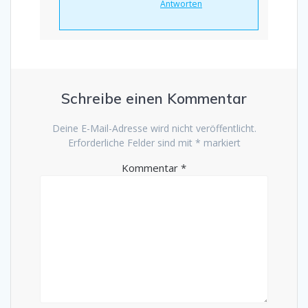
Antworten
Schreibe einen Kommentar
Deine E-Mail-Adresse wird nicht veröffentlicht.
Erforderliche Felder sind mit
*
markiert
Kommentar
*