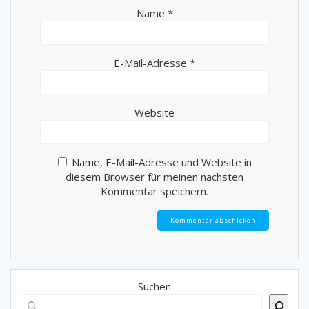
Name
*
E-Mail-Adresse
*
Website
Name, E-Mail-Adresse und Website in
diesem Browser für meinen nächsten
Kommentar speichern.
Suchen