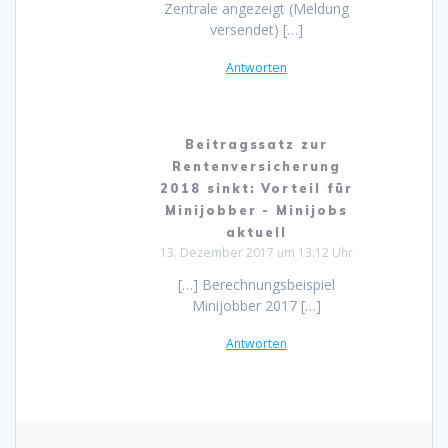
Zentrale angezeigt (Meldung
versendet) […]
Antworten
Beitragssatz zur
Rentenversicherung
2018 sinkt: Vorteil für
Minijobber - Minijobs
aktuell
13. Dezember 2017 um 13:12 Uhr
[…] Berechnungsbeispiel
Minijobber 2017 […]
Antworten