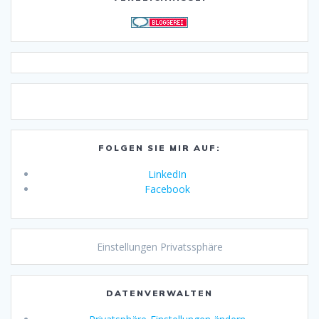
FOLGEN SIE MIR AUF:
LinkedIn
Facebook
Einstellungen Privatssphäre
DATENVERWALTEN