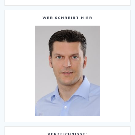
WER SCHREIBT HIER
VERZEICHNISSE: