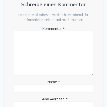
Schreibe einen Kommentar
Deine E-Mail-Adresse wird nicht veröffentlicht.
Erforderliche Felder sind mit
*
markiert
Kommentar
*
Name
*
E-Mail-Adresse
*