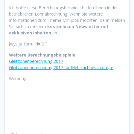
Ich hoffe diese Berechnungsbeispiele helfen Ihnen in der
betrieblichen Lohnabrechnung. Wenn Sie weitere
Informationen zum Thema Minijobs möchten, dann melden
Sie sich zu meinem
kostenlosen Newsletter mit
exklusiven Inhalten
an.
[wysija_form id=“2″]
Weitere Berechnungsbeispiele:
Gleitzonenberechnung 2017
Gleitzonenberechnung 2017 für Mehrfachbeschäftigte
Werbung: