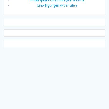
Privatsphäre-Einstellungen ändern
Einwilligungen widerrufen