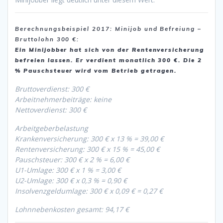
Berechnungsbeispiel 2017: Minijob und Befreiung –
Bruttolohn 300 €:
Ein Minijobber hat sich von der Rentenversicherung
befreien lassen. Er verdient monatlich 300 €. Die 2
% Pauschsteuer wird vom Betrieb getragen.
Bruttoverdienst: 300 €
Arbeitnehmerbeiträge: keine
Nettoverdienst: 300 €
Arbeitgeberbelastung
Krankenversicherung: 300 € x 13 % = 39,00 €
Rentenversicherung: 300 € x 15 % = 45,00 €
Pauschsteuer: 300 € x 2 % = 6,00 €
U1-Umlage: 300 € x 1 % = 3,00 €
U2-Umlage: 300 € x 0,3 % = 0,90 €
Insolvenzgeldumlage: 300 € x 0,09 € = 0,27 €
Lohnnebenkosten gesamt: 94,17 €