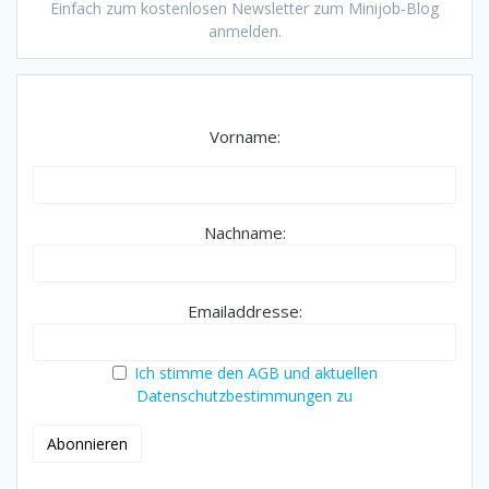
Einfach zum kostenlosen Newsletter zum Minijob-Blog
anmelden.
Vorname:
Nachname:
Emailaddresse:
Ich stimme den AGB und aktuellen
Datenschutzbestimmungen zu