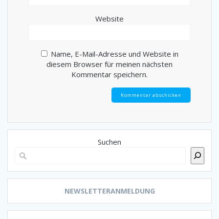
Website
Name, E-Mail-Adresse und Website in
diesem Browser für meinen nächsten
Kommentar speichern.
Suchen
NEWSLETTERANMELDUNG