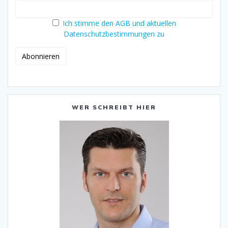
Ich stimme den AGB und aktuellen
Datenschutzbestimmungen zu
WER SCHREIBT HIER