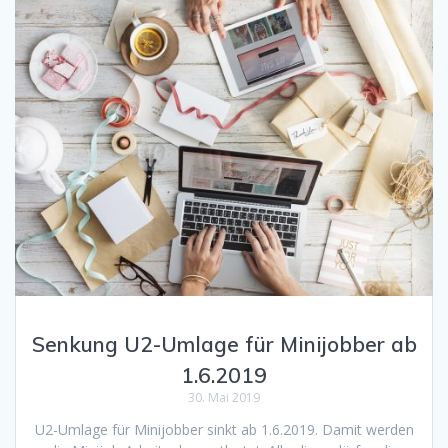
Senkung U2-Umlage für Minijobber ab
1.6.2019
30. Mai 2019
U2-Umlage für Minijobber sinkt ab 1.6.2019. Damit werden