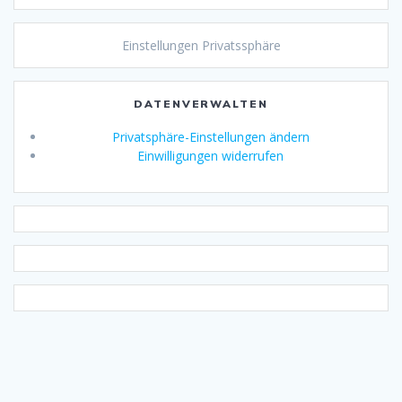
Einstellungen Privatssphäre
DATENVERWALTEN
Privatsphäre-Einstellungen ändern
Einwilligungen widerrufen