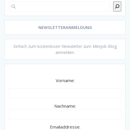
NEWSLETTERANMELDUNG
Einfach zum kostenlosen Newsletter zum Minijob-Blog
anmelden.
Vorname:
Nachname:
Emailaddresse: