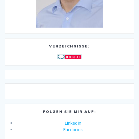
VERZEICHNISSE:
FOLGEN SIE MIR AUF:
LinkedIn
Facebook