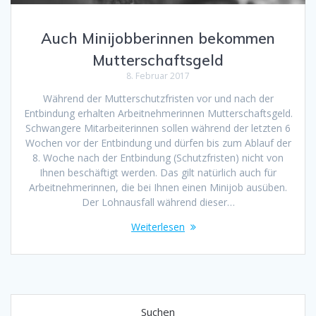
Auch Minijobberinnen bekommen
Mutterschaftsgeld
8. Februar 2017
Während der Mutterschutzfristen vor und nach der
Entbindung erhalten Arbeitnehmerinnen Mutterschaftsgeld.
Schwangere Mitarbeiterinnen sollen während der letzten 6
Wochen vor der Entbindung und dürfen bis zum Ablauf der
8. Woche nach der Entbindung (Schutzfristen) nicht von
Ihnen beschäftigt werden. Das gilt natürlich auch für
Arbeitnehmerinnen, die bei Ihnen einen Minijob ausüben.
Der Lohnausfall während dieser…
Weiterlesen
Suchen