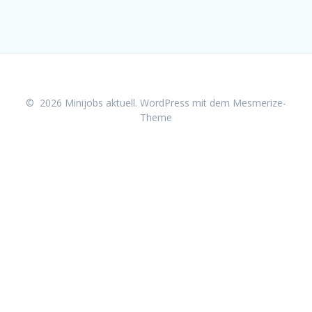
© 2026 Minijobs aktuell. WordPress mit dem
Mesmerize-
Theme