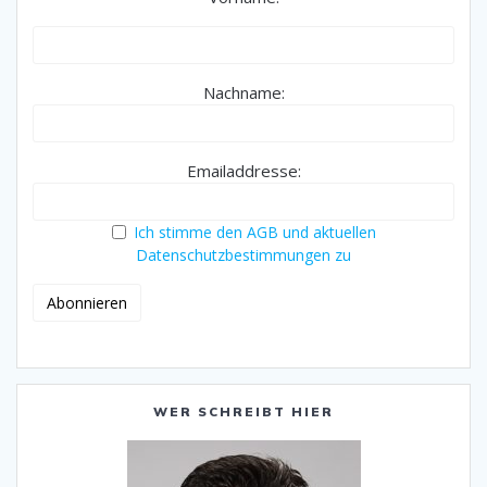
Nachname:
Emailaddresse:
Ich stimme den AGB und aktuellen
Datenschutzbestimmungen zu
WER SCHREIBT HIER