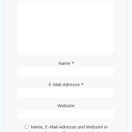
Name
*
E-Mail-Adresse
*
Website
Name, E-Mail-Adresse und Website in