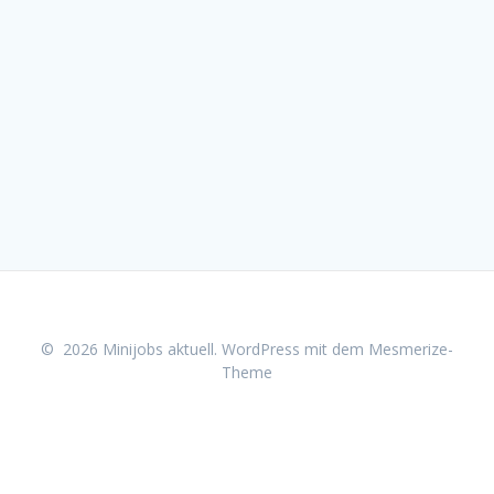
© 2026 Minijobs aktuell. WordPress mit dem
Mesmerize-
Theme