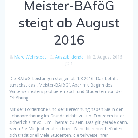
Meister-BAföG
steigt ab August
2016
Marc Wehrstedt
Auszubildende
2. August 2016
|
1
Die BAföG-Leistungen steigen ab 1.8.2016. Das betrifft
zunächst das „Meister-BAföG“. Aber mit Beginn des
Wintersemesters profitieren auch und Studenten von der
Erhöhung.
Mit der Förderhöhe und der Berechnung haben Sie in der
Lohnabrechnung im Grunde nichts zu tun. Trotzdem ist es
sicherlich sinnvoll „im Thema“ zu sein. Das gilt gerade dann,
wenn Sie Minijobber abrechnen. Denn hierunter befinden
sich traditionell viele Studenten, die teilweise ihren