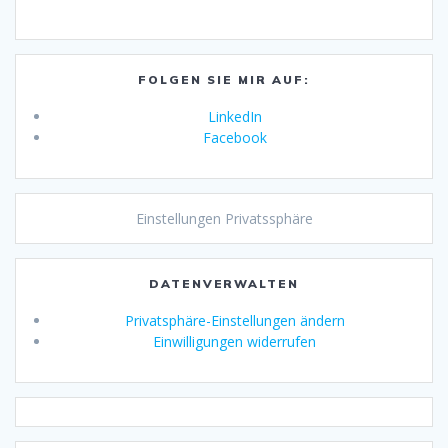
FOLGEN SIE MIR AUF:
LinkedIn
Facebook
Einstellungen Privatssphäre
DATENVERWALTEN
Privatsphäre-Einstellungen ändern
Einwilligungen widerrufen