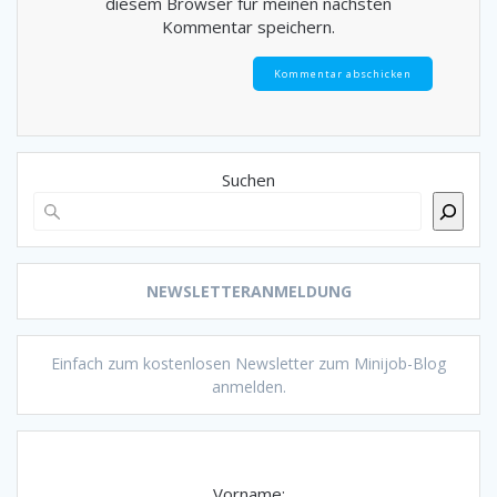
diesem Browser für meinen nächsten
Kommentar speichern.
Suchen
NEWSLETTERANMELDUNG
Einfach zum kostenlosen Newsletter zum Minijob-Blog
anmelden.
Vorname: