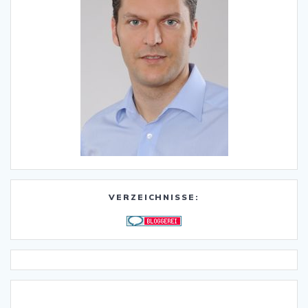
VERZEICHNISSE: