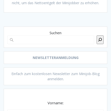
nicht, um das Nettoentgelt der Minijobber zu erhöhen.
Suchen
NEWSLETTERANMELDUNG
Einfach zum kostenlosen Newsletter zum Minijob-Blog
anmelden.
Vorname: