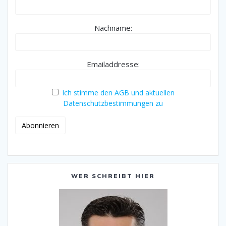
Nachname:
Emailaddresse:
Ich stimme den AGB und aktuellen
Datenschutzbestimmungen zu
WER SCHREIBT HIER