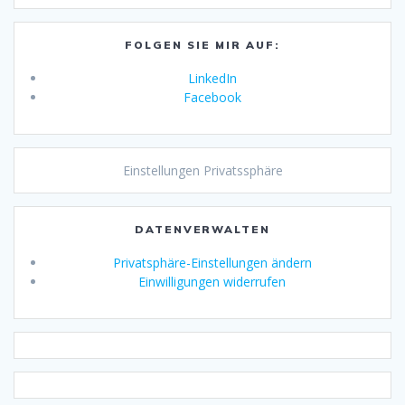
FOLGEN SIE MIR AUF:
LinkedIn
Facebook
Einstellungen Privatssphäre
DATENVERWALTEN
Privatsphäre-Einstellungen ändern
Einwilligungen widerrufen