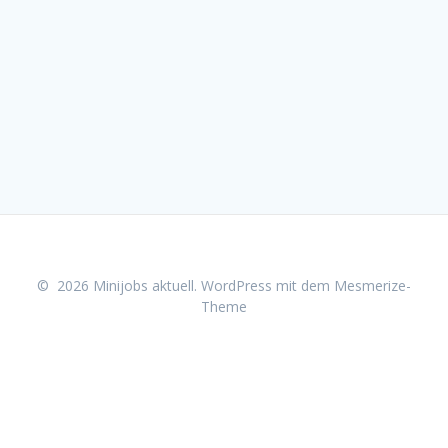
© 2026 Minijobs aktuell. WordPress mit dem
Mesmerize-
Theme