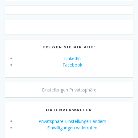
FOLGEN SIE MIR AUF:
LinkedIn
Facebook
Einstellungen Privatssphäre
DATENVERWALTEN
Privatsphäre-Einstellungen ändern
Einwilligungen widerrufen