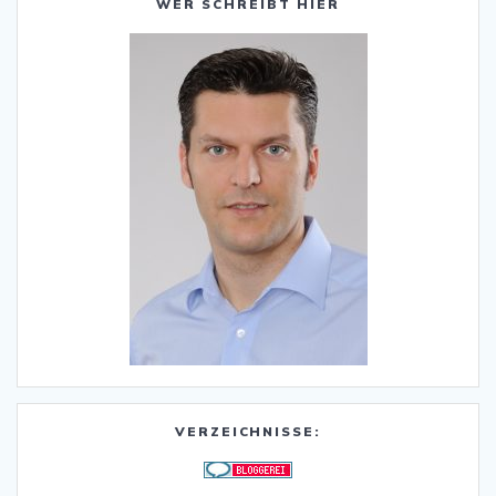
WER SCHREIBT HIER
VERZEICHNISSE: