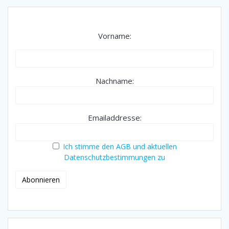
Vorname:
Nachname:
Emailaddresse:
Ich stimme den AGB und aktuellen
Datenschutzbestimmungen zu