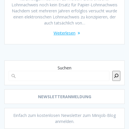
Lohnnachweis noch kein Ersatz für Papier-Lohnnachweis
Nachdem seit mehreren Jahren erfolglos versucht wurde
einen elektronischen Lohnnachweis zu konzipieren, der
auch tatsächlich von…
Weiterlesen
Suchen
NEWSLETTERANMELDUNG
Einfach zum kostenlosen Newsletter zum Minijob-Blog
anmelden.