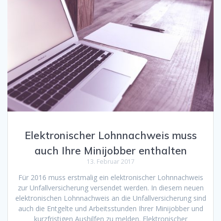
Elektronischer Lohnnachweis muss
auch Ihre Minijobber enthalten
13. Februar 2017
Für 2016 muss erstmalig ein elektronischer Lohnnachweis
zur Unfallversicherung versendet werden. In diesem neuen
elektronischen Lohnnachweis an die Unfallversicherung sind
auch die Entgelte und Arbeitsstunden Ihrer Minijobber und
kurzfristigen Aushilfen zu melden. Elektronischer