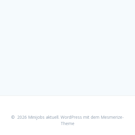
© 2026 Minijobs aktuell. WordPress mit dem
Mesmerize-
Theme