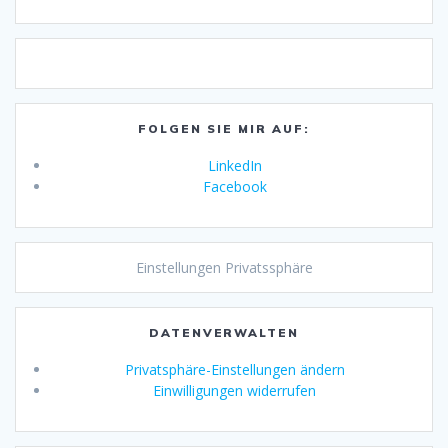
FOLGEN SIE MIR AUF:
LinkedIn
Facebook
Einstellungen Privatssphäre
DATENVERWALTEN
Privatsphäre-Einstellungen ändern
Einwilligungen widerrufen