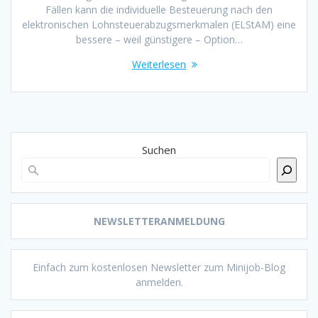
Fällen kann die individuelle Besteuerung nach den
elektronischen Lohnsteuerabzugsmerkmalen (ELStAM) eine
bessere – weil günstigere – Option…
Weiterlesen
Suchen
NEWSLETTERANMELDUNG
Einfach zum kostenlosen Newsletter zum Minijob-Blog
anmelden.