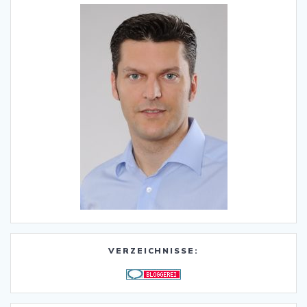
VERZEICHNISSE: