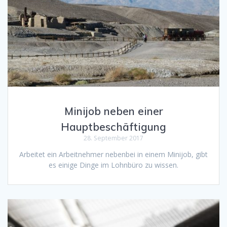
Minijob neben einer
Hauptbeschäftigung
28. September 2017
Arbeitet ein Arbeitnehmer nebenbei in einem Minijob, gibt
es einige Dinge im Lohnbüro zu wissen.