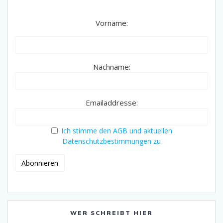
Vorname:
Nachname:
Emailaddresse:
Ich stimme den AGB und aktuellen
Datenschutzbestimmungen zu
WER SCHREIBT HIER