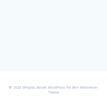
© 2026 Minijobs aktuell. WordPress mit dem
Mesmerize-
Theme