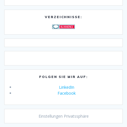
VERZEICHNISSE:
FOLGEN SIE MIR AUF:
LinkedIn
Facebook
Einstellungen Privatssphäre