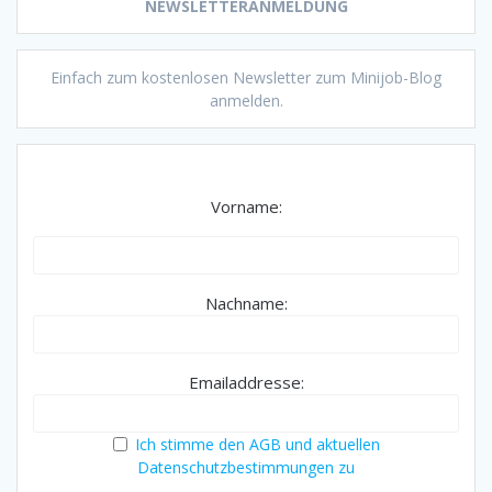
NEWSLETTERANMELDUNG
Einfach zum kostenlosen Newsletter zum Minijob-Blog
anmelden.
Vorname:
Nachname:
Emailaddresse:
Ich stimme den AGB und aktuellen
Datenschutzbestimmungen zu