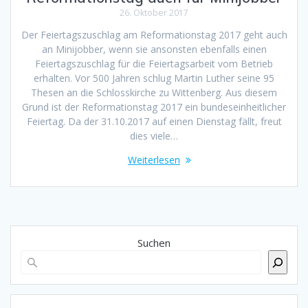
26. Oktober 2017
Der Feiertagszuschlag am Reformationstag 2017 geht auch
an Minijobber, wenn sie ansonsten ebenfalls einen
Feiertagszuschlag für die Feiertagsarbeit vom Betrieb
erhalten. Vor 500 Jahren schlug Martin Luther seine 95
Thesen an die Schlosskirche zu Wittenberg. Aus diesem
Grund ist der Reformationstag 2017 ein bundeseinheitlicher
Feiertag. Da der 31.10.2017 auf einen Dienstag fällt, freut
dies viele…
Weiterlesen
Suchen