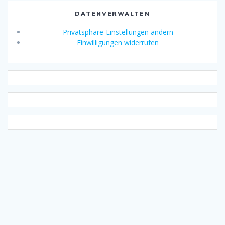
DATENVERWALTEN
Privatsphäre-Einstellungen ändern
Einwilligungen widerrufen