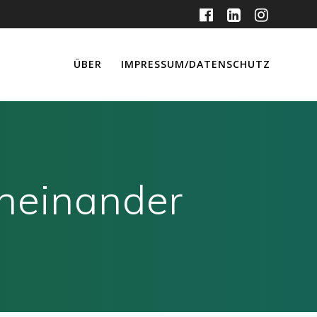
ÜBER
IMPRESSUM/DATENSCHUTZ
eneinander