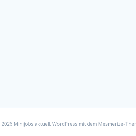
2026 Minijobs aktuell. WordPress mit dem
Mesmerize-The