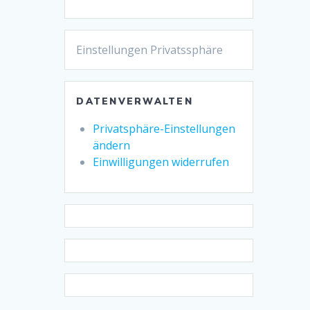
Einstellungen Privatssphäre
DATENVERWALTEN
Privatsphäre-Einstellungen
ändern
Einwilligungen widerrufen