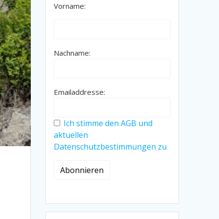
Vorname:
Nachname:
Emailaddresse:
Ich stimme den AGB und
aktuellen
Datenschutzbestimmungen zu