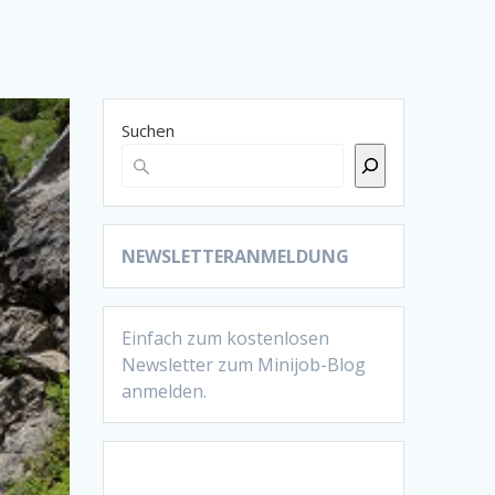
Suchen
NEWSLETTERANMELDUNG
Einfach zum kostenlosen
Newsletter zum Minijob-Blog
anmelden.