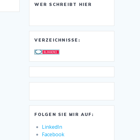
WER SCHREIBT HIER
VERZEICHNISSE:
FOLGEN SIE MIR AUF:
LinkedIn
Facebook