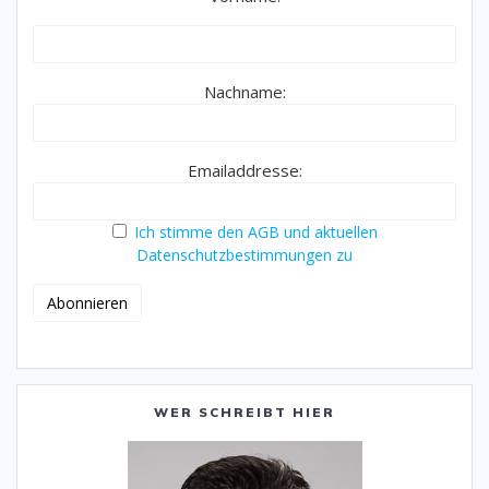
Nachname:
Emailaddresse:
Ich stimme den AGB und aktuellen
Datenschutzbestimmungen zu
WER SCHREIBT HIER