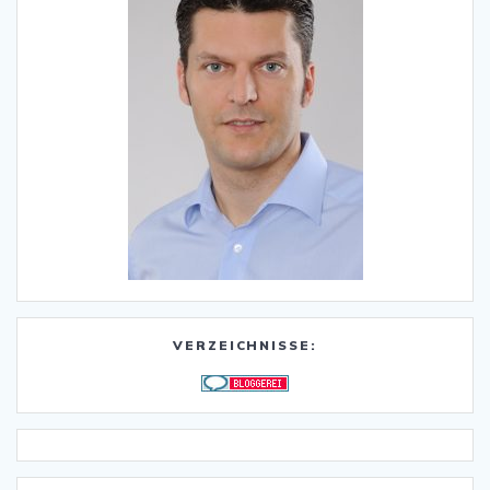
VERZEICHNISSE: