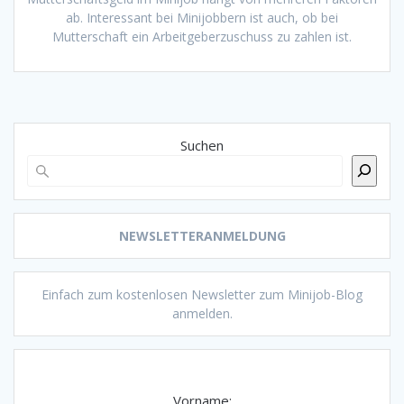
ab. Interessant bei Minijobbern ist auch, ob bei
Mutterschaft ein Arbeitgeberzuschuss zu zahlen ist.
Suchen
NEWSLETTERANMELDUNG
Einfach zum kostenlosen Newsletter zum Minijob-Blog
anmelden.
Vorname: