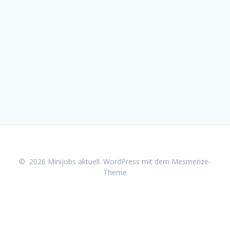
© 2026 Minijobs aktuell. WordPress mit dem
Mesmerize-
Theme