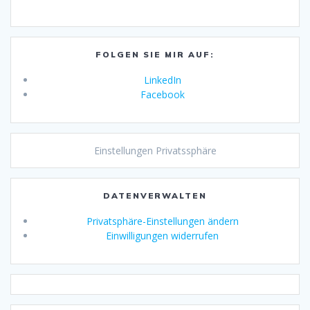
FOLGEN SIE MIR AUF:
LinkedIn
Facebook
Einstellungen Privatssphäre
DATENVERWALTEN
Privatsphäre-Einstellungen ändern
Einwilligungen widerrufen