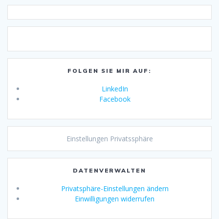
FOLGEN SIE MIR AUF:
LinkedIn
Facebook
Einstellungen Privatssphäre
DATENVERWALTEN
Privatsphäre-Einstellungen ändern
Einwilligungen widerrufen