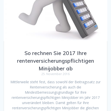
So rechnen Sie 2017 Ihre
rentenversicherungspflichtigen
Minijobber ab
25. November 2016
Mittlerweile steht fest, dass sowohl der Beitragssatz zur
Rentenversicherung als auch die
Mindestbemessungsgrundlage für Ihre
rentenversicherungspflichtigen Minijobber im Jahr 2017
unverändert bleiben. Damit gelten für Ihre
rentenversicherungspflichtigen Minijobber die gleichen