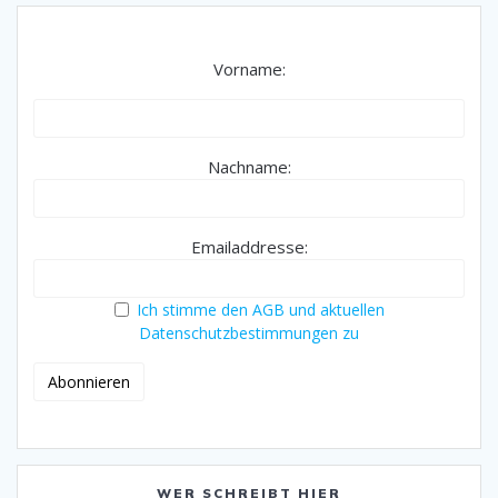
Vorname:
Nachname:
Emailaddresse:
Ich stimme den AGB und aktuellen
Datenschutzbestimmungen zu
WER SCHREIBT HIER