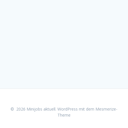
© 2026 Minijobs aktuell. WordPress mit dem
Mesmerize-
Theme