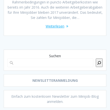
Rahmenbedingungen in puncto Arbeitgeberkosten wie
bereits im Jahr 2016. Auch die weiteren Arbeitgeberabgaben
für Ihre Minijobber bleiben 2017 unverändert. Das bedeutet,
Sie zahlen für Minijobber, die…
Weiterlesen
Suchen
NEWSLETTERANMELDUNG
Einfach zum kostenlosen Newsletter zum Minijob-Blog
anmelden.