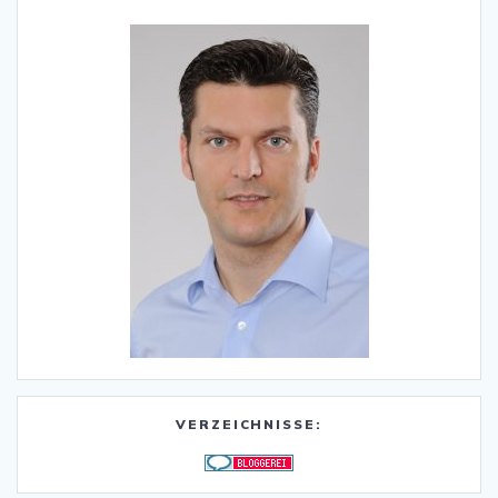
VERZEICHNISSE: