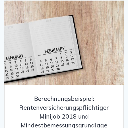
Berechnungsbeispiel:
Rentenversicherungspflichtiger
Minijob 2018 und
Mindestbemessungsgrundlage