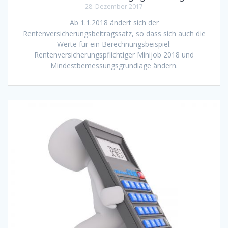
28. Dezember 2017
Ab 1.1.2018 ändert sich der
Rentenversicherungsbeitragssatz, so dass sich auch die
Werte für ein Berechnungsbeispiel:
Rentenversicherungspflichtiger Minijob 2018 und
Mindestbemessungsgrundlage ändern.