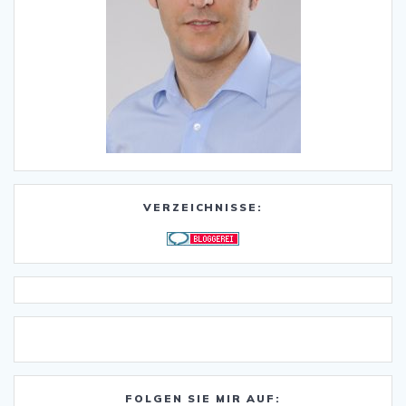
VERZEICHNISSE:
FOLGEN SIE MIR AUF: