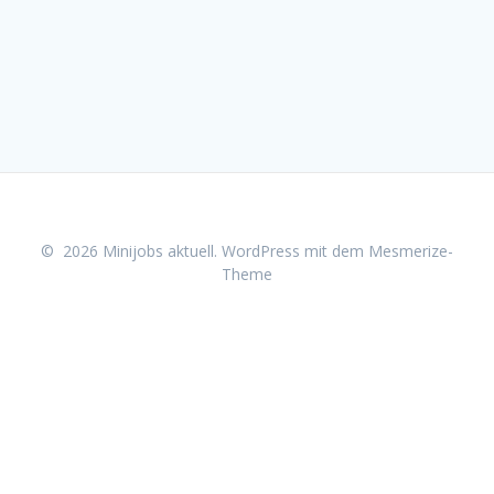
© 2026 Minijobs aktuell. WordPress mit dem
Mesmerize-
Theme