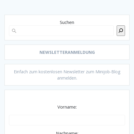
Suchen
NEWSLETTERANMELDUNG
Einfach zum kostenlosen Newsletter zum Minijob-Blog
anmelden.
Vorname:
Nachname: