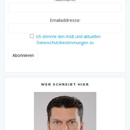
Emailaddresse:
Ich stimme den AGB und aktuellen
Datenschutzbestimmungen zu
WER SCHREIBT HIER