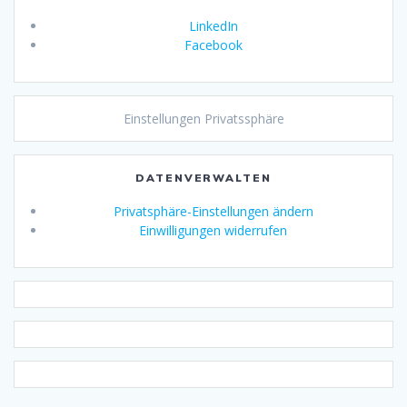
LinkedIn
Facebook
Einstellungen Privatssphäre
DATENVERWALTEN
Privatsphäre-Einstellungen ändern
Einwilligungen widerrufen