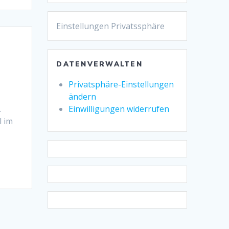
Einstellungen Privatssphäre
DATENVERWALTEN
Privatsphäre-Einstellungen
ändern
.
Einwilligungen widerrufen
l im