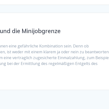
und die Minijobgrenze
nen eine gefährliche Kombination sein. Denn ob
n, ist weder mit einem klarem ja oder nein zu beantworten
m eine vertraglich zugesicherte Einmalzahlung, zum Beispie
ung bei der Ermittlung des regelmäßigen Entgelts des