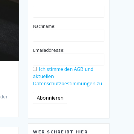
Nachname:
Emailaddresse:
Ich stimme den AGB und
aktuellen
Datenschutzbestimmungen zu
 der
WER SCHREIBT HIER