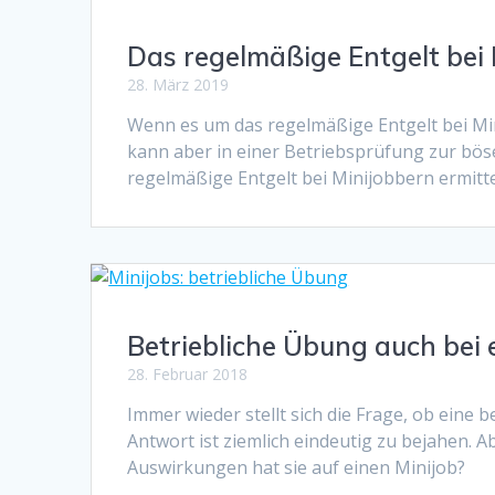
Das regelmäßige Entgelt bei 
28. März 2019
Wenn es um das regelmäßige Entgelt bei Mini
kann aber in einer Betriebsprüfung zur bös
regelmäßige Entgelt bei Minijobbern ermitte
Betriebliche Übung auch bei
28. Februar 2018
Immer wieder stellt sich die Frage, ob eine 
Antwort ist ziemlich eindeutig zu bejahen. 
Auswirkungen hat sie auf einen Minijob?