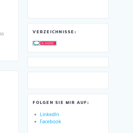
VERZEICHNISSE:
as
FOLGEN SIE MIR AUF:
LinkedIn
Facebook