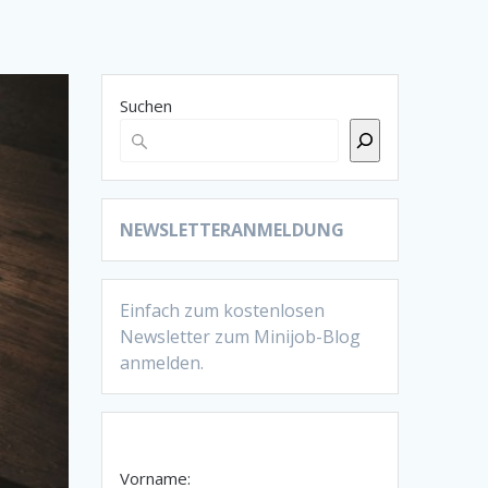
Suchen
NEWSLETTERANMELDUNG
Einfach zum kostenlosen
Newsletter zum Minijob-Blog
anmelden.
Vorname: