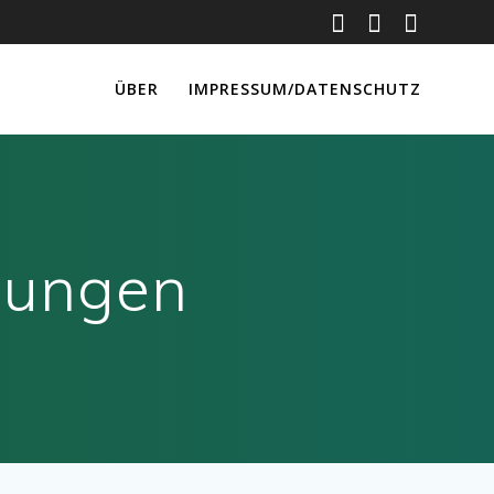
ÜBER
IMPRESSUM/DATENSCHUTZ
lungen