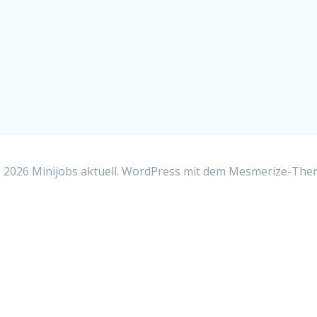
2026 Minijobs aktuell. WordPress mit dem
Mesmerize-The