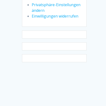
Privatsphäre-Einstellungen
ändern
Einwilligungen widerrufen