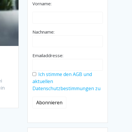
Vorname:
Nachname:
Emailaddresse:
Ich stimme den AGB und
i
aktuellen
ein
Datenschutzbestimmungen zu