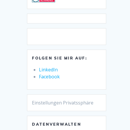
FOLGEN SIE MIR AUF:
LinkedIn
Facebook
Einstellungen Privatssphäre
DATENVERWALTEN