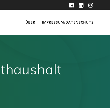
ÜBER
IMPRESSUM/DATENSCHUTZ
athaushalt