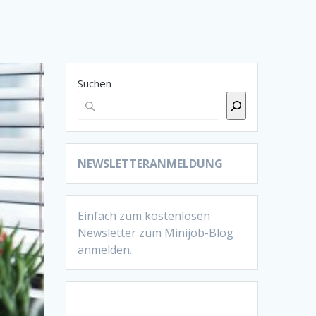
Suchen
NEWSLETTERANMELDUNG
Einfach zum kostenlosen
Newsletter zum Minijob-Blog
anmelden.