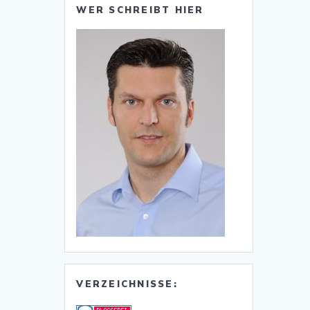
WER SCHREIBT HIER
VERZEICHNISSE: