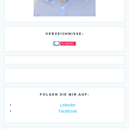
VERZEICHNISSE:
FOLGEN SIE MIR AUF:
LinkedIn
Facebook