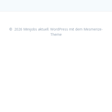
© 2026 Minijobs aktuell. WordPress mit dem
Mesmerize-
Theme