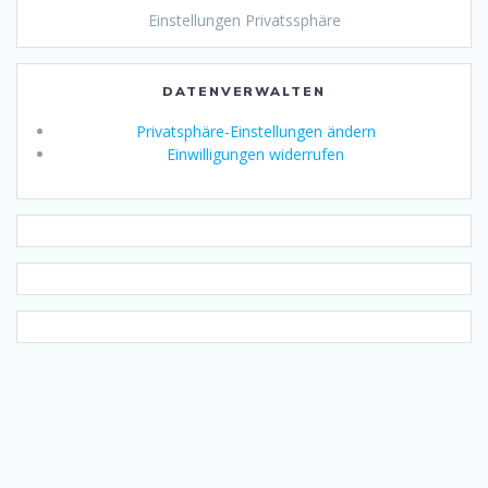
Einstellungen Privatssphäre
DATENVERWALTEN
Privatsphäre-Einstellungen ändern
Einwilligungen widerrufen