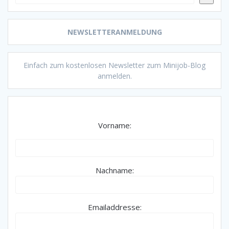
NEWSLETTERANMELDUNG
Einfach zum kostenlosen Newsletter zum Minijob-Blog
anmelden.
Vorname:
Nachname:
Emailaddresse: