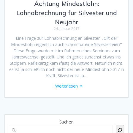
Achtung Mindestlohn:
Lohnabrechnung für Silvester und
Neujahr
24. Januar 2017
Eine Frage zur Lohnabrechnung an Silvester: „Gilt der
Mindestlohn eigentlich auch schon für eine Silvesterfeier?“
Diese Frage wurde mir im Rahmen eines Seminars zum
Jahreswechsel gestellt. Und ich geriet zunächst etwas ins
Stolpern. Reflexartig kam (fast) die Antwort: Natürlich nicht,
es ist ja schließlich noch nicht der neue Mindestlohn 2017 in
Kraft. Silvester ist ja…
Weiterlesen
Suchen