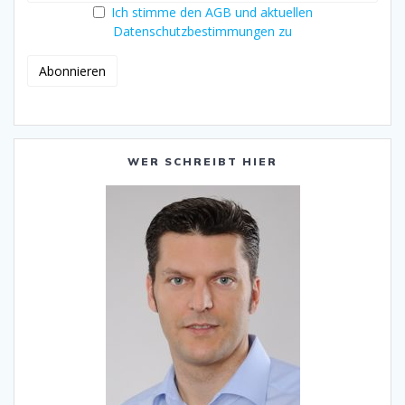
Ich stimme den AGB und aktuellen
Datenschutzbestimmungen zu
WER SCHREIBT HIER