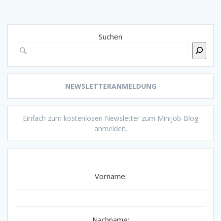
Suchen
NEWSLETTERANMELDUNG
Einfach zum kostenlosen Newsletter zum Minijob-Blog
anmelden.
Vorname:
Nachname: