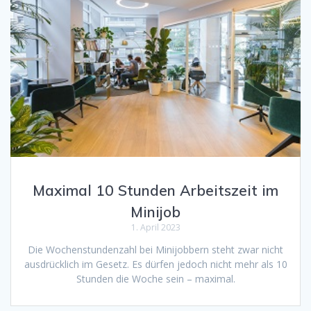
Maximal 10 Stunden Arbeitszeit im
Minijob
1. April 2023
Die Wochenstundenzahl bei Minijobbern steht zwar nicht
ausdrücklich im Gesetz. Es dürfen jedoch nicht mehr als 10
Stunden die Woche sein – maximal.