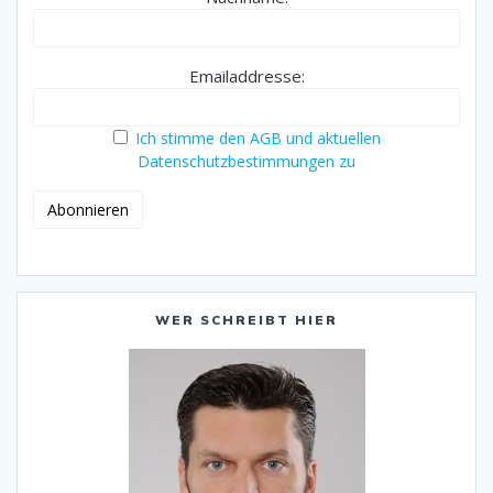
Emailaddresse:
Ich stimme den AGB und aktuellen
Datenschutzbestimmungen zu
WER SCHREIBT HIER