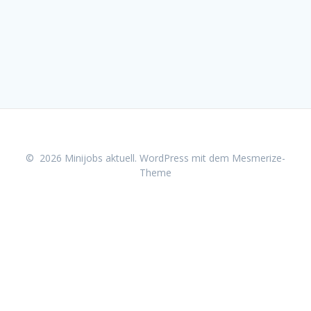
© 2026 Minijobs aktuell. WordPress mit dem
Mesmerize-
Theme