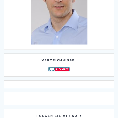
VERZEICHNISSE:
FOLGEN SIE MIR AUF: