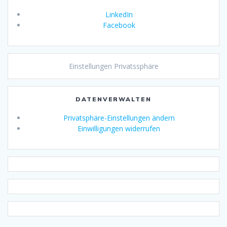
LinkedIn
Facebook
Einstellungen Privatssphäre
DATENVERWALTEN
Privatsphäre-Einstellungen ändern
Einwilligungen widerrufen