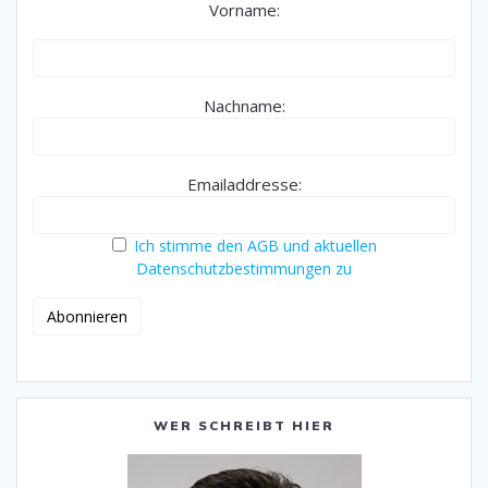
Vorname:
Nachname:
Emailaddresse:
Ich stimme den AGB und aktuellen
Datenschutzbestimmungen zu
WER SCHREIBT HIER