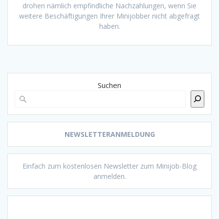
drohen nämlich empfindliche Nachzahlungen, wenn Sie
weitere Beschäftigungen Ihrer Minijobber nicht abgefragt
haben.
Suchen
NEWSLETTERANMELDUNG
Einfach zum kostenlosen Newsletter zum Minijob-Blog
anmelden.