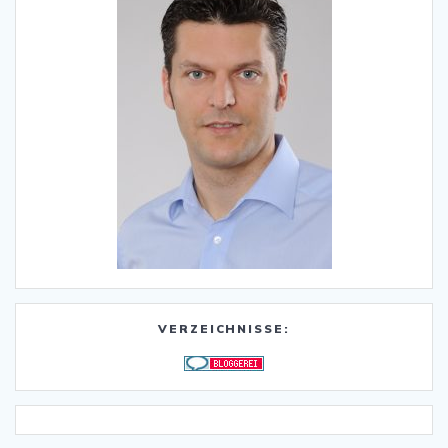
VERZEICHNISSE: