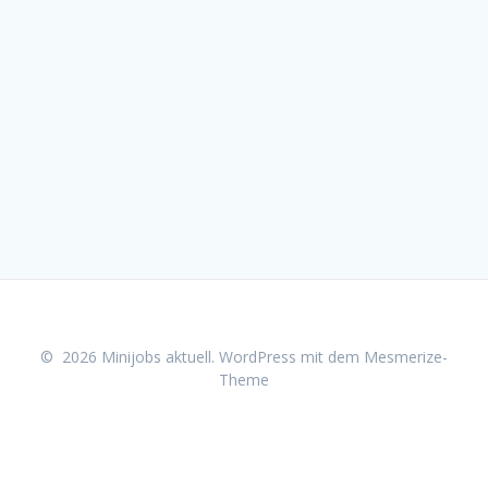
© 2026 Minijobs aktuell. WordPress mit dem
Mesmerize-
Theme