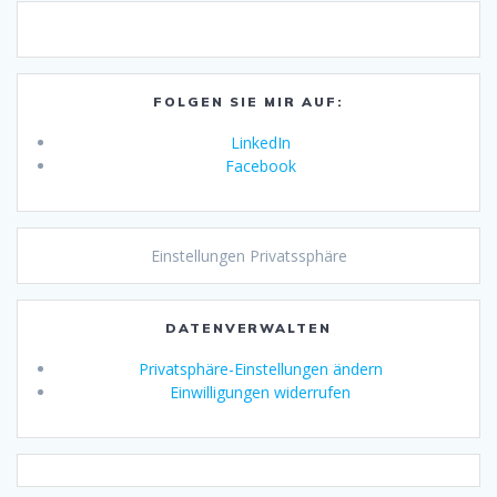
FOLGEN SIE MIR AUF:
LinkedIn
Facebook
Einstellungen Privatssphäre
DATENVERWALTEN
Privatsphäre-Einstellungen ändern
Einwilligungen widerrufen