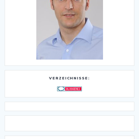
VERZEICHNISSE: