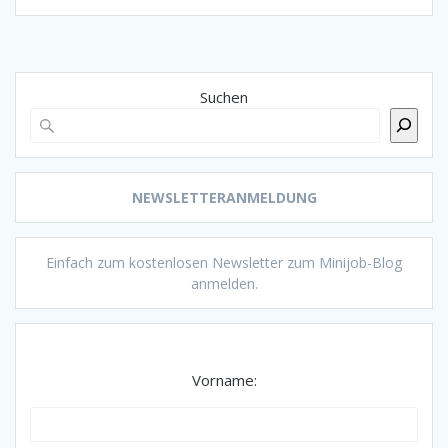
Suchen
NEWSLETTERANMELDUNG
Einfach zum kostenlosen Newsletter zum Minijob-Blog
anmelden.
Vorname: