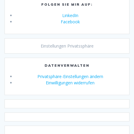
FOLGEN SIE MIR AUF:
LinkedIn
Facebook
Einstellungen Privatssphäre
DATENVERWALTEN
Privatsphäre-Einstellungen ändern
Einwilligungen widerrufen