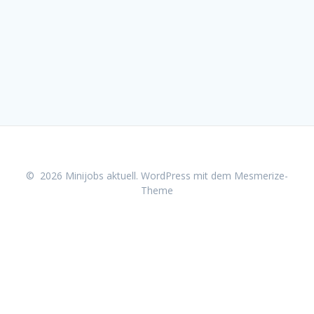
© 2026 Minijobs aktuell. WordPress mit dem
Mesmerize-
Theme