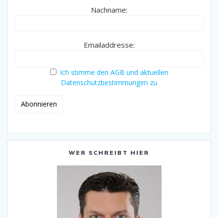
Nachname:
Emailaddresse:
Ich stimme den AGB und aktuellen
Datenschutzbestimmungen zu
WER SCHREIBT HIER