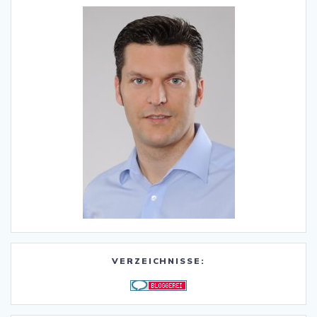
VERZEICHNISSE: