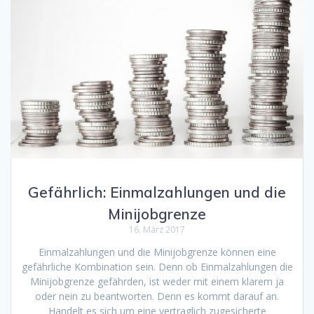
Gefährlich: Einmalzahlungen und die
Minijobgrenze
16. März 2017
Einmalzahlungen und die Minijobgrenze können eine
gefährliche Kombination sein. Denn ob Einmalzahlungen die
Minijobgrenze gefährden, ist weder mit einem klarem ja
oder nein zu beantworten. Denn es kommt darauf an.
Handelt es sich um eine vertraglich zugesicherte