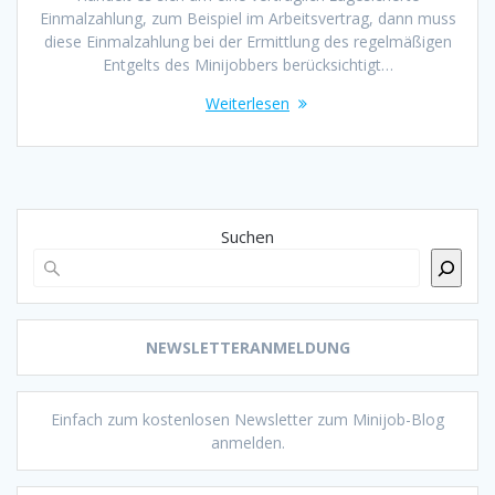
Einmalzahlung, zum Beispiel im Arbeitsvertrag, dann muss
diese Einmalzahlung bei der Ermittlung des regelmäßigen
Entgelts des Minijobbers berücksichtigt…
Weiterlesen
Suchen
NEWSLETTERANMELDUNG
Einfach zum kostenlosen Newsletter zum Minijob-Blog
anmelden.