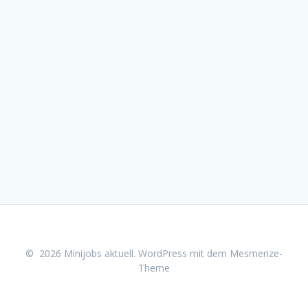
© 2026 Minijobs aktuell. WordPress mit dem
Mesmerize-
Theme