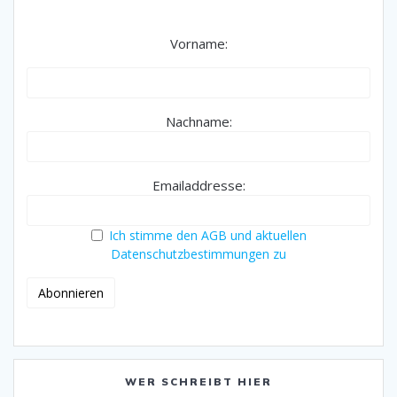
Vorname:
Nachname:
Emailaddresse:
Ich stimme den AGB und aktuellen
Datenschutzbestimmungen zu
WER SCHREIBT HIER