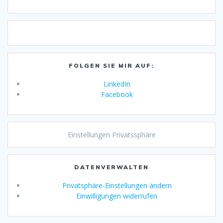
FOLGEN SIE MIR AUF:
LinkedIn
Facebook
Einstellungen Privatssphäre
DATENVERWALTEN
Privatsphäre-Einstellungen ändern
Einwilligungen widerrufen