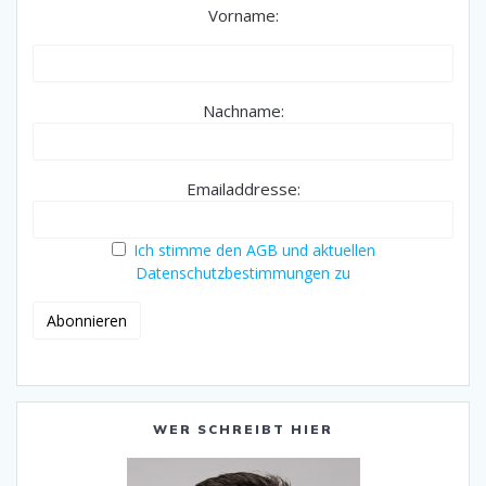
Vorname:
Nachname:
Emailaddresse:
Ich stimme den AGB und aktuellen
Datenschutzbestimmungen zu
WER SCHREIBT HIER