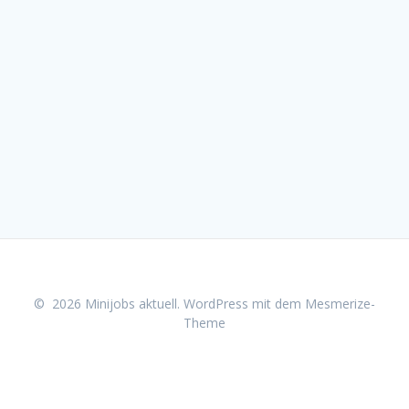
© 2026 Minijobs aktuell. WordPress mit dem
Mesmerize-
Theme