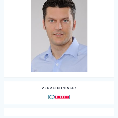
VERZEICHNISSE: