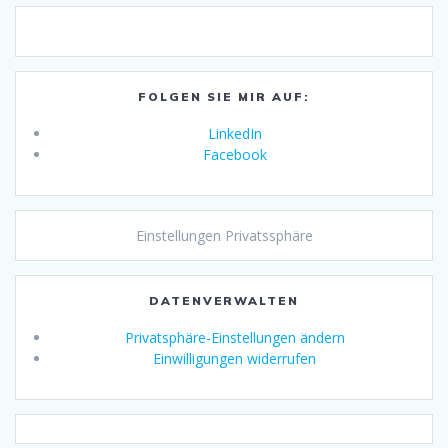
FOLGEN SIE MIR AUF:
LinkedIn
Facebook
Einstellungen Privatssphäre
DATENVERWALTEN
Privatsphäre-Einstellungen ändern
Einwilligungen widerrufen