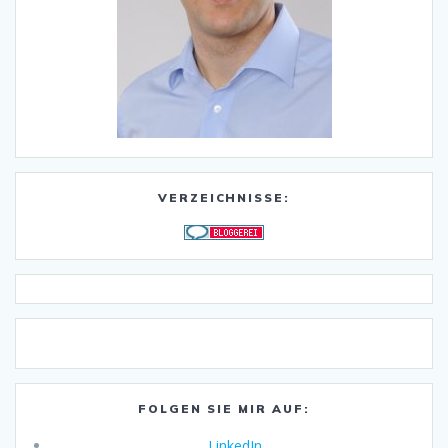
VERZEICHNISSE:
FOLGEN SIE MIR AUF:
LinkedIn