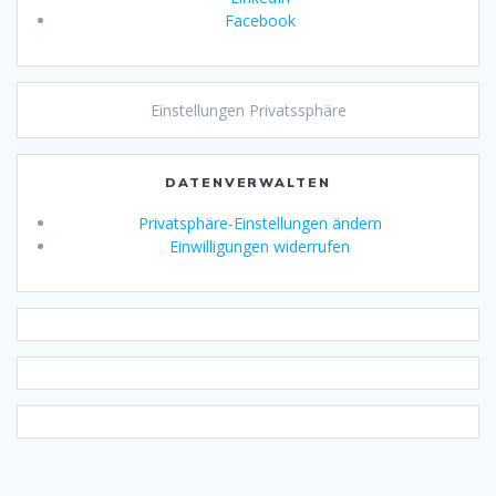
Facebook
Einstellungen Privatssphäre
DATENVERWALTEN
Privatsphäre-Einstellungen ändern
Einwilligungen widerrufen