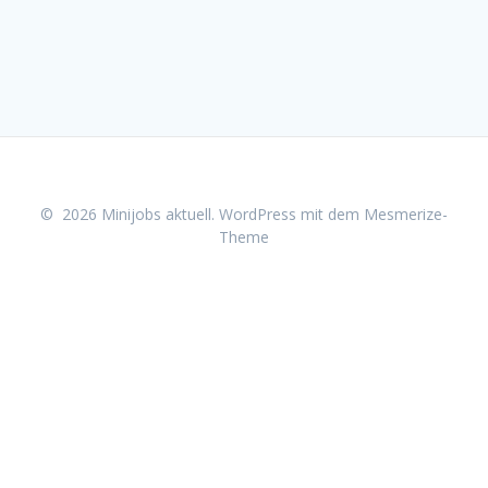
© 2026 Minijobs aktuell. WordPress mit dem
Mesmerize-
Theme