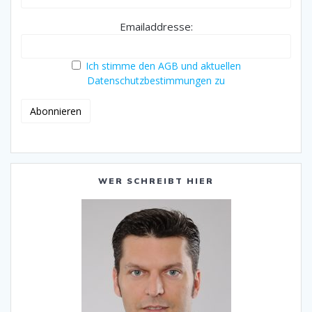
Emailaddresse:
Ich stimme den AGB und aktuellen
Datenschutzbestimmungen zu
WER SCHREIBT HIER