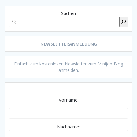
Suchen
NEWSLETTERANMELDUNG
Einfach zum kostenlosen Newsletter zum Minijob-Blog
anmelden.
Vorname:
Nachname: