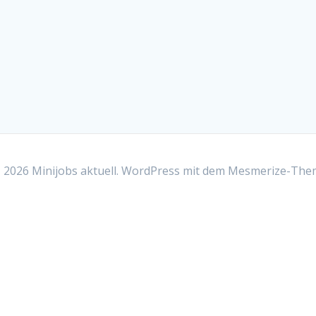
2026 Minijobs aktuell. WordPress mit dem
Mesmerize-The