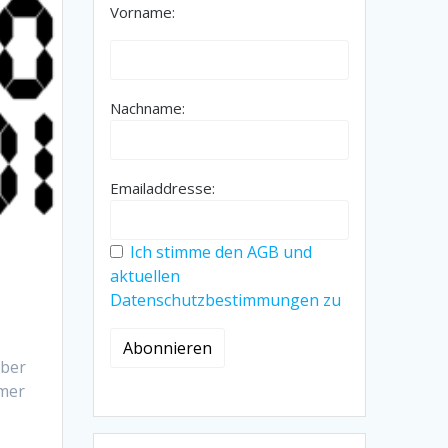
Vorname:
Nachname:
Emailaddresse:
Ich stimme den AGB und
aktuellen
Datenschutzbestimmungen zu
aber
hmer