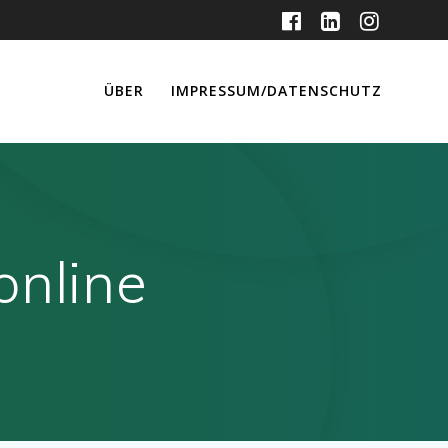
ÜBER
IMPRESSUM/DATENSCHUTZ
online