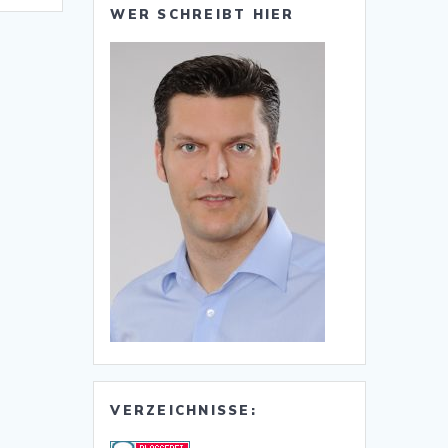
WER SCHREIBT HIER
VERZEICHNISSE: