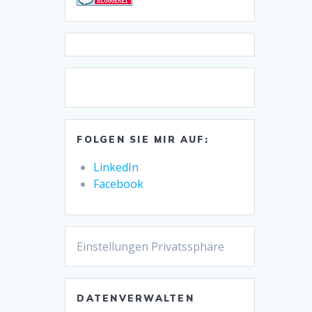
FOLGEN SIE MIR AUF:
LinkedIn
Facebook
Einstellungen Privatssphäre
DATENVERWALTEN