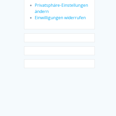
Privatsphäre-Einstellungen
ändern
Einwilligungen widerrufen